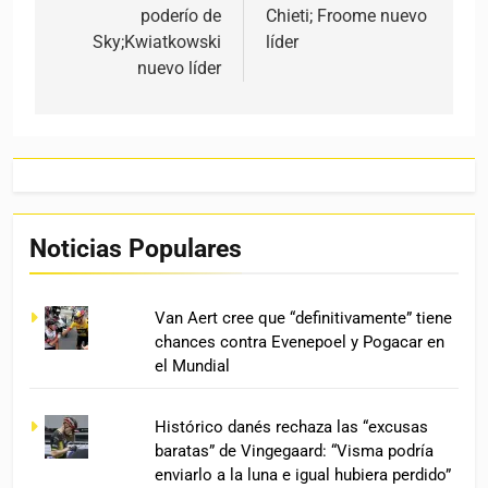
poderío de
Chieti; Froome nuevo
Sky;Kwiatkowski
líder
nuevo líder
Noticias Populares
Van Aert cree que “definitivamente” tiene
chances contra Evenepoel y Pogacar en
el Mundial
Histórico danés rechaza las “excusas
baratas” de Vingegaard: “Visma podría
enviarlo a la luna e igual hubiera perdido”