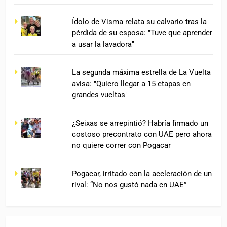
Ídolo de Visma relata su calvario tras la
pérdida de su esposa: "Tuve que aprender
a usar la lavadora"
La segunda máxima estrella de La Vuelta
avisa: "Quiero llegar a 15 etapas en
grandes vueltas"
¿Seixas se arrepintió? Habría firmado un
costoso precontrato con UAE pero ahora
no quiere correr con Pogacar
Pogacar, irritado con la aceleración de un
rival: “No nos gustó nada en UAE”