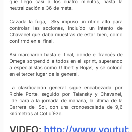
que llegó casi a los cuatro minutos, hasta la
neutralización a 36 de meta.
Cazada la fuga, Sky impuso un ritmo alto para
controlar las acciones, incluído un intento de
Chavanel que daba muestras de estar bien, como
confirmó en el final.
Así marcharon hasta el final, donde el francés de
Omega sorpendió a todos en el sprint, superando
a especialistas como Gilbert y Rojas, y se colocó
en el tercer lugar de la general.
La clasificación general sigue encabezada por
Richie Porte, seguido por Talansky y Chavanel,
de cara a la jornada de mañana, la última de la
Carrera del Sol, con una cronoescalada de 9,6
kilómetros al Col d´Éze.
VIDEO:
http://www.youtub