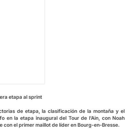
era etapa al sprint
torias de etapa, la clasificación de la montaña y el
nfo en la etapa inaugural del Tour de l’Ain, con Noah
 con el primer maillot de líder en Bourg-en-Bresse.