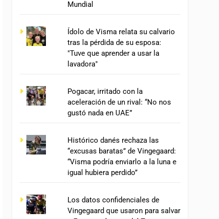
Mundial
Ídolo de Visma relata su calvario
tras la pérdida de su esposa:
"Tuve que aprender a usar la
lavadora"
Pogacar, irritado con la
aceleración de un rival: “No nos
gustó nada en UAE”
Histórico danés rechaza las
“excusas baratas” de Vingegaard:
“Visma podría enviarlo a la luna e
igual hubiera perdido”
Los datos confidenciales de
Vingegaard que usaron para salvar