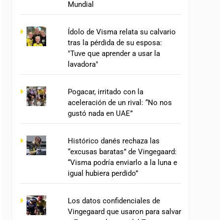
Mundial
Ídolo de Visma relata su calvario
tras la pérdida de su esposa:
"Tuve que aprender a usar la
lavadora"
Pogacar, irritado con la
aceleración de un rival: “No nos
gustó nada en UAE”
Histórico danés rechaza las
“excusas baratas” de Vingegaard:
“Visma podría enviarlo a la luna e
igual hubiera perdido”
Los datos confidenciales de
Vingegaard que usaron para salvar