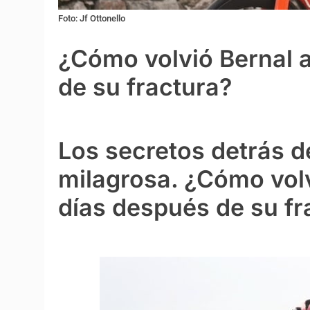
Foto: Jf Ottonello
¿Cómo volvió Bernal a
de su fractura?
Los secretos detrás 
milagrosa. ¿Cómo volv
días después de su fr