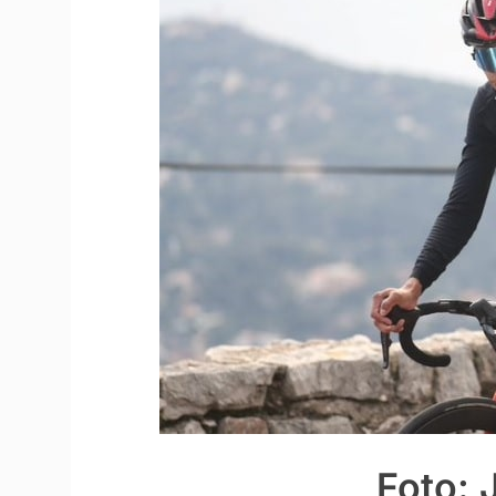
Foto: 