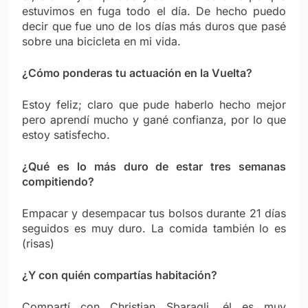
estuvimos en fuga todo el día. De hecho puedo
decir que fue uno de los días más duros que pasé
sobre una bicicleta en mi vida.
¿Cómo ponderas tu actuación en la Vuelta?
Estoy feliz; claro que pude haberlo hecho mejor
pero aprendí mucho y gané confianza, por lo que
estoy satisfecho.
¿Qué es lo más duro de estar tres semanas
compitiendo?
Empacar y desempacar tus bolsos durante 21 días
seguidos es muy duro. La comida también lo es
(risas)
¿Y con quién compartías habitación?
Compartí con Christian Sbaragli, él es muy