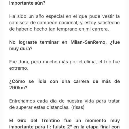
importante aún?
Ha sido un año especial en el que pude vestir la
camiseta de campeón nacional, y estoy satisfecho
de haberlo hecho tan temprano en mi carrera.
No lograste terminar en Milan-SanRemo, ¿fue
muy dura?
Fue dura, pero mucho más por el clima, el frío fue
extremo.
¿Cómo se lidia con una carrera de más de
290km?
Entrenamos cada día de nuestra vida para tratar
de superar estas distancias. (risas)
El Giro del Trentino fue un momento muy
importante para ti; fuiste 2° en la etapa final con