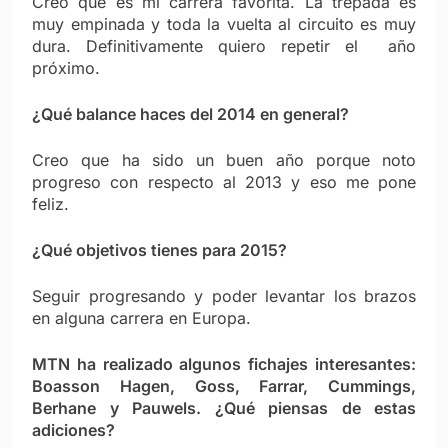
Creo que es mi carrera favorita. La trepada es
muy empinada y toda la vuelta al circuito es muy
dura. Definitivamente quiero repetir el año
próximo.
¿Qué balance haces del 2014 en general?
Creo que ha sido un buen año porque noto
progreso con respecto al 2013 y eso me pone
feliz.
¿Qué objetivos tienes para 2015?
Seguir progresando y poder levantar los brazos
en alguna carrera en Europa.
MTN ha realizado algunos fichajes interesantes:
Boasson Hagen, Goss, Farrar, Cummings,
Berhane y Pauwels. ¿Qué piensas de estas
adiciones?