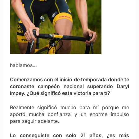
hablamos…
Comenzamos con el inicio de temporada donde te
coronaste campeón nacional superando Daryl
Impey. ¿Qué significó esta victoria para tí?
Realmente significó mucho para mí porque me
aportó mucha confianza y un enorme impulso
para seguir adelante.
Lo conseguiste con solo 21 años, ¿es más