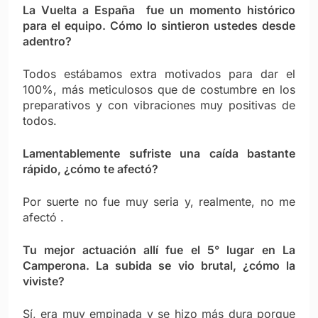
La Vuelta a España fue un momento histórico
para el equipo. Cómo lo sintieron ustedes desde
adentro?
Todos estábamos extra motivados para dar el
100%, más meticulosos que de costumbre en los
preparativos y con vibraciones muy positivas de
todos.
Lamentablemente sufriste una caída bastante
rápido, ¿cómo te afectó?
Por suerte no fue muy seria y, realmente, no me
afectó .
Tu mejor actuación allí fue el 5° lugar en La
Camperona. La subida se vio brutal, ¿cómo la
viviste?
Sí, era muy empinada y se hizo más dura porque