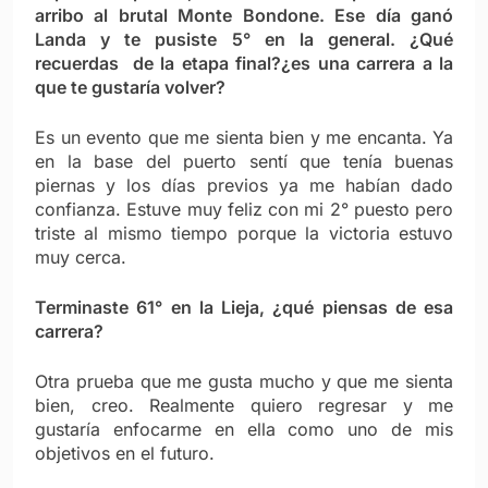
arribo al brutal Monte Bondone. Ese día ganó
Landa y te pusiste 5° en la general. ¿Qué
recuerdas de la etapa final?¿es una carrera a la
que te gustaría volver?
Es un evento que me sienta bien y me encanta. Ya
en la base del puerto sentí que tenía buenas
piernas y los días previos ya me habían dado
confianza. Estuve muy feliz con mi 2° puesto pero
triste al mismo tiempo porque la victoria estuvo
muy cerca.
Terminaste 61° en la Lieja, ¿qué piensas de esa
carrera?
Otra prueba que me gusta mucho y que me sienta
bien, creo. Realmente quiero regresar y me
gustaría enfocarme en ella como uno de mis
objetivos en el futuro.