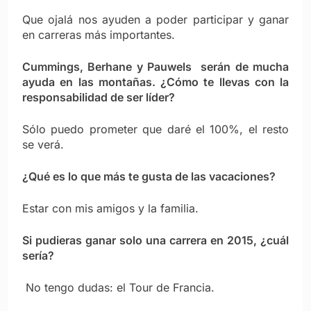
Que ojalá nos ayuden a poder participar y ganar
en carreras más importantes.
Cummings, Berhane y Pauwels serán de mucha
ayuda en las montañas. ¿Cómo te llevas con la
responsabilidad de ser líder?
Sólo puedo prometer que daré el 100%, el resto
se verá.
¿Qué es lo que más te gusta de las vacaciones?
Estar con mis amigos y la familia.
Si pudieras ganar solo una carrera en 2015, ¿cuál
sería?
No tengo dudas: el Tour de Francia.