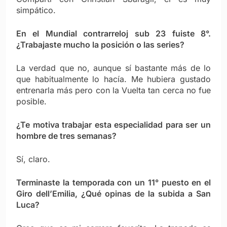
simpático.
En el Mundial contrarreloj sub 23 fuiste 8°.
¿Trabajaste mucho la posición o las series?
La verdad que no, aunque sí bastante más de lo
que habitualmente lo hacía. Me hubiera gustado
entrenarla más pero con la Vuelta tan cerca no fue
posible.
¿Te motiva trabajar esta especialidad para ser un
hombre de tres semanas?
Sí, claro.
Terminaste la temporada con un 11° puesto en el
Giro dell’Emilia, ¿Qué opinas de la subida a San
Luca?