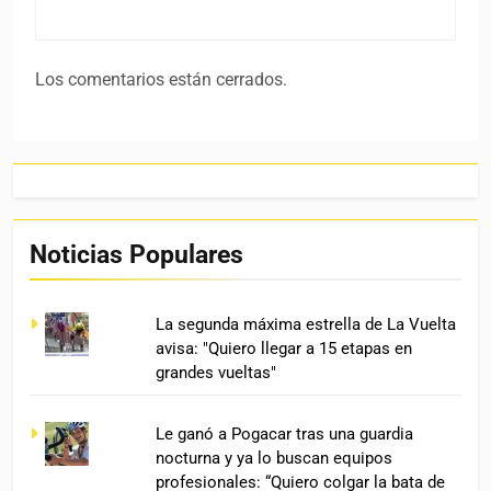
Los comentarios están cerrados.
Noticias Populares
La segunda máxima estrella de La Vuelta
avisa: "Quiero llegar a 15 etapas en
grandes vueltas"
Le ganó a Pogacar tras una guardia
nocturna y ya lo buscan equipos
profesionales: “Quiero colgar la bata de