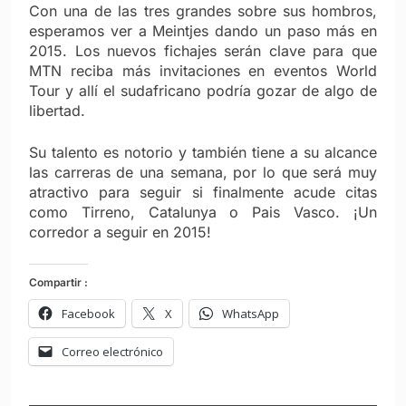
Con una de las tres grandes sobre sus hombros,
esperamos ver a Meintjes dando un paso más en
2015. Los nuevos fichajes serán clave para que
MTN reciba más invitaciones en eventos World
Tour y allí el sudafricano podría gozar de algo de
libertad.
Su talento es notorio y también tiene a su alcance
las carreras de una semana, por lo que será muy
atractivo para seguir si finalmente acude citas
como Tirreno, Catalunya o Pais Vasco. ¡Un
corredor a seguir en 2015!
Compartir :
Facebook
X
WhatsApp
Correo electrónico