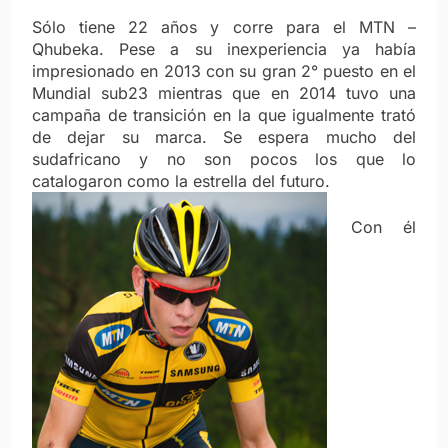
Sólo tiene 22 años y corre para el MTN –
Qhubeka. Pese a su inexperiencia ya había
impresionado en 2013 con su gran 2° puesto en el
Mundial sub23 mientras que en 2014 tuvo una
campaña de transición en la que igualmente trató
de dejar su marca. Se espera mucho del
sudafricano y no son pocos los que lo
catalogaron como la estrella del futuro.
Con él