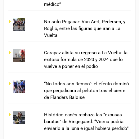
médico”
No solo Pogacar: Van Aert, Pedersen, y
Roglic, entre las figuras que irán a La
Vuelta
Carapaz alista su regreso a La Vuelta: la
exitosa fórmula de 2020 y 2024 que lo
vuelve a poner en el podio
“No todos son Remco”: el efecto dominó
que perjudicará al pelotón tras el cierre
de Flanders Baloise
Histórico danés rechaza las “excusas
baratas” de Vingegaard: “Visma podría
enviarlo a la luna e igual hubiera perdido”