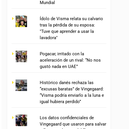
Mundial
Ídolo de Visma relata su calvario
tras la pérdida de su esposa:
"Tuve que aprender a usar la
lavadora"
Pogacar, irritado con la
aceleración de un rival: “No nos
gustó nada en UAE”
Histórico danés rechaza las
“excusas baratas” de Vingegaard:
“Visma podría enviarlo a la luna e
igual hubiera perdido”
Los datos confidenciales de
Vingegaard que usaron para salvar