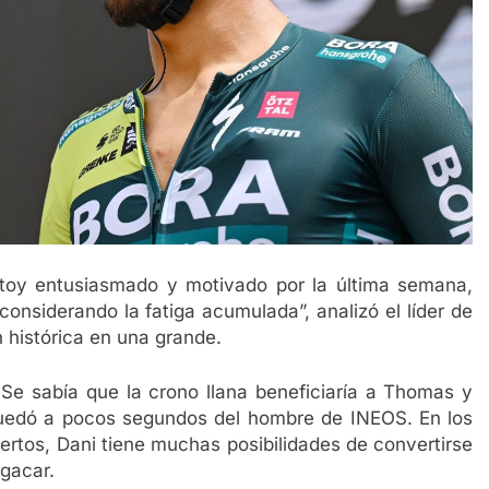
stoy entusiasmado y motivado por la última semana,
considerando la fatiga acumulada”, analizó el líder de
 histórica en una grande.
Se sabía que la crono llana beneficiaría a Thomas y
quedó a pocos segundos del hombre de INEOS. En los
uertos, Dani tiene muchas posibilidades de convertirse
ogacar.