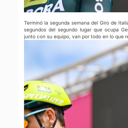
Terminó la segunda semana del Giro de Itali
segundos del segundo lugar que ocupa Gera
junto con su equipo, van por todo en lo que r