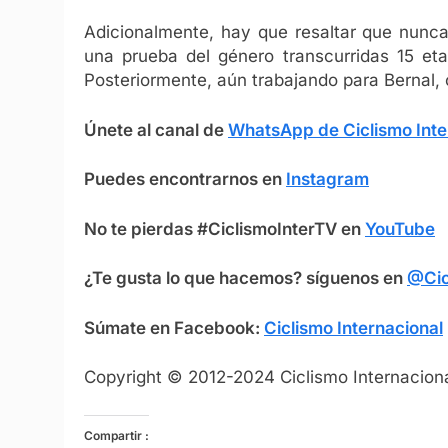
Adicionalmente, hay que resaltar que nunca
una prueba del género transcurridas 15 et
Posteriormente, aún trabajando para Bernal, c
Únete al canal de
WhatsApp de Ciclismo Inte
Puedes encontrarnos en
Instagram
No te pierdas #CiclismoInterTV en
YouTube
¿Te gusta lo que hacemos? síguenos en
@Cic
Súmate en Facebook:
Ciclismo Internacional
Copyright © 2012-2024 Ciclismo Internaciona
Compartir :