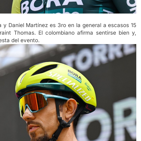
a y Daniel Martínez es 3ro en la general a escasos 15
int Thomas. El colombiano afirma sentirse bien y,
esta del evento.