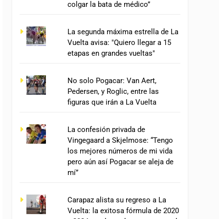
colgar la bata de médico”
La segunda máxima estrella de La
Vuelta avisa: "Quiero llegar a 15
etapas en grandes vueltas"
No solo Pogacar: Van Aert,
Pedersen, y Roglic, entre las
figuras que irán a La Vuelta
La confesión privada de
Vingegaard a Skjelmose: “Tengo
los mejores números de mi vida
pero aún así Pogacar se aleja de
mí”
Carapaz alista su regreso a La
Vuelta: la exitosa fórmula de 2020