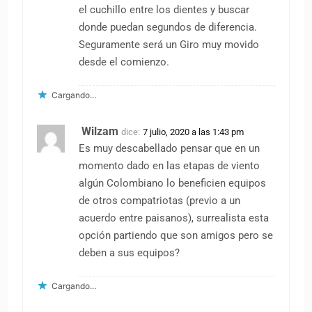
el cuchillo entre los dientes y buscar
donde puedan segundos de diferencia.
Seguramente será un Giro muy movido
desde el comienzo.
Cargando...
Wilzam
dice:
7 julio, 2020 a las 1:43 pm
Es muy descabellado pensar que en un
momento dado en las etapas de viento
algún Colombiano lo beneficien equipos
de otros compatriotas (previo a un
acuerdo entre paisanos), surrealista esta
opción partiendo que son amigos pero se
deben a sus equipos?
Cargando...