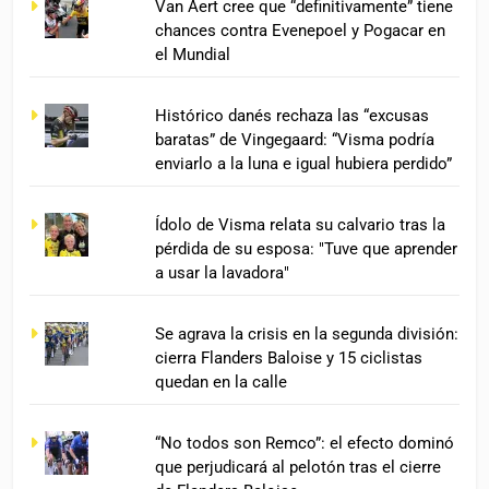
Van Aert cree que “definitivamente” tiene
chances contra Evenepoel y Pogacar en
el Mundial
Histórico danés rechaza las “excusas
baratas” de Vingegaard: “Visma podría
enviarlo a la luna e igual hubiera perdido”
Ídolo de Visma relata su calvario tras la
pérdida de su esposa: "Tuve que aprender
a usar la lavadora"
Se agrava la crisis en la segunda división:
cierra Flanders Baloise y 15 ciclistas
quedan en la calle
“No todos son Remco”: el efecto dominó
que perjudicará al pelotón tras el cierre