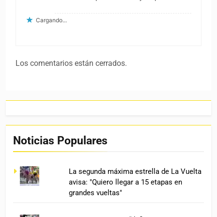
Cargando...
Los comentarios están cerrados.
Noticias Populares
La segunda máxima estrella de La Vuelta
avisa: "Quiero llegar a 15 etapas en
grandes vueltas"