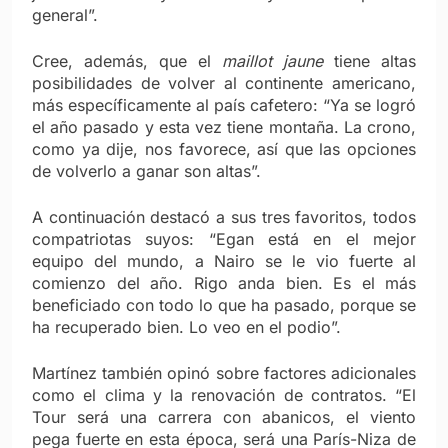
general”.
Cree, además, que el
maillot jaune
tiene altas
posibilidades de volver al continente americano,
más específicamente al país cafetero: “Ya se logró
el año pasado y esta vez tiene montaña. La crono,
como ya dije, nos favorece, así que las opciones
de volverlo a ganar son altas”.
A continuación destacó a sus tres favoritos, todos
compatriotas suyos: “Egan está en el mejor
equipo del mundo, a Nairo se le vio fuerte al
comienzo del año. Rigo anda bien. Es el más
beneficiado con todo lo que ha pasado, porque se
ha recuperado bien. Lo veo en el podio”.
Martínez también opinó sobre factores adicionales
como el clima y la renovación de contratos. “El
Tour será una carrera con abanicos, el viento
pega fuerte en esta época, será una París-Niza de