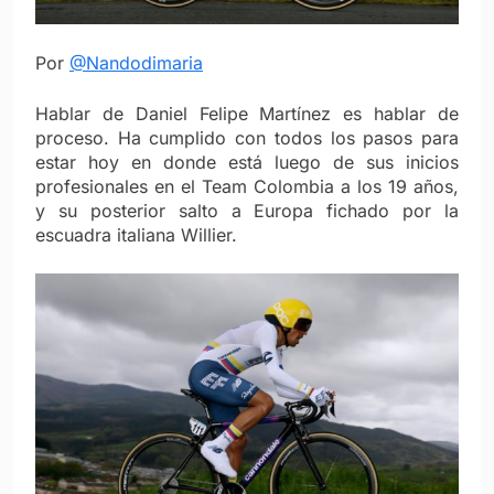
Por
@Nandodimaria
Hablar de Daniel Felipe Martínez es hablar de
proceso. Ha cumplido con todos los pasos para
estar hoy en donde está luego de sus inicios
profesionales en el Team Colombia a los 19 años,
y su posterior salto a Europa fichado por la
escuadra italiana Willier.