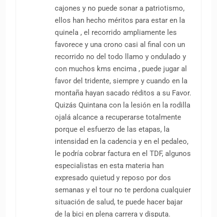
cajones y no puede sonar a patriotismo,
ellos han hecho méritos para estar en la
quinela , el recorrido ampliamente les
favorece y una crono casi al final con un
recorrido no del todo llamo y ondulado y
con muchos kms encima , puede jugar al
favor del tridente, siempre y cuando en la
montaña hayan sacado réditos a su Favor.
Quizás Quintana con la lesión en la rodilla
ojalá alcance a recuperarse totalmente
porque el esfuerzo de las etapas, la
intensidad en la cadencia y en el pedaleo,
le podría cobrar factura en el TDF, algunos
especialistas en esta materia han
expresado quietud y reposo por dos
semanas y el tour no te perdona cualquier
situación de salud, te puede hacer bajar
de la bici en plena carrera y disputa.