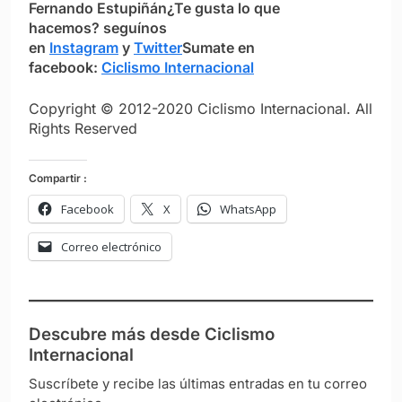
Fernando Estupiñán
¿Te gusta lo que
hacemos?
seguínos
en
Instagram
y
Twitter
Sumate en
facebook:
Ciclismo Internacional
Copyright © 2012-2020 Ciclismo Internacional. All
Rights Reserved
Compartir :
Facebook
X
WhatsApp
Correo electrónico
Descubre más desde Ciclismo
Internacional
Suscríbete y recibe las últimas entradas en tu correo