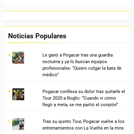
Noticias Populares
Le ganó a Pogacar tras una guardia
nocturna y ya lo buscan equipos
profesionales: “Quiero colgar la bata de
médico”
Pogacar confiesa su dolor tras quitarle el
Tour 2020 a Roglic: “Cuando vi cómo
llegó a meta, se me partió el corazón”
Tras su quinto Tour, Pogacar vuelve a los
entrenamientos con La Vuelta en la mira