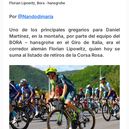
Florian Lipowitz, Bora - hansgrohe
Por
@Nandodimaria
Uno de los principales gregarios para Daniel
Martínez, en la montaña, por parte del equipo del
BORA – hansgrohe en el Giro de Italia, era el
corredor alemán Florian Lipowitz, quien hoy se
suma al listado de retiros de la Corsa Rosa.