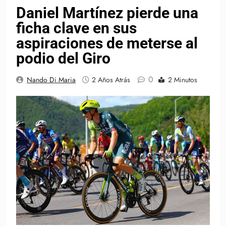
Daniel Martínez pierde una
ficha clave en sus
aspiraciones de meterse al
podio del Giro
0
Nando Di Maria
2 Años Atrás
2 Minutos