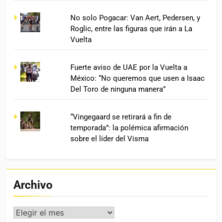
No solo Pogacar: Van Aert, Pedersen, y
Roglic, entre las figuras que irán a La
Vuelta
Fuerte aviso de UAE por la Vuelta a
México: “No queremos que usen a Isaac
Del Toro de ninguna manera”
“Vingegaard se retirará a fin de
temporada”: la polémica afirmación
sobre el líder del Visma
Archivo
Archivo