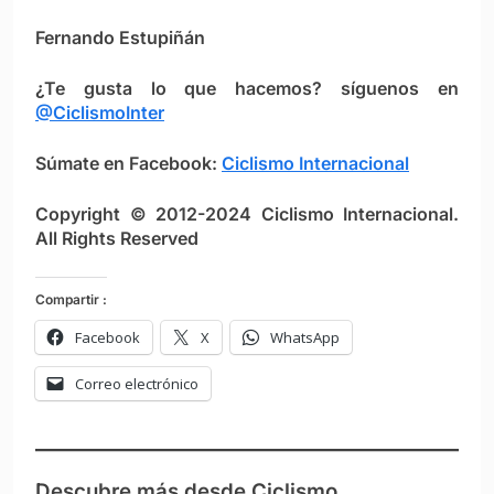
Fernando Estupiñán
¿Te gusta lo que hacemos? síguenos en
@CiclismoInter
Súmate en Facebook:
Ciclismo Internacional
Copyright © 2012-2024 Ciclismo Internacional.
All Rights Reserved
Compartir :
Facebook
X
WhatsApp
Correo electrónico
Descubre más desde Ciclismo