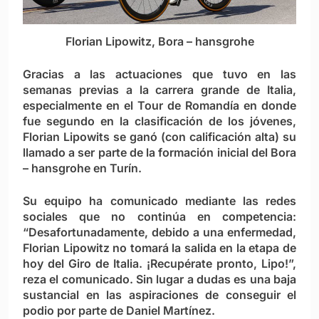
Florian Lipowitz, Bora – hansgrohe
Gracias a las actuaciones que tuvo en las
semanas previas a la carrera grande de Italia,
especialmente en el Tour de Romandía en donde
fue segundo en la clasificación de los jóvenes,
Florian Lipowits se ganó (con calificación alta) su
llamado a ser parte de la formación inicial del Bora
– hansgrohe en Turín.
Su equipo ha comunicado mediante las redes
sociales que no continúa en competencia:
“Desafortunadamente, debido a una enfermedad,
Florian Lipowitz no tomará la salida en la etapa de
hoy del Giro de Italia. ¡Recupérate pronto, Lipo!”,
reza el comunicado. Sin lugar a dudas es una baja
sustancial en las aspiraciones de conseguir el
podio por parte de Daniel Martínez.