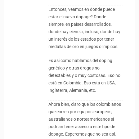
Entonces, veamos en donde puede
estar el nuevo dopage? Donde
siempre, en paises desarrollados,
donde hay ciencia, incluso, donde hay
un interés de los estados por tener
medallas de oro en juegos olimpicos.
Es así como hablamos del doping
genético y otras drogas no
detectables y o muy costosas. Eso no
está en Colombia. Eso está en USA,
Inglaterra, Alemania, etc.
Ahora bien, claro que los colombianos
que corren por equipos europeos,
australianos o norteamericanos si
podrían tener acceso a este tipo de
dopage. Esperemos que no sea así.