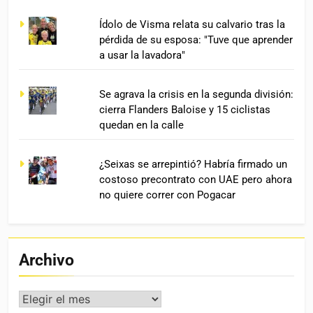
Ídolo de Visma relata su calvario tras la
pérdida de su esposa: "Tuve que aprender
a usar la lavadora"
Se agrava la crisis en la segunda división:
cierra Flanders Baloise y 15 ciclistas
quedan en la calle
¿Seixas se arrepintió? Habría firmado un
costoso precontrato con UAE pero ahora
no quiere correr con Pogacar
Archivo
Archivo