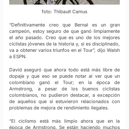
foto: Thibault Camus
“Definitivamente creo que Bernal es un gran
campeón, estoy seguro de que ganó limpiamente
el año pasado. Creo que es uno de los mejores
ciclistas jóvenes de la historia y, si es disciplinado,
va a obtener varios triunfos en el Tour”, dijo Walsh
a ESPN.
David aseguró que ahora todo está más libre de
dopaje y que eso se puede notar al ver que un
colombiano ganó el Tour; en la época de
Armstrong, a pesar de los buenos ciclistas
colombianos, no pudieron destacar, a excepción
de aquellos que sí estuvieron relacionados con
problemas de mejora de rendimiento ilegales.
“El ciclismo está más limpio ahora que en la
época de Armstrong. Se están haciendo muchos