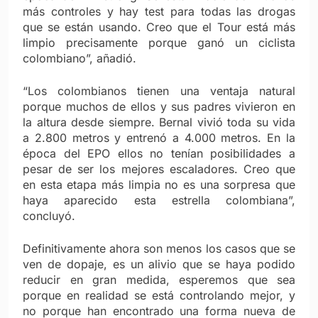
más controles y hay test para todas las drogas
que se están usando. Creo que el Tour está más
limpio precisamente porque ganó un ciclista
colombiano”, añadió.
“Los colombianos tienen una ventaja natural
porque muchos de ellos y sus padres vivieron en
la altura desde siempre. Bernal vivió toda su vida
a 2.800 metros y entrenó a 4.000 metros. En la
época del EPO ellos no tenían posibilidades a
pesar de ser los mejores escaladores. Creo que
en esta etapa más limpia no es una sorpresa que
haya aparecido esta estrella colombiana”,
concluyó.
Definitivamente ahora son menos los casos que se
ven de dopaje, es un alivio que se haya podido
reducir en gran medida, esperemos que sea
porque en realidad se está controlando mejor, y
no porque han encontrado una forma nueva de