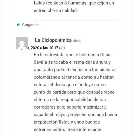
fallas técnicas ó humanas, que dejan en
entredicho su calidad.
Cargando...
La Ciclopolémica
dice:
22 junio, 2020 a las 10:17 am
En la entrevista que le hicimos a Oscar
Sevilla se tocaba el tema de la altura y
que tanto podría beneficiar a los ciclistas
colombianos al tenerla como su habitat
natural, él decía que sí influye como
punto de partida pero que después viene
el tema de la responsabilidad de los
corredores para saberla maximizar y
sacarle el mayor provecho con una buena
preparación fìsica y unos buenos
entrenamientos. Sería interesante