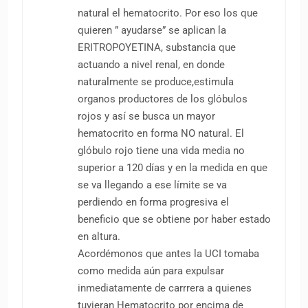
natural el hematocrito. Por eso los que
quieren ” ayudarse” se aplican la
ERITROPOYETINA, substancia que
actuando a nivel renal, en donde
naturalmente se produce,estimula
organos productores de los glóbulos
rojos y así se busca un mayor
hematocrito en forma NO natural. El
glóbulo rojo tiene una vida media no
superior a 120 días y en la medida en que
se va llegando a ese límite se va
perdiendo en forma progresiva el
beneficio que se obtiene por haber estado
en altura.
Acordémonos que antes la UCI tomaba
como medida aún para expulsar
inmediatamente de carrrera a quienes
tuvieran Hematocrito por encima de