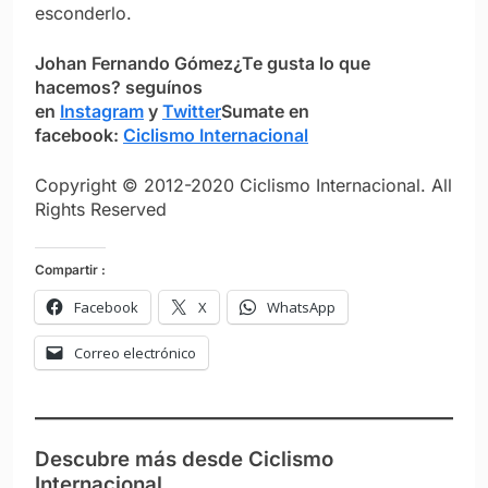
esconderlo.
Johan Fernando Gómez
¿Te gusta lo que
hacemos?
seguínos
en
Instagram
y
Twitter
Sumate en
facebook:
Ciclismo Internacional
Copyright © 2012-2020 Ciclismo Internacional. All
Rights Reserved
Compartir :
Facebook
X
WhatsApp
Correo electrónico
Descubre más desde Ciclismo
Internacional