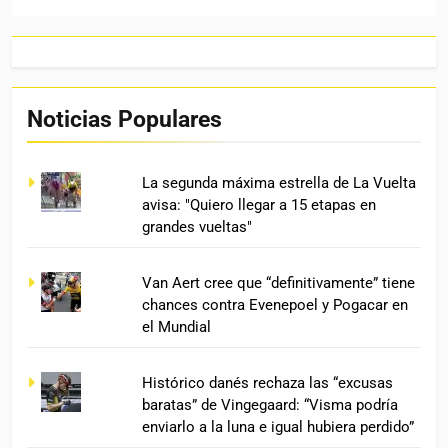
Noticias Populares
La segunda máxima estrella de La Vuelta
avisa: "Quiero llegar a 15 etapas en
grandes vueltas"
Van Aert cree que “definitivamente” tiene
chances contra Evenepoel y Pogacar en
el Mundial
Histórico danés rechaza las “excusas
baratas” de Vingegaard: “Visma podría
enviarlo a la luna e igual hubiera perdido”