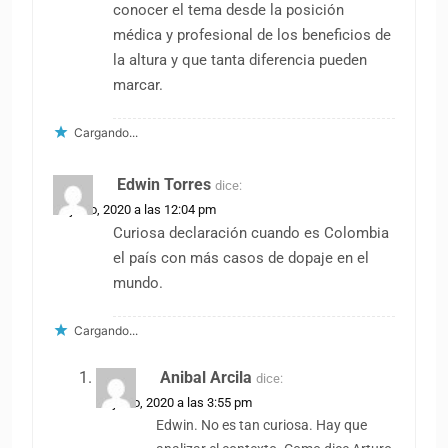
conocer el tema desde la posición
médica y profesional de los beneficios de
la altura y que tanta diferencia pueden
marcar.
Cargando...
Edwin Torres
dice:
22 junio, 2020 a las 12:04 pm
Curiosa declaración cuando es Colombia
el país con más casos de dopaje en el
mundo.
Cargando...
Anibal Arcila
dice:
22 junio, 2020 a las 3:55 pm
Edwin. No es tan curiosa. Hay que