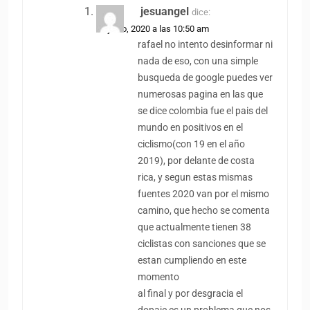
jesuangel
dice:
24 junio, 2020 a las 10:50 am
rafael no intento desinformar ni
nada de eso, con una simple
busqueda de google puedes ver
numerosas pagina en las que
se dice colombia fue el pais del
mundo en positivos en el
ciclismo(con 19 en el año
2019), por delante de costa
rica, y segun estas mismas
fuentes 2020 van por el mismo
camino, que hecho se comenta
que actualmente tienen 38
ciclistas con sanciones que se
estan cumpliendo en este
momento
al final y por desgracia el