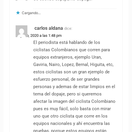
Cargando...
carlos aldana
dice:
23 junio, 2020 a las 1:48 pm
El periodista está hablando de los
ciclistas Colombianos que corren para
equipos extranjeros, ejemplo Uran,
Gaviria, Nairo, Lopez, Bernal, Higuita, etc,
estos ciclistas son un gran ejemplo de
esfuerzo personal, de ser grandes
personas y ademas de estar limpios en el
tema del dopaje, pero si queremos
afectar la imagen del ciclista Colombiano
pues es muy fácil, solo basta con mirar
uno que otro ciclista que corre en los
equipos nacionales y ahí encuentra las
pruebas, porque estos equipos están