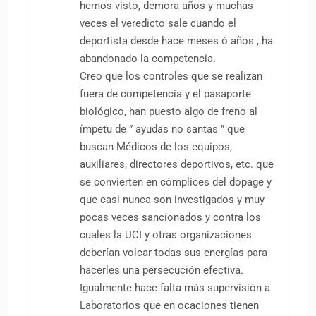
hemos visto, demora años y muchas
veces el veredicto sale cuando el
deportista desde hace meses ó años , ha
abandonado la competencia.
Creo que los controles que se realizan
fuera de competencia y el pasaporte
biológico, han puesto algo de freno al
ímpetu de ” ayudas no santas ” que
buscan Médicos de los equipos,
auxiliares, directores deportivos, etc. que
se convierten en cómplices del dopage y
que casi nunca son investigados y muy
pocas veces sancionados y contra los
cuales la UCI y otras organizaciones
deberían volcar todas sus energías para
hacerles una persecución efectiva.
Igualmente hace falta más supervisión a
Laboratorios que en ocaciones tienen