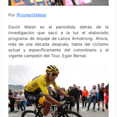
Por
@JohanGMetal
David Walsh es el periodista detrás de la
investigación que sacó a la luz el elaborado
programa de dopaje de Lance Armstrong. Ahora,
más de una década después, habla del ciclismo
actual y específicamente del colombiano y el
vigente campeón del Tour, Egan Bernal.