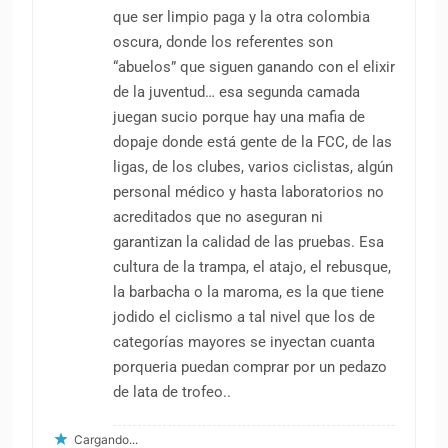
que ser limpio paga y la otra colombia
oscura, donde los referentes son
“abuelos” que siguen ganando con el elixir
de la juventud… esa segunda camada
juegan sucio porque hay una mafia de
dopaje donde está gente de la FCC, de las
ligas, de los clubes, varios ciclistas, algún
personal médico y hasta laboratorios no
acreditados que no aseguran ni
garantizan la calidad de las pruebas. Esa
cultura de la trampa, el atajo, el rebusque,
la barbacha o la maroma, es la que tiene
jodido el ciclismo a tal nivel que los de
categorías mayores se inyectan cuanta
porqueria puedan comprar por un pedazo
de lata de trofeo..
Cargando...