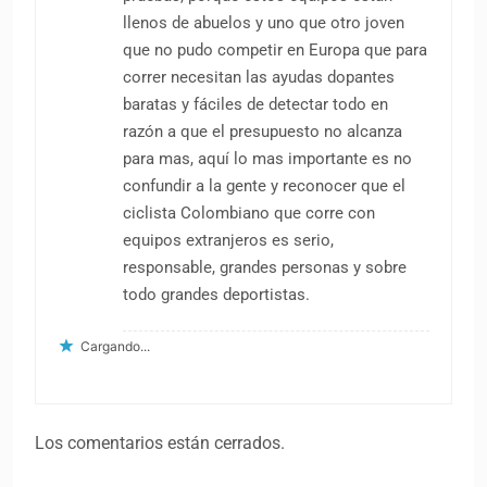
llenos de abuelos y uno que otro joven
que no pudo competir en Europa que para
correr necesitan las ayudas dopantes
baratas y fáciles de detectar todo en
razón a que el presupuesto no alcanza
para mas, aquí lo mas importante es no
confundir a la gente y reconocer que el
ciclista Colombiano que corre con
equipos extranjeros es serio,
responsable, grandes personas y sobre
todo grandes deportistas.
Cargando...
Los comentarios están cerrados.