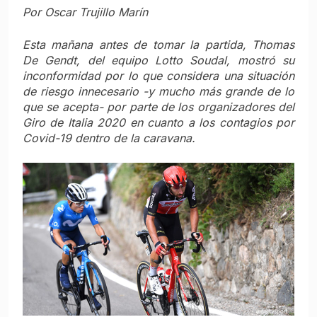
Por Oscar Trujillo Marín
Esta mañana antes de tomar la partida, Thomas
De Gendt, del equipo Lotto Soudal, mostró su
inconformidad por lo que considera una situación
de riesgo innecesario -y mucho más grande de lo
que se acepta- por parte de los organizadores del
Giro de Italia 2020 en cuanto a los contagios por
Covid-19 dentro de la caravana.