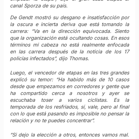
canal Sporza de su país.
De Gendt mostró su desgano e insatisfacción por
la oscura e incierta deriva que está tomando la
carrera:
“Va en la dirección equivocada. Siento
que la organización está ocultando cosas. En esos
términos mi
cabeza no está realmente enfocada
en las carrera después de la noticia de los 17
policías infectados”
, dijo Thomas.
Luego, el vencedor de etapas en las tres grandes
explicó su temor:
“Ha habido más de 10 casos
desde que empezamos en corredores y gente que
ha compartido cerca a nosotros y ayer se
escuchaba toser a varios ciclistas. Es la
temporada de los resfriados, sí, vale, pero al final
con lo que está pasando es imposible no pensar la
relación y no te puedes concentrar”.
“Si dejo la elección a otros, entonces vamos mal.