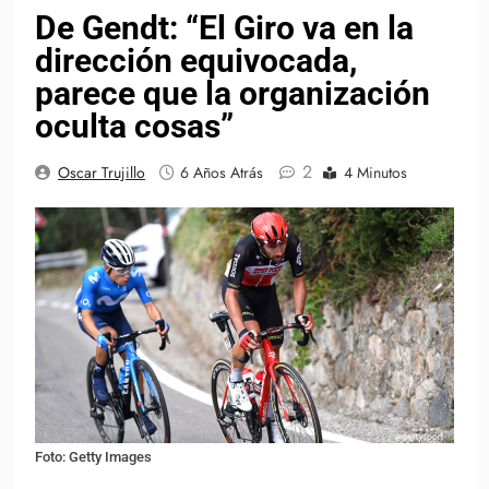
De Gendt: “El Giro va en la
dirección equivocada,
parece que la organización
oculta cosas”
2
Oscar Trujillo
6 Años Atrás
4 Minutos
Foto: Getty Images