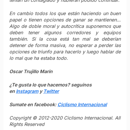
tenían un contagiado y hubieran podido continuar.
En cambio todos los que están haciendo un buen
papel o tienen opciones de ganar se mantienen…
Algo de doble moral y autocrítica suponemos que
deben tener algunos corredores y equipos
también. Si la cosa está tan mal se deberían
detener de forma masiva, no esperar a perder las
opciones de triunfo para hacerlo y luego hablar de
lo mal que ha estaba todo.
Oscar Trujillo Marín
¿Te gusta lo que hacemos? seguínos
en
Instagram
y
Twitter
Sumate en facebook:
Ciclismo Internacional
Copyright © 2012-2020 Ciclismo Internacional. All
Rights Reserved