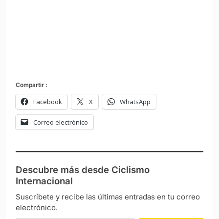
Compartir :
Facebook
X
WhatsApp
Correo electrónico
Descubre más desde Ciclismo
Internacional
Suscríbete y recibe las últimas entradas en tu correo
electrónico.
Escribe tu correo electrónico…