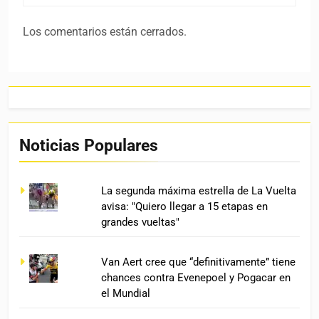
Los comentarios están cerrados.
Noticias Populares
La segunda máxima estrella de La Vuelta
avisa: "Quiero llegar a 15 etapas en
grandes vueltas"
Van Aert cree que “definitivamente” tiene
chances contra Evenepoel y Pogacar en
el Mundial