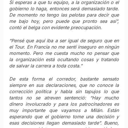
Si
esperas a que tu equipo, a la organización o el
gobierno lo haga, entonces será demasiado tarde.
De momento no tengo las pelotas para decir que
me bajo hoy, pero puede que pronto sea así”,
contó el belga con evidente preocupación.
“Pensé que aquí iba a ser igual de seguro que en
el Tour. En Francia no me sentí inseguro en ningún
momento. Pero me cuesta mucho no pensar que
la organización está ocultando cosas y tratando
de salvar la carrera a toda costa.”
De esta forma el corredor, bastante sensato
siempre en sus declaraciones, que no conoce la
corrección política y habla sin tapujos lo que
tantos no se atreven sentenció:
“Hay mucho
dinero involucrado y para los patrocinadores es
muy importante que vayamos a Milán. Están
esperando que el gobierno tome una decisión y
esas decisiones llegan demasiado tarde”.
Bueno,