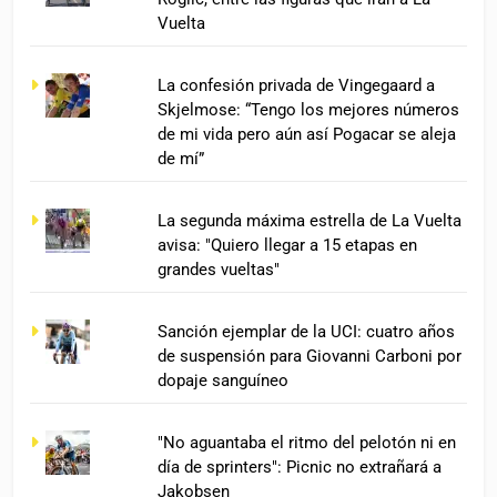
Vuelta
La confesión privada de Vingegaard a
Skjelmose: “Tengo los mejores números
de mi vida pero aún así Pogacar se aleja
de mí”
La segunda máxima estrella de La Vuelta
avisa: "Quiero llegar a 15 etapas en
grandes vueltas"
Sanción ejemplar de la UCI: cuatro años
de suspensión para Giovanni Carboni por
dopaje sanguíneo
"No aguantaba el ritmo del pelotón ni en
día de sprinters": Picnic no extrañará a
Jakobsen