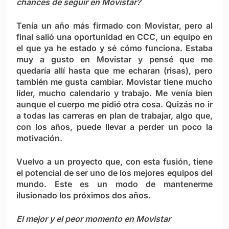
chances de seguir en Movistar?
Tenía un año más firmado con Movistar, pero al
final salió una oportunidad en CCC, un equipo en
el que ya he estado y sé cómo funciona. Estaba
muy a gusto en Movistar y pensé que me
quedaría allí hasta que me echaran (risas), pero
también me gusta cambiar. Movistar tiene mucho
líder, mucho calendario y trabajo. Me venía bien
aunque el cuerpo me pidió otra cosa. Quizás no ir
a todas las carreras en plan de trabajar, algo que,
con los años, puede llevar a perder un poco la
motivación.
Vuelvo a un proyecto que, con esta fusión, tiene
el potencial de ser uno de los mejores equipos del
mundo. Este es un modo de mantenerme
ilusionado los próximos dos años.
El mejor y el peor momento en Movistar