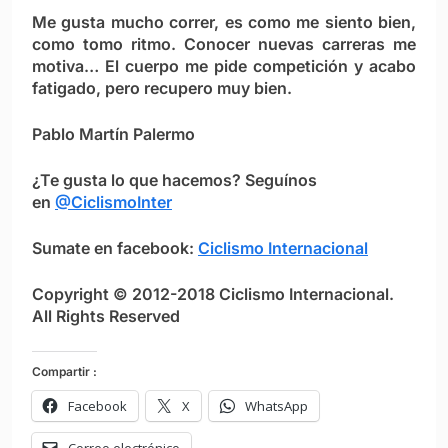
Me gusta mucho correr, es como me siento bien,
como tomo ritmo. Conocer nuevas carreras me
motiva… El cuerpo me pide competición y acabo
fatigado, pero recupero muy bien.
Pablo Martín Palermo
¿Te gusta lo que hacemos? Seguínos
en
@CiclismoInter
Sumate en facebook:
Ciclismo Internacional
Copyright © 2012-2018 Ciclismo Internacional.
All Rights Reserved
Compartir :
Facebook
X
WhatsApp
Correo electrónico