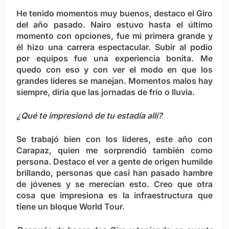
He tenido momentos muy buenos, destaco el Giro
del año pasado. Nairo estuvo hasta el último
momento con opciones, fue mi primera grande y
él hizo una carrera espectacular. Subir al podio
por equipos fue una experiencia bonita. Me
quedo con eso y con ver el modo en que los
grandes líderes se manejan. Momentos malos hay
siempre, diría que las jornadas de frío o lluvia.
¿Qué te impresionó de tu estadía allí?
Se trabajó bien con los líderes, este año con
Carapaz, quien me sorprendió también como
persona. Destaco el ver a gente de origen humilde
brillando, personas que casi han pasado hambre
de jóvenes y se merecían esto. Creo que otra
cosa que impresiona es la infraestructura que
tiene un bloque World Tour.