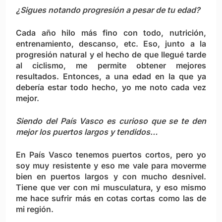
¿Sigues notando progresión a pesar de tu edad?
Cada año hilo más fino con todo, nutrición,
entrenamiento, descanso, etc. Eso, junto a la
progresión natural y el hecho de que llegué tarde
al ciclismo, me permite obtener mejores
resultados. Entonces, a una edad en la que ya
debería estar todo hecho, yo me noto cada vez
mejor.
Siendo del País Vasco es curioso que se te den
mejor los puertos largos y tendidos…
En País Vasco tenemos puertos cortos, pero yo
soy muy resistente y eso me vale para moverme
bien en puertos largos y con mucho desnivel.
Tiene que ver con mi musculatura, y eso mismo
me hace sufrir más en cotas cortas como las de
mi región.