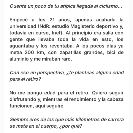
Cuenta un poco de tu atípica llegada al ciclismo…
Empecé a los 21 años, apenas acabada la
universidad (NdR: estudió Magisterio deportivo y,
todavía en curso, Inef). Al principio era salía con
gente que llevaba toda la vida en esto, los
aguantaba y los reventaba. A los pocos días ya
metía 200 km, con zapatillas grandes, bici de
aluminio y me miraban raro.
Con eso en perspectiva, ¿te planteas alguna edad
para el retiro?
No me pongo edad para el retiro. Quiero seguir
disfrutando y, mientras el rendimiento y la cabeza
funcionen, aquí seguiré.
Siempre eres de los que más kilómetros de carrera
se mete en el cuerpo, ¿por qué?