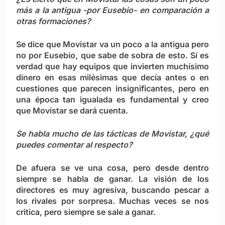
más a la antigua -por Eusebio- en comparación a
otras formaciones?
Se dice que Movistar va un poco a la antigua pero
no por Eusebio, que sabe de sobra de esto. Sí es
verdad que hay equipos que invierten muchísimo
dinero en esas milésimas que decía antes o en
cuestiones que parecen insignificantes, pero en
una época tan igualada es fundamental y creo
que Movistar se dará cuenta.
Se habla mucho de las tácticas de Movistar, ¿qué
puedes comentar al respecto?
De afuera se ve una cosa, pero desde dentro
siempre se habla de ganar. La visión de los
directores es muy agresiva, buscando pescar a
los rivales por sorpresa. Muchas veces se nos
critica, pero siempre se sale a ganar.