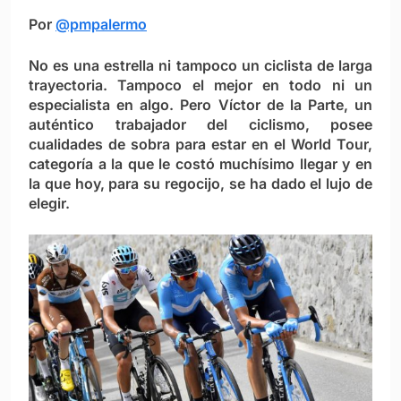
Por
@pmpalermo
No es una estrella ni tampoco un ciclista de larga
trayectoria. Tampoco el mejor en todo ni un
especialista en algo. Pero Víctor de la Parte, un
auténtico trabajador del ciclismo, posee
cualidades de sobra para estar en el World Tour,
categoría a la que le costó muchísimo llegar y en
la que hoy, para su regocijo, se ha dado el lujo de
elegir.