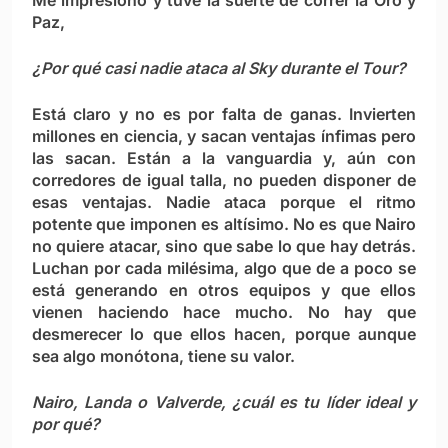
Paz,
¿Por qué casi nadie ataca al Sky durante el Tour?
Está claro y no es por falta de ganas. Invierten
millones en ciencia, y sacan ventajas ínfimas pero
las sacan. Están a la vanguardia y, aún con
corredores de igual talla, no pueden disponer de
esas ventajas. Nadie ataca porque el ritmo
potente que imponen es altísimo. No es que Nairo
no quiere atacar, sino que sabe lo que hay detrás.
Luchan por cada milésima, algo que de a poco se
está generando en otros equipos y que ellos
vienen haciendo hace mucho. No hay que
desmerecer lo que ellos hacen, porque aunque
sea algo monótona, tiene su valor.
Nairo, Landa o Valverde, ¿cuál es tu líder ideal y
por qué?