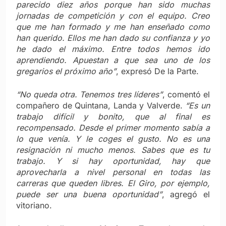
parecido diez años porque han sido muchas
jornadas de competición y con el equipo. Creo
que me han formado y me han enseñado como
han querido. Ellos me han dado su confianza y yo
he dado el máximo. Entre todos hemos ido
aprendiendo. Apuestan a que sea uno de los
gregarios el próximo año”
, expresó De la Parte.
“No queda otra. Tenemos tres líderes”
, comentó el
compañero de Quintana, Landa y Valverde.
“Es un
trabajo difícil y bonito, que al final es
recompensado. Desde el primer momento sabía a
lo que venía. Y le coges el gusto. No es una
resignación ni mucho menos. Sabes que es tu
trabajo. Y si hay oportunidad, hay que
aprovecharla a nivel personal en todas las
carreras que queden libres. El Giro, por ejemplo,
puede ser una buena oportunidad”
, agregó el
vitoriano.