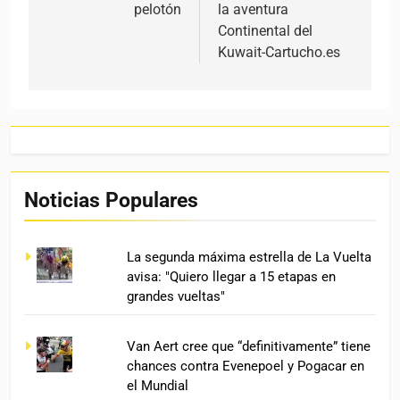
pelotón
la aventura
Continental del
Kuwait-Cartucho.es
Noticias Populares
La segunda máxima estrella de La Vuelta
avisa: "Quiero llegar a 15 etapas en
grandes vueltas"
Van Aert cree que “definitivamente” tiene
chances contra Evenepoel y Pogacar en
el Mundial