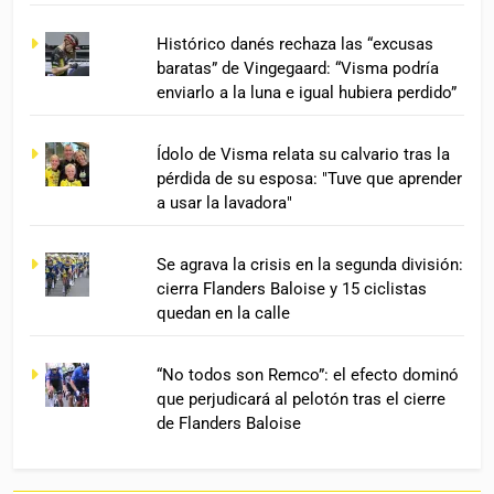
Histórico danés rechaza las “excusas
baratas” de Vingegaard: “Visma podría
enviarlo a la luna e igual hubiera perdido”
Ídolo de Visma relata su calvario tras la
pérdida de su esposa: "Tuve que aprender
a usar la lavadora"
Se agrava la crisis en la segunda división:
cierra Flanders Baloise y 15 ciclistas
quedan en la calle
“No todos son Remco”: el efecto dominó
que perjudicará al pelotón tras el cierre
de Flanders Baloise