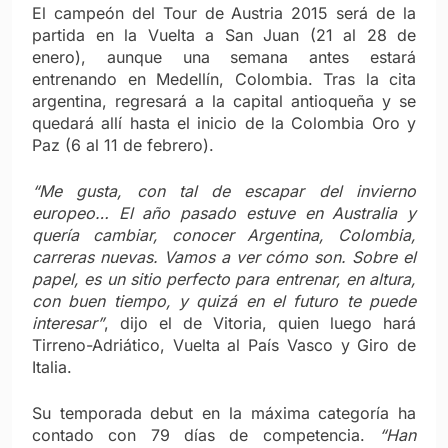
El campeón del Tour de Austria 2015 será de la
partida en la Vuelta a San Juan (21 al 28 de
enero), aunque una semana antes estará
entrenando en Medellín, Colombia. Tras la cita
argentina, regresará a la capital antioqueña y se
quedará allí hasta el inicio de la Colombia Oro y
Paz (6 al 11 de febrero).
“Me gusta, con tal de escapar del invierno
europeo… El año pasado estuve en Australia y
quería cambiar, conocer Argentina, Colombia,
carreras nuevas. Vamos a ver cómo son. Sobre el
papel, es un sitio perfecto para entrenar, en altura,
con buen tiempo, y quizá en el futuro te puede
interesar”
, dijo el de Vitoria, quien luego hará
Tirreno-Adriático, Vuelta al País Vasco y Giro de
Italia.
Su temporada debut en la máxima categoría ha
contado con 79 días de competencia.
“Han