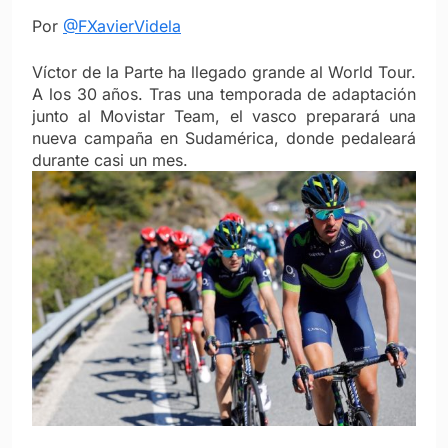
Por
@FXavierVidela
Víctor de la Parte ha llegado grande al World Tour.
A los 30 años. Tras una temporada de adaptación
junto al Movistar Team, el vasco preparará una
nueva campaña en Sudamérica, donde pedaleará
durante casi un mes.