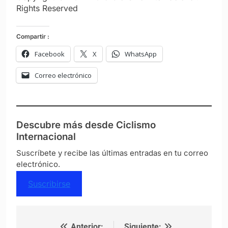
Rights Reserved
Compartir :
Facebook
X
WhatsApp
Correo electrónico
Descubre más desde Ciclismo
Internacional
Suscríbete y recibe las últimas entradas en tu correo
electrónico.
Suscribirse
Anterior:
Siguiente: