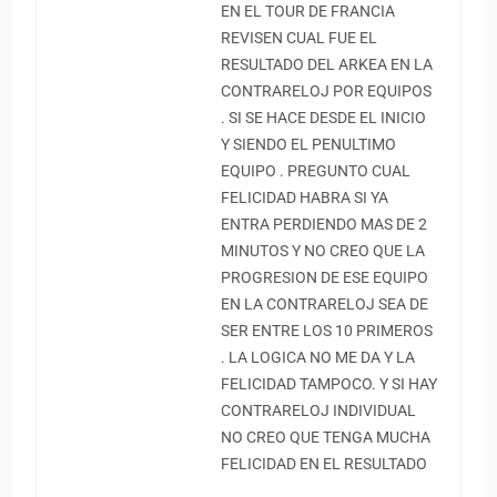
EN EL TOUR DE FRANCIA
REVISEN CUAL FUE EL
RESULTADO DEL ARKEA EN LA
CONTRARELOJ POR EQUIPOS
. SI SE HACE DESDE EL INICIO
Y SIENDO EL PENULTIMO
EQUIPO . PREGUNTO CUAL
FELICIDAD HABRA SI YA
ENTRA PERDIENDO MAS DE 2
MINUTOS Y NO CREO QUE LA
PROGRESION DE ESE EQUIPO
EN LA CONTRARELOJ SEA DE
SER ENTRE LOS 10 PRIMEROS
. LA LOGICA NO ME DA Y LA
FELICIDAD TAMPOCO. Y SI HAY
CONTRARELOJ INDIVIDUAL
NO CREO QUE TENGA MUCHA
FELICIDAD EN EL RESULTADO