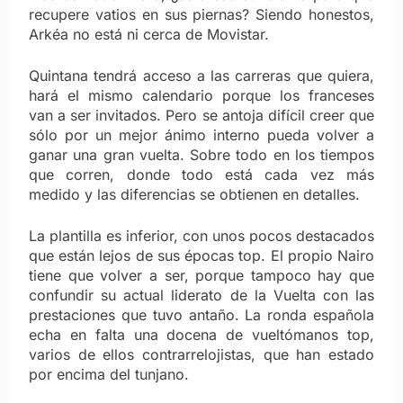
recupere vatios en sus piernas? Siendo honestos,
Arkéa no está ni cerca de Movistar.
Quintana tendrá acceso a las carreras que quiera,
hará el mismo calendario porque los franceses
van a ser invitados. Pero se antoja difícil creer que
sólo por un mejor ánimo interno pueda volver a
ganar una gran vuelta. Sobre todo en los tiempos
que corren, donde todo está cada vez más
medido y las diferencias se obtienen en detalles.
La plantilla es inferior, con unos pocos destacados
que están lejos de sus épocas top. El propio Nairo
tiene que volver a ser, porque tampoco hay que
confundir su actual liderato de la Vuelta con las
prestaciones que tuvo antaño. La ronda española
echa en falta una docena de vueltómanos top,
varios de ellos contrarrelojistas, que han estado
por encima del tunjano.