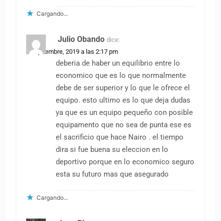
Cargando...
Julio Obando
dice:
2 septiembre, 2019 a las 2:17 pm
deberia de haber un equilibrio entre lo
economico que es lo que normalmente
debe de ser superior y lo que le ofrece el
equipo. esto ultimo es lo que deja dudas
ya que es un equipo pequeño con posible
equipamento que no sea de punta ese es
el sacrificio que hace Nairo . el tiempo
dira si fue buena su eleccion en lo
deportivo porque en lo economico seguro
esta su futuro mas que asegurado
Cargando...