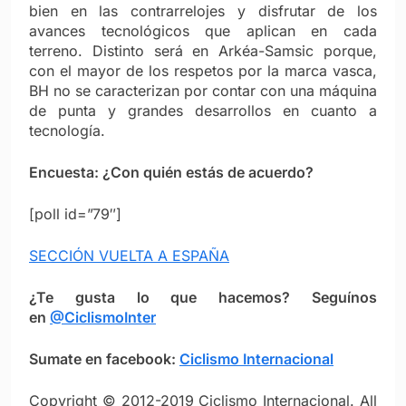
bien en las contrarrelojes y disfrutar de los
avances tecnológicos que aplican en cada
terreno. Distinto será en Arkéa-Samsic porque,
con el mayor de los respetos por la marca vasca,
BH no se caracterizan por contar con una máquina
de punta y grandes desarrollos en cuanto a
tecnología.
Encuesta: ¿Con quién estás de acuerdo?
[poll id=”79″]
SECCIÓN VUELTA A ESPAÑA
¿Te gusta lo que hacemos? Seguínos
en
@CiclismoInter
Sumate en facebook:
Ciclismo Internacional
Copyright © 2012-2019 Ciclismo Internacional. All