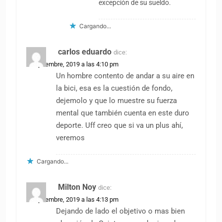
excepción de su sueldo.
Cargando...
carlos eduardo
dice:
2 septiembre, 2019 a las 4:10 pm
Un hombre contento de andar a su aire en
la bici, esa es la cuestión de fondo,
dejemolo y que lo muestre su fuerza
mental que también cuenta en este duro
deporte. Uff creo que si va un plus ahí,
veremos
Cargando...
Milton Noy
dice:
2 septiembre, 2019 a las 4:13 pm
Dejando de lado el objetivo o mas bien