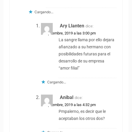
Cargando...
Ary Llanten
dice:
2 septiembre, 2019 a las 3:00 pm
La sangre llama por ello dejara
afianzado a su hermano con
posibilidades futuras para el
desarrollo de su empresa
“amor filial”
Cargando...
Anibal
dice:
2 septiembre, 2019 a las 4:32 pm
Pmpalerno, es decir que le
aceptaban los otros dos?