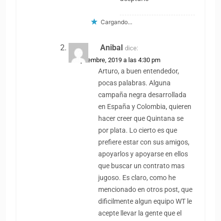
Cargando...
Anibal
dice:
2 septiembre, 2019 a las 4:30 pm
Arturo, a buen entendedor,
pocas palabras. Alguna
campaña negra desarrollada
en España y Colombia, quieren
hacer creer que Quintana se
por plata. Lo cierto es que
prefiere estar con sus amigos,
apoyarlos y apoyarse en ellos
que buscar un contrato mas
jugoso. Es claro, como he
mencionado en otros post, que
dificilmente algun equipo WT le
acepte llevar la gente que el