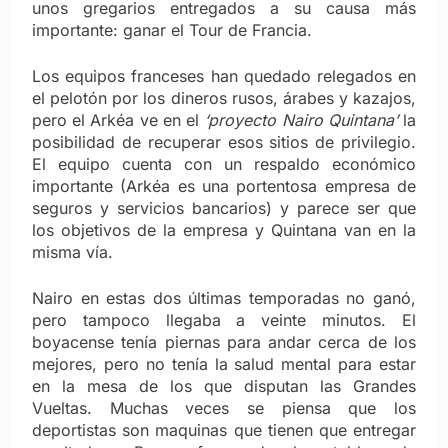
unos gregarios entregados a su causa más
importante: ganar el Tour de Francia.
Los equipos franceses han quedado relegados en
el pelotón por los dineros rusos, árabes y kazajos,
pero el Arkéa ve en el
‘proyecto Nairo Quintana’
la
posibilidad de recuperar esos sitios de privilegio.
El equipo cuenta con un respaldo económico
importante (Arkéa es una portentosa empresa de
seguros y servicios bancarios) y parece ser que
los objetivos de la empresa y Quintana van en la
misma vía.
Nairo en estas dos últimas temporadas no ganó,
pero tampoco llegaba a veinte minutos. El
boyacense tenía piernas para andar cerca de los
mejores, pero no tenía la salud mental para estar
en la mesa de los que disputan las Grandes
Vueltas. Muchas veces se piensa que los
deportistas son maquinas que tienen que entregar