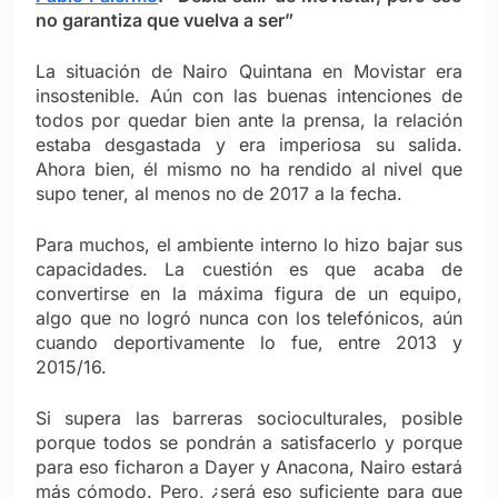
no garantiza que vuelva a ser”
La situación de Nairo Quintana en Movistar era
insostenible. Aún con las buenas intenciones de
todos por quedar bien ante la prensa, la relación
estaba desgastada y era imperiosa su salida.
Ahora bien, él mismo no ha rendido al nivel que
supo tener, al menos no de 2017 a la fecha.
Para muchos, el ambiente interno lo hizo bajar sus
capacidades. La cuestión es que acaba de
convertirse en la máxima figura de un equipo,
algo que no logró nunca con los telefónicos, aún
cuando deportivamente lo fue, entre 2013 y
2015/16.
Si supera las barreras socioculturales, posible
porque todos se pondrán a satisfacerlo y porque
para eso ficharon a Dayer y Anacona, Nairo estará
más cómodo. Pero, ¿será eso suficiente para que