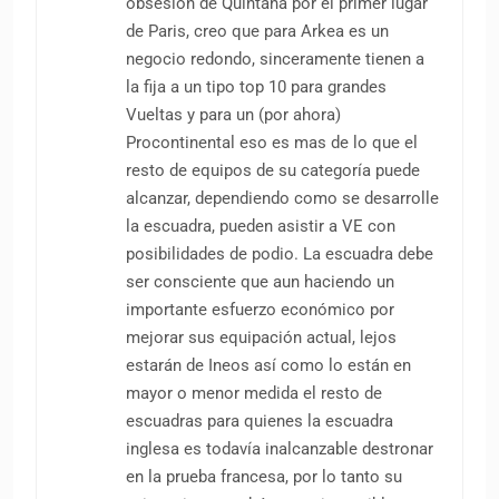
obsesión de Quintana por el primer lugar
de Paris, creo que para Arkea es un
negocio redondo, sinceramente tienen a
la fija a un tipo top 10 para grandes
Vueltas y para un (por ahora)
Procontinental eso es mas de lo que el
resto de equipos de su categoría puede
alcanzar, dependiendo como se desarrolle
la escuadra, pueden asistir a VE con
posibilidades de podio. La escuadra debe
ser consciente que aun haciendo un
importante esfuerzo económico por
mejorar sus equipación actual, lejos
estarán de Ineos así como lo están en
mayor o menor medida el resto de
escuadras para quienes la escuadra
inglesa es todavía inalcanzable destronar
en la prueba francesa, por lo tanto su