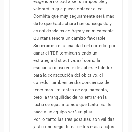
exigencia no podrá ser un imposible y
valorará lo que pueda obtener el de
Combita que muy seguramente será mas
de lo que hasta ahora han conseguido y
es ahí donde psicológca y anímicamente
Quintana tendrá un cambio favorable.
Sinceramente la finalidad del corredor por
ganar el TDF, terminan siendo un
estratégia distractiva, así como la
escuadra consciente de saberse inferior
para la consecución del objetivo, el
corredor tambien tendrá conciencia de
tener mas limitantes de equipamento,
pero la tranquilidad de no entrar en la
lucha de egos internos que tanto mal le
hace a un equipo será un plus.
Por lo tanto las tres posturas son validas
y si como seguidores de los escarabajos