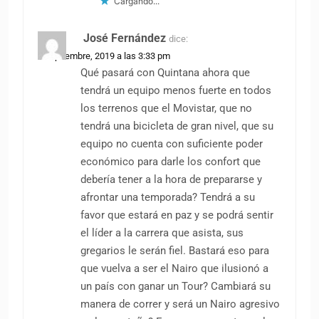
Cargando...
José Fernández
dice:
2 septiembre, 2019 a las 3:33 pm
Qué pasará con Quintana ahora que
tendrá un equipo menos fuerte en todos
los terrenos que el Movistar, que no
tendrá una bicicleta de gran nivel, que su
equipo no cuenta con suficiente poder
económico para darle los confort que
debería tener a la hora de prepararse y
afrontar una temporada? Tendrá a su
favor que estará en paz y se podrá sentir
el líder a la carrera que asista, sus
gregarios le serán fiel. Bastará eso para
que vuelva a ser el Nairo que ilusionó a
un país con ganar un Tour? Cambiará su
manera de correr y será un Nairo agresivo