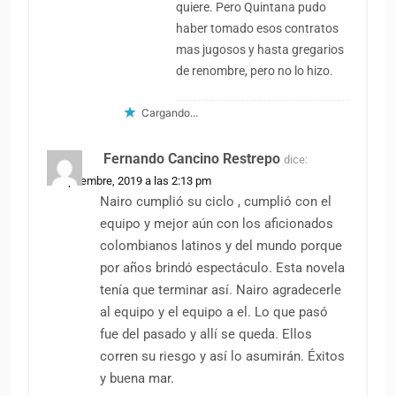
quiere. Pero Quintana pudo
haber tomado esos contratos
mas jugosos y hasta gregarios
de renombre, pero no lo hizo.
Cargando...
Fernando Cancino Restrepo
dice:
2 septiembre, 2019 a las 2:13 pm
Nairo cumplió su ciclo , cumplió con el
equipo y mejor aún con los aficionados
colombianos latinos y del mundo porque
por años brindó espectáculo. Esta novela
tenía que terminar así. Nairo agradecerle
al equipo y el equipo a el. Lo que pasó
fue del pasado y allí se queda. Ellos
corren su riesgo y así lo asumirán. Éxitos
y buena mar.