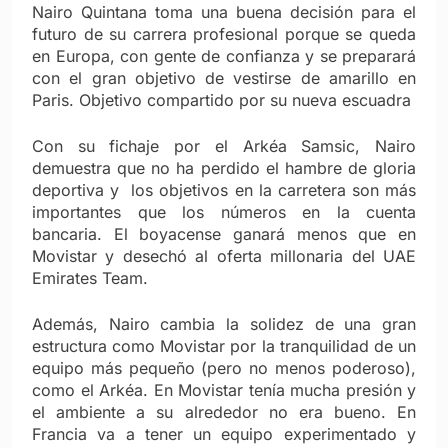
Nairo Quintana toma una buena decisión para el
futuro de su carrera profesional porque se queda
en Europa, con gente de confianza y se preparará
con el gran objetivo de vestirse de amarillo en
Paris. Objetivo compartido por su nueva escuadra
Con su fichaje por el Arkéa Samsic, Nairo
demuestra que no ha perdido el hambre de gloria
deportiva y los objetivos en la carretera son más
importantes que los números en la cuenta
bancaria. El boyacense ganará menos que en
Movistar y desechó al oferta millonaria del UAE
Emirates Team.
Además, Nairo cambia la solidez de una gran
estructura como Movistar por la tranquilidad de un
equipo más pequeño (pero no menos poderoso),
como el Arkéa. En Movistar tenía mucha presión y
el ambiente a su alrededor no era bueno. En
Francia va a tener un equipo experimentado y