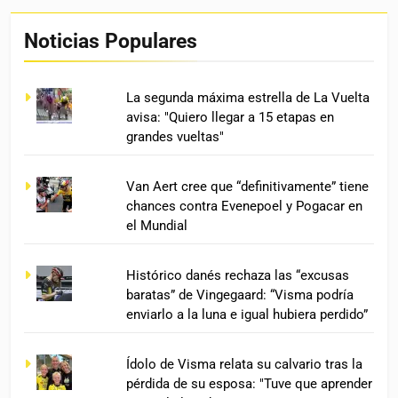
Noticias Populares
La segunda máxima estrella de La Vuelta
avisa: "Quiero llegar a 15 etapas en
grandes vueltas"
Van Aert cree que “definitivamente” tiene
chances contra Evenepoel y Pogacar en
el Mundial
Histórico danés rechaza las “excusas
baratas” de Vingegaard: “Visma podría
enviarlo a la luna e igual hubiera perdido”
Ídolo de Visma relata su calvario tras la
pérdida de su esposa: "Tuve que aprender