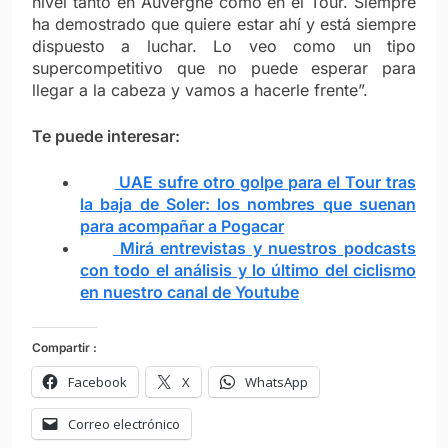
nivel tanto en Auvergne como en el Tour. Siempre
ha demostrado que quiere estar ahí y está siempre
dispuesto a luchar. Lo veo como un tipo
supercompetitivo que no puede esperar para
llegar a la cabeza y vamos a hacerle frente”.
Te puede interesar:
UAE sufre otro golpe para el Tour tras
la baja de Soler: los nombres que suenan
para acompañar a Pogacar
Mirá entrevistas y nuestros podcasts
con todo el análisis y lo último del ciclismo
en nuestro canal de Youtube
Compartir :
Facebook
X
WhatsApp
Correo electrónico