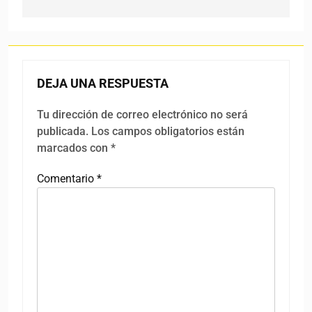
DEJA UNA RESPUESTA
Tu dirección de correo electrónico no será
publicada.
Los campos obligatorios están
marcados con
*
Comentario
*