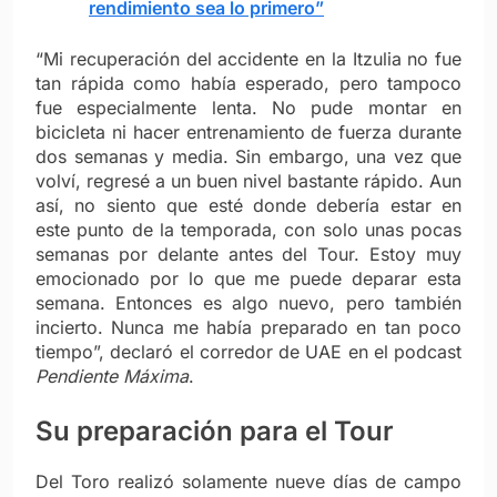
rendimiento sea lo primero”
“Mi recuperación del accidente en la Itzulia no fue
tan rápida como había esperado, pero tampoco
fue especialmente lenta. No pude montar en
bicicleta ni hacer entrenamiento de fuerza durante
dos semanas y media. Sin embargo, una vez que
volví, regresé a un buen nivel bastante rápido. Aun
así, no siento que esté donde debería estar en
este punto de la temporada, con solo unas pocas
semanas por delante antes del Tour. Estoy muy
emocionado por lo que me puede deparar esta
semana. Entonces es algo nuevo, pero también
incierto. Nunca me había preparado en tan poco
tiempo”, declaró el corredor de UAE en el podcast
Pendiente Máxima
.
Su preparación para el Tour
Del Toro realizó solamente nueve días de campo