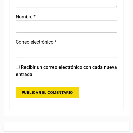
Nombre
*
Correo electrónico
*
Recibir un correo electrónico con cada nueva
entrada.