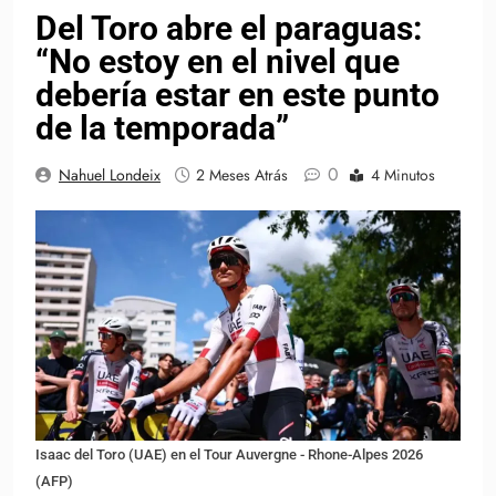
Del Toro abre el paraguas:
“No estoy en el nivel que
debería estar en este punto
de la temporada”
0
Nahuel Londeix
2 Meses Atrás
4 Minutos
Isaac del Toro (UAE) en el Tour Auvergne - Rhone-Alpes 2026
(AFP)