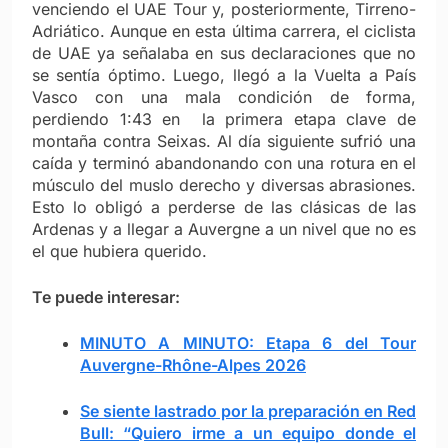
venciendo el UAE Tour y, posteriormente, Tirreno-
Adriático. Aunque en esta última carrera, el ciclista
de UAE ya señalaba en sus declaraciones que no
se sentía óptimo. Luego, llegó a la Vuelta a País
Vasco con una mala condición de forma,
perdiendo 1:43 en la primera etapa clave de
montaña contra Seixas. Al día siguiente sufrió una
caída y terminó abandonando con una rotura en el
músculo del muslo derecho y diversas abrasiones.
Esto lo obligó a perderse de las clásicas de las
Ardenas y a llegar a Auvergne a un nivel que no es
el que hubiera querido.
Te puede interesar:
MINUTO A MINUTO: Etapa 6 del Tour
Auvergne-Rhône-Alpes 2026
Se siente lastrado por la preparación en Red
Bull: “Quiero irme a un equipo donde el