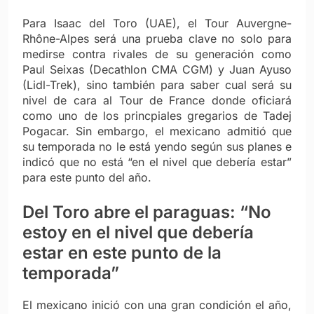
Para Isaac del Toro (UAE), el Tour Auvergne-
Rhône-Alpes será una prueba clave no solo para
medirse contra rivales de su generación como
Paul Seixas (Decathlon CMA CGM) y Juan Ayuso
(Lidl-Trek), sino también para saber cual será su
nivel de cara al Tour de France donde oficiará
como uno de los princpiales gregarios de Tadej
Pogacar. Sin embargo, el mexicano admitió que
su temporada no le está yendo según sus planes e
indicó que no está “en el nivel que debería estar”
para este punto del año.
Del Toro abre el paraguas: “No
estoy en el nivel que debería
estar en este punto de la
temporada”
El mexicano inició con una gran condición el año,