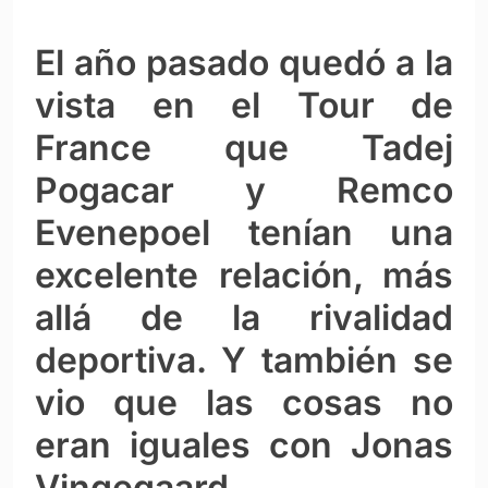
El año pasado quedó a la
vista en el Tour de
France que Tadej
Pogacar y Remco
Evenepoel tenían una
excelente relación, más
allá de la rivalidad
deportiva. Y también se
vio que las cosas no
eran iguales con Jonas
Vingegaard.