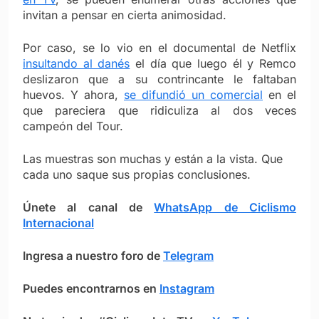
invitan a pensar en cierta animosidad.
Por caso, se lo vio en el documental de Netflix
insultando al danés
el día que luego él y Remco
deslizaron que a su contrincante le faltaban
huevos. Y ahora,
se difundió un comercial
en el
que pareciera que ridiculiza al dos veces
campeón del Tour.
Las muestras son muchas y están a la vista. Que
cada uno saque sus propias conclusiones.
Únete al canal de
WhatsApp de Ciclismo
Internacional
Ingresa a nuestro foro de
Telegram
Puedes encontrarnos en
Instagram