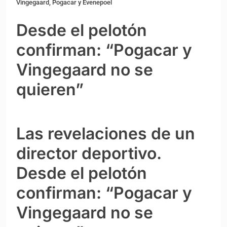
Vingegaard, Pogacar y Evenepoel
Desde el pelotón
confirman: “Pogacar y
Vingegaard no se
quieren”
Las revelaciones de un
director deportivo.
Desde el pelotón
confirman: “Pogacar y
Vingegaard no se