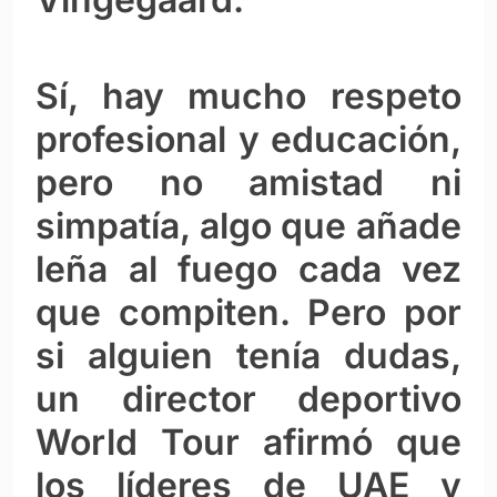
Sí, hay mucho respeto
profesional y educación,
pero no amistad ni
simpatía, algo que añade
leña al fuego cada vez
que compiten. Pero por
si alguien tenía dudas,
un director deportivo
World Tour afirmó que
los líderes de UAE y