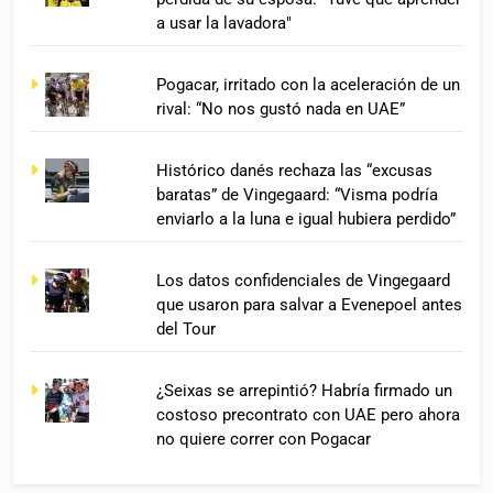
a usar la lavadora"
Pogacar, irritado con la aceleración de un
rival: “No nos gustó nada en UAE”
Histórico danés rechaza las “excusas
baratas” de Vingegaard: “Visma podría
enviarlo a la luna e igual hubiera perdido”
Los datos confidenciales de Vingegaard
que usaron para salvar a Evenepoel antes
del Tour
¿Seixas se arrepintió? Habría firmado un
costoso precontrato con UAE pero ahora
no quiere correr con Pogacar