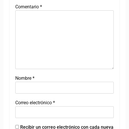
Comentario
*
Nombre
*
Correo electrónico
*
Recibir un correo electrónico con cada nueva