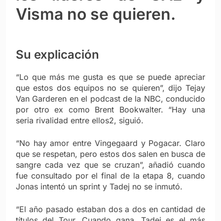
Visma no se quieren.
Su explicación
“Lo que más me gusta es que se puede apreciar
que estos dos equipos no se quieren”, dijo Tejay
Van Garderen en el podcast de la NBC, conducido
por otro ex como Brent Bookwalter. “Hay una
seria rivalidad entre ellos2, siguió.
“No hay amor entre Vingegaard y Pogacar. Claro
que se respetan, pero estos dos salen en busca de
sangre cada vez que se cruzan”, añadió cuando
fue consultado por el final de la etapa 8, cuando
Jonas intentó un sprint y Tadej no se inmutó.
“El año pasado estaban dos a dos en cantidad de
títulos del Tour. Cuando gana, Tadej es el más