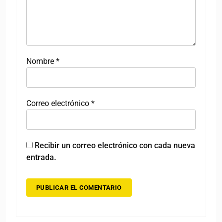
Nombre
*
Correo electrónico
*
Recibir un correo electrónico con cada nueva
entrada.