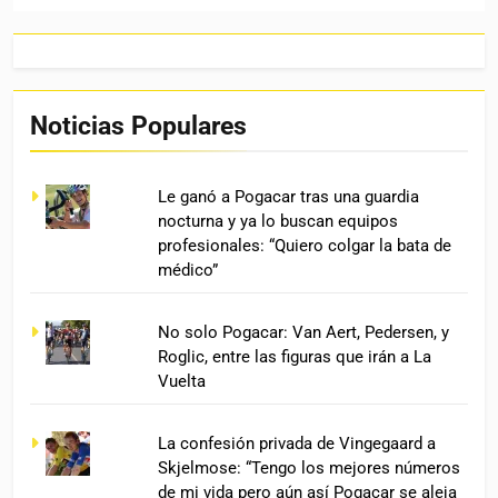
Noticias Populares
Le ganó a Pogacar tras una guardia
nocturna y ya lo buscan equipos
profesionales: “Quiero colgar la bata de
médico”
No solo Pogacar: Van Aert, Pedersen, y
Roglic, entre las figuras que irán a La
Vuelta
La confesión privada de Vingegaard a
Skjelmose: “Tengo los mejores números
de mi vida pero aún así Pogacar se aleja