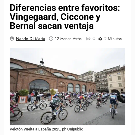
Diferencias entre favoritos:
Vingegaard, Ciccone y
Bernal sacan ventaja
0
Nando Di Maria
12 Meses Atrás
2 Minutos
Pelotón Vuelta a España 2025, ph Unipublic