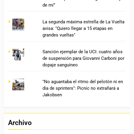
de mí”
La segunda máxima estrella de La Vuelta
avisa: "Quiero llegar a 15 etapas en
grandes vueltas"
Sanción ejemplar de la UCI: cuatro años
de suspensión para Giovanni Carboni por
dopaje sanguíneo
"No aguantaba el ritmo del pelotón ni en
día de sprinters": Picnic no extrañará a
Jakobsen
Archivo