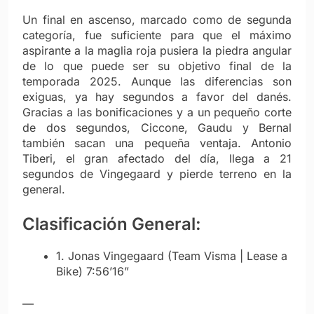
Un final en ascenso, marcado como de segunda
categoría, fue suficiente para que el máximo
aspirante a la maglia roja pusiera la piedra angular
de lo que puede ser su objetivo final de la
temporada 2025. Aunque las diferencias son
exiguas, ya hay segundos a favor del danés.
Gracias a las bonificaciones y a un pequeño corte
de dos segundos, Ciccone, Gaudu y Bernal
también sacan una pequeña ventaja. Antonio
Tiberi, el gran afectado del día, llega a 21
segundos de Vingegaard y pierde terreno en la
general.
Clasificación General:
1. Jonas Vingegaard (Team Visma | Lease a
Bike) 7:56’16”
—