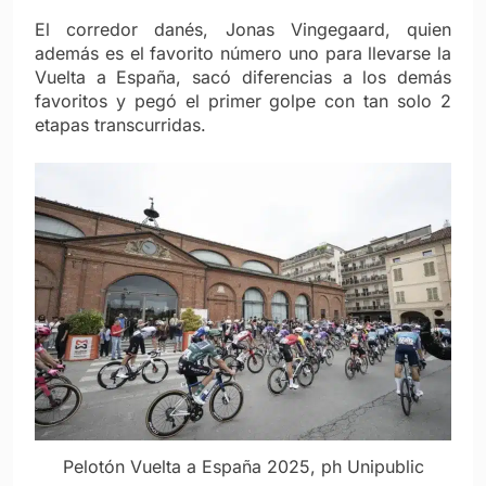
El corredor danés, Jonas Vingegaard, quien
además es el favorito número uno para llevarse la
Vuelta a España, sacó diferencias a los demás
favoritos y pegó el primer golpe con tan solo 2
etapas transcurridas.
Pelotón Vuelta a España 2025, ph Unipublic