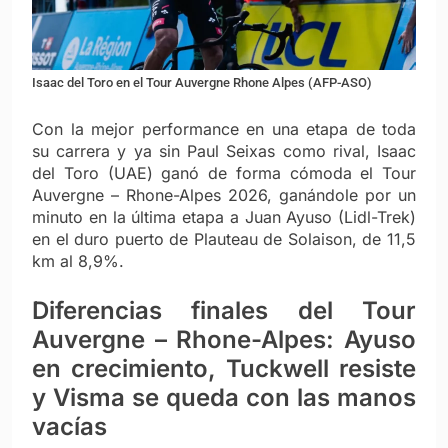
Isaac del Toro en el Tour Auvergne Rhone Alpes (AFP-ASO)
Con la mejor performance en una etapa de toda
su carrera y ya sin Paul Seixas como rival, Isaac
del Toro (UAE) ganó de forma cómoda el Tour
Auvergne – Rhone-Alpes 2026, ganándole por un
minuto en la última etapa a Juan Ayuso (Lidl-Trek)
en el duro puerto de Plauteau de Solaison, de 11,5
km al 8,9%.
Diferencias finales del Tour
Auvergne – Rhone-Alpes: Ayuso
en crecimiento, Tuckwell resiste
y Visma se queda con las manos
vacías