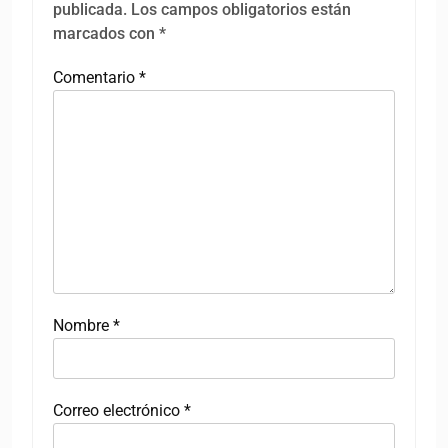
publicada.
Los campos obligatorios están
marcados con
*
Comentario
*
Nombre
*
Correo electrónico
*