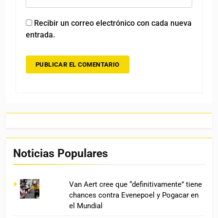
Recibir un correo electrónico con cada nueva
entrada.
Noticias Populares
Van Aert cree que “definitivamente” tiene
chances contra Evenepoel y Pogacar en
el Mundial