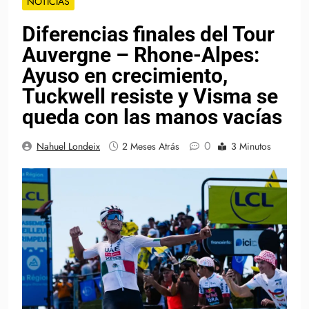
NOTICIAS
Diferencias finales del Tour
Auvergne – Rhone-Alpes:
Ayuso en crecimiento,
Tuckwell resiste y Visma se
queda con las manos vacías
0
Nahuel Londeix
2 Meses Atrás
3 Minutos