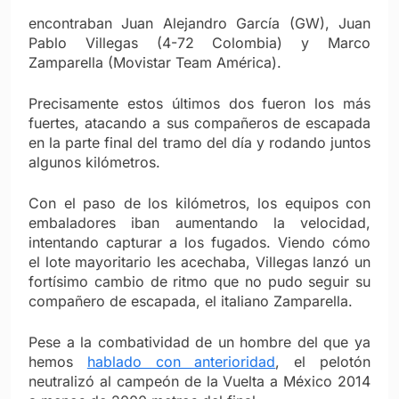
encontraban Juan Alejandro García (GW), Juan
Pablo Villegas (4-72 Colombia) y Marco
Zamparella (Movistar Team América).
Precisamente estos últimos dos fueron los más
fuertes, atacando a sus compañeros de escapada
en la parte final del tramo del día y rodando juntos
algunos kilómetros.
Con el paso de los kilómetros, los equipos con
embaladores iban aumentando la velocidad,
intentando capturar a los fugados. Viendo cómo
el lote mayoritario les acechaba, Villegas lanzó un
fortísimo cambio de ritmo que no pudo seguir su
compañero de escapada, el italiano Zamparella.
Pese a la combatividad de un hombre del que ya
hemos
hablado con anterioridad
, el pelotón
neutralizó al campeón de la Vuelta a México 2014