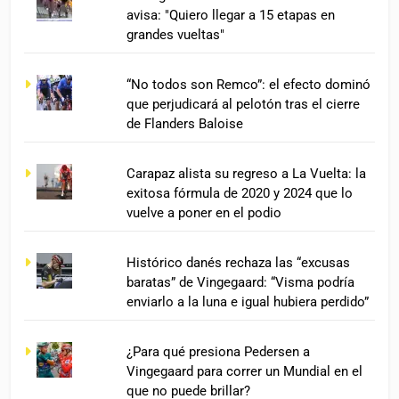
avisa: "Quiero llegar a 15 etapas en
grandes vueltas"
“No todos son Remco”: el efecto dominó
que perjudicará al pelotón tras el cierre
de Flanders Baloise
Carapaz alista su regreso a La Vuelta: la
exitosa fórmula de 2020 y 2024 que lo
vuelve a poner en el podio
Histórico danés rechaza las “excusas
baratas” de Vingegaard: “Visma podría
enviarlo a la luna e igual hubiera perdido”
¿Para qué presiona Pedersen a
Vingegaard para correr un Mundial en el
que no puede brillar?