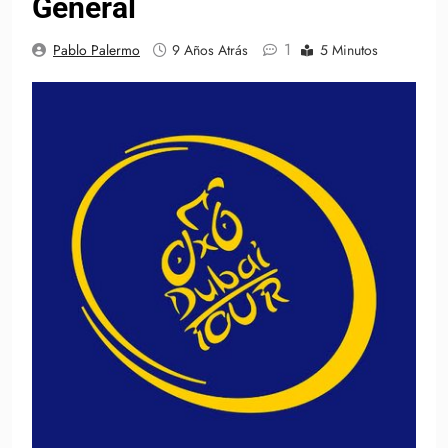
General
1
Pablo Palermo
9 Años Atrás
5 Minutos