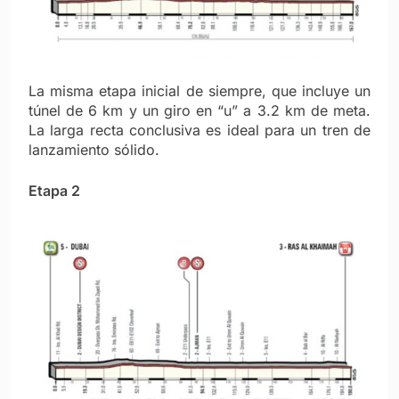
La misma etapa inicial de siempre, que incluye un
túnel de 6 km y un giro en “u” a 3.2 km de meta.
La larga recta conclusiva es ideal para un tren de
lanzamiento sólido.
Etapa 2