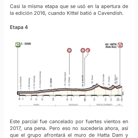
Casi la misma etapa que se usó en la apertura de
la edición 2016, cuando Kittel batió a Cavendish.
Etapa 4
Este parcial fue cancelado por fuertes vientos en
2017, una pena. Pero eso no sucedería ahora, así
que el grupo afrontará el muro de Hatta Dam y