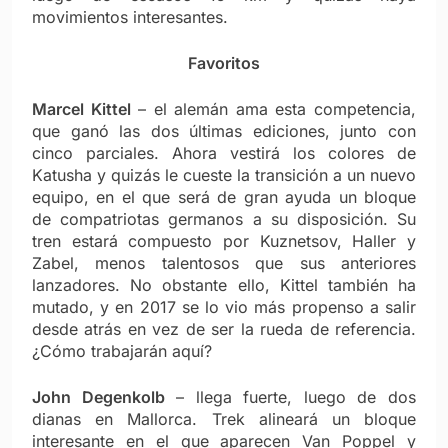
movimientos interesantes.
Favoritos
Marcel Kittel
– el alemán ama esta competencia,
que ganó las dos últimas ediciones, junto con
cinco parciales. Ahora vestirá los colores de
Katusha y quizás le cueste la transición a un nuevo
equipo, en el que será de gran ayuda un bloque
de compatriotas germanos a su disposición. Su
tren estará compuesto por Kuznetsov, Haller y
Zabel, menos talentosos que sus anteriores
lanzadores. No obstante ello, Kittel también ha
mutado, y en 2017 se lo vio más propenso a salir
desde atrás en vez de ser la rueda de referencia.
¿Cómo trabajarán aquí?
John Degenkolb
– llega fuerte, luego de dos
dianas en Mallorca. Trek alineará un bloque
interesante en el que aparecen Van Poppel y