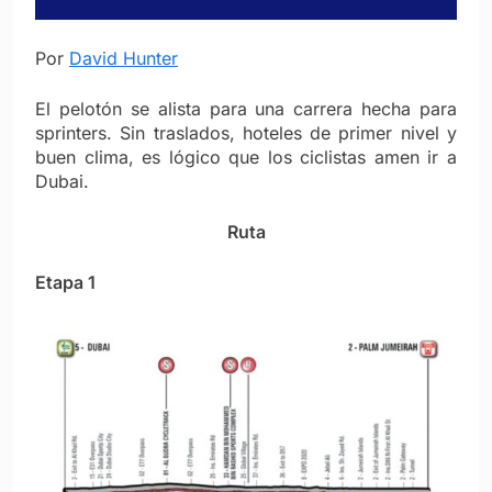
Por
David Hunter
El pelotón se alista para una carrera hecha para
sprinters. Sin traslados, hoteles de primer nivel y
buen clima, es lógico que los ciclistas amen ir a
Dubai.
Ruta
Etapa 1