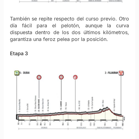
También se repite respecto del curso previo. Otro
día fácil para el pelotón, aunque la curva
dispuesta dentro de los dos últimos kilómetros,
garantiza una feroz pelea por la posición.
Etapa 3