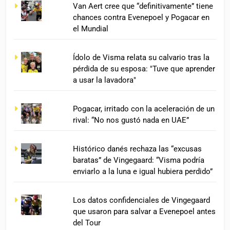
Van Aert cree que “definitivamente” tiene
chances contra Evenepoel y Pogacar en
el Mundial
Ídolo de Visma relata su calvario tras la
pérdida de su esposa: "Tuve que aprender
a usar la lavadora"
Pogacar, irritado con la aceleración de un
rival: “No nos gustó nada en UAE”
Histórico danés rechaza las “excusas
baratas” de Vingegaard: “Visma podría
enviarlo a la luna e igual hubiera perdido”
Los datos confidenciales de Vingegaard
que usaron para salvar a Evenepoel antes
del Tour