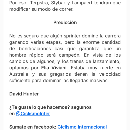
Por eso, Terpstra, Stybar y Lampaert tendrán que
modificar su modo de correr.
Predicción
No es seguro que algún sprinter domine la carrera
ganando varias etapas, pero la enorme cantidad
de bonificaciones casi que garantiza que un
hombre rápido será campeón. En vista de los
cambios de algunos, y los trenes de lanzamiento,
optamos por
Elia Viviani
. Estaba muy fuerte en
Australia y sus gregarios tienen la velocidad
suficiente para dominar las llegadas masivas.
David Hunter
¿Te gusta lo que hacemos? seguínos
en
@CiclismoInter
Sumate en facebook:
Ciclismo Internacional