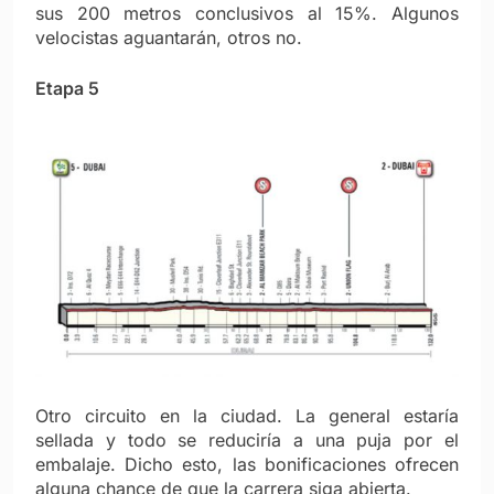
sus 200 metros conclusivos al 15%. Algunos
velocistas aguantarán, otros no.
Etapa 5
Otro circuito en la ciudad. La general estaría
sellada y todo se reduciría a una puja por el
embalaje. Dicho esto, las bonificaciones ofrecen
alguna chance de que la carrera siga abierta.