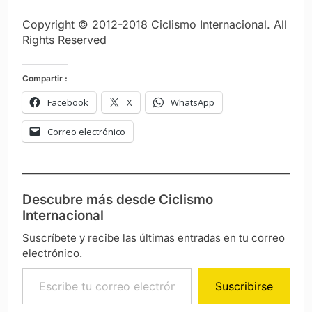
Copyright © 2012-2018 Ciclismo Internacional. All
Rights Reserved
Compartir :
Facebook
X
WhatsApp
Correo electrónico
Descubre más desde Ciclismo
Internacional
Suscríbete y recibe las últimas entradas en tu correo
electrónico.
Escribe tu correo electrónico…
Suscribirse