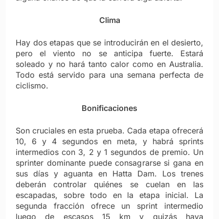
Clima
Hay dos etapas que se introducirán en el desierto,
pero el viento no se anticipa fuerte. Estará
soleado y no hará tanto calor como en Australia.
Todo está servido para una semana perfecta de
ciclismo.
Bonificaciones
Son cruciales en esta prueba. Cada etapa ofrecerá
10, 6 y 4 segundos en meta, y habrá sprints
intermedios con 3, 2 y 1 segundos de premio. Un
sprinter dominante puede consagrarse si gana en
sus días y aguanta en Hatta Dam. Los trenes
deberán controlar quiénes se cuelan en las
escapadas, sobre todo en la etapa inicial. La
segunda fracción ofrece un sprint intermedio
luego de escasos 15 km y quizás haya