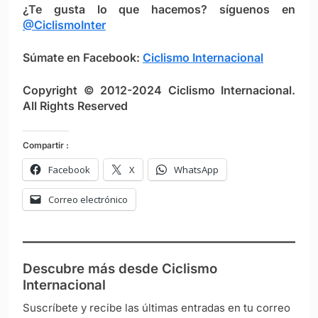
¿Te gusta lo que hacemos? síguenos en
@CiclismoInter
Súmate en Facebook:
Ciclismo Internacional
Copyright © 2012-2024 Ciclismo Internacional.
All Rights Reserved
Compartir :
Facebook
X
WhatsApp
Correo electrónico
Descubre más desde Ciclismo
Internacional
Suscríbete y recibe las últimas entradas en tu correo