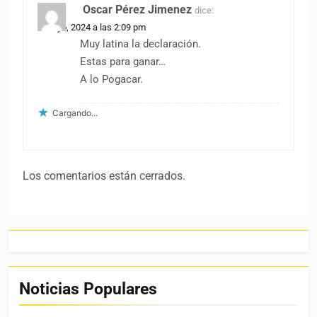
Oscar Pérez Jimenez
dice:
6 mayo, 2024 a las 2:09 pm
Muy latina la declaración.
Estas para ganar…
A lo Pogacar.
Cargando...
Los comentarios están cerrados.
Noticias Populares