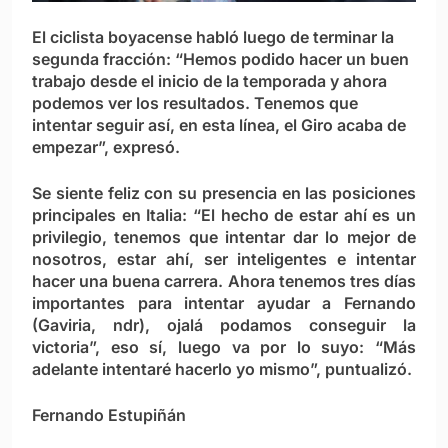
El ciclista boyacense habló luego de terminar la
segunda fracción: “Hemos podido hacer un buen
trabajo desde el inicio de la temporada y ahora
podemos ver los resultados. Tenemos que
intentar seguir así, en esta línea, el Giro acaba de
empezar”, expresó.
Se siente feliz con su presencia en las posiciones
principales en Italia: “El hecho de estar ahí es un
privilegio, tenemos que intentar dar lo mejor de
nosotros, estar ahí, ser inteligentes e intentar
hacer una buena carrera. Ahora tenemos tres días
importantes para intentar ayudar a Fernando
(Gaviria, ndr), ojalá podamos conseguir la
victoria”, eso sí, luego va por lo suyo: “Más
adelante intentaré hacerlo yo mismo”, puntualizó.
Fernando Estupiñán