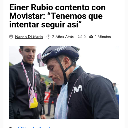
Einer Rubio contento con
Movistar: “Tenemos que
intentar seguir así”
2
Nando Di Maria
2 Años Atrás
1 Minutos