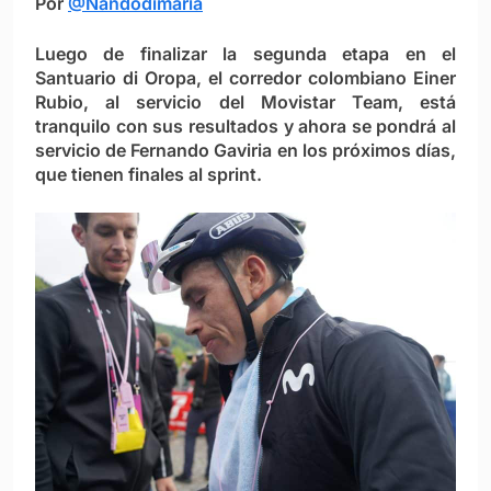
Por
@Nandodimaria
Luego de finalizar la segunda etapa en el
Santuario di Oropa, el corredor colombiano Einer
Rubio, al servicio del Movistar Team, está
tranquilo con sus resultados y ahora se pondrá al
servicio de Fernando Gaviria en los próximos días,
que tienen finales al sprint.