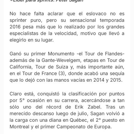
No hace falta aclarar que el eslovaco no es
sprinter puro, pero su sensacional temporada
2016 pesa más que lo realizado por los grandes
especialistas de la velocidad, motivo que llevó a
elegirlo en su lugar.
Ganó su primer Monumento -el Tour de Flandes-
además de la Gante-Wevelgem, etapas en Tour de
California, Tour de Suiza y, más importante aún,
en el Tour de France (3), donde acabó una sequía
que lo dejó con las manos vacías en 2014 y 2015.
Claro está, conquistó la clasificación por puntos
por 5° ocasión en su carrera, acercándose a tan
sólo uno del récord de Erik Zabel. Tras un
merecido descanso luego de julio, Sagan volvió a
la carga con una diana en Québec, el 2° puesto en
Montreal y el primer Campeonato de Europa.