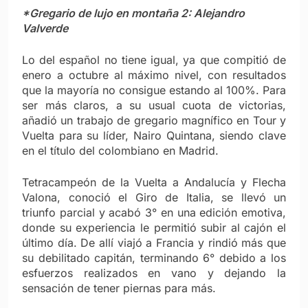
*Gregario de lujo en montaña 2: Alejandro
Valverde
Lo del español no tiene igual, ya que compitió de
enero a octubre al máximo nivel, con resultados
que la mayoría no consigue estando al 100%. Para
ser más claros, a su usual cuota de victorias,
añadió un trabajo de gregario magnífico en Tour y
Vuelta para su líder, Nairo Quintana, siendo clave
en el título del colombiano en Madrid.
Tetracampeón de la Vuelta a Andalucía y Flecha
Valona, conoció el Giro de Italia, se llevó un
triunfo parcial y acabó 3° en una edición emotiva,
donde su experiencia le permitió subir al cajón el
último día. De allí viajó a Francia y rindió más que
su debilitado capitán, terminando 6° debido a los
esfuerzos realizados en vano y dejando la
sensación de tener piernas para más.