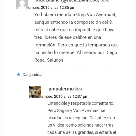
dice:
19 noviembre, 2016 a las 12:35 pm
Yo hubiera metido a Greg Van Avermaet,
aunque entiendo la composición del 9,
más si cabe que es imposible que haya
tres líderes de ese calibre en una
formación. Pero es que la temporada que
ha hecho lo merece. Al menos por Diego
Rosa. Saludos.
Cargando...
pmpalermo
dice:
19 noviembre, 2016 a las 12:37 pm
Entendible y respetable comentario.
Pero Sagan y Van Avermaet se
pisarían en un equipo. De haber sido
un 9 ideal como solemos hacer tras
cada una de las grandes, sí estaría el