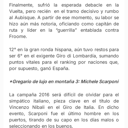
Finalmente, sufrió la esperada debacle en la
Vuelta, pero recién en el tramo decisivo y rumbo
al Aubisque. A partir de ese momento, su labor se
hizo aún más notoria, oficiando como capitán de
ruta y líder en la “guerrilla” entablada contra
Froome.
12° en la gran ronda hispana, aún tuvo restos para
ser 6° en el exigente Giro di Lombardía, sumando
puntos vitales para el ranking por naciones que,
por supuesto, ganó España.
*Gregario de lujo en montaña 3: Michele Scarponi
La campaña 2016 será difícil de olvidar para el
simpático italiano, pieza clave en el título de
Vincenzo Nibali en el Giro de Italia. En dicho
evento, Scarponi fue el último hombre en los
puertos, tirando de su capo en los días malos o
seleccionando en los buenos.