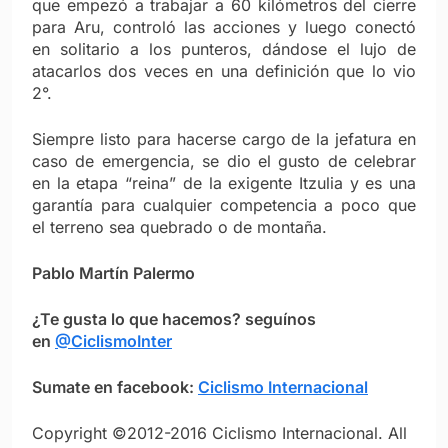
que empezó a trabajar a 60 kilómetros del cierre
para Aru, controló las acciones y luego conectó
en solitario a los punteros, dándose el lujo de
atacarlos dos veces en una definición que lo vio
2°.
Siempre listo para hacerse cargo de la jefatura en
caso de emergencia, se dio el gusto de celebrar
en la etapa “reina” de la exigente Itzulia y es una
garantía para cualquier competencia a poco que
el terreno sea quebrado o de montaña.
Pablo Martín Palermo
¿Te gusta lo que hacemos? seguínos
en
@CiclismoInter
Sumate en facebook:
Ciclismo Internacional
Copyright ©2012-2016 Ciclismo Internacional. All