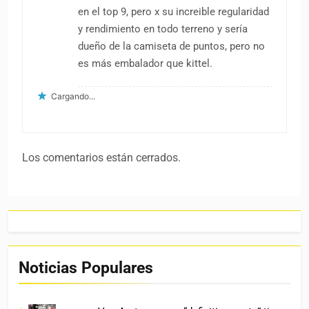
en el top 9, pero x su increible regularidad
y rendimiento en todo terreno y sería
dueño de la camiseta de puntos, pero no
es más embalador que kittel.
Cargando...
Los comentarios están cerrados.
Noticias Populares