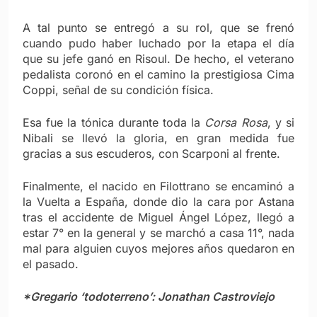
A tal punto se entregó a su rol, que se frenó
cuando pudo haber luchado por la etapa el día
que su jefe ganó en Risoul. De hecho, el veterano
pedalista coronó en el camino la prestigiosa Cima
Coppi, señal de su condición física.
Esa fue la tónica durante toda la
Corsa Rosa
, y si
Nibali se llevó la gloria, en gran medida fue
gracias a sus escuderos, con Scarponi al frente.
Finalmente, el nacido en Filottrano se encaminó a
la Vuelta a España, donde dio la cara por Astana
tras el accidente de Miguel Ángel López, llegó a
estar 7° en la general y se marchó a casa 11°, nada
mal para alguien cuyos mejores años quedaron en
el pasado.
*Gregario ‘todoterreno’: Jonathan Castroviejo