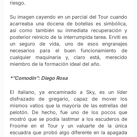
riesgo.
Su imagen cayendo en un parcial del Tour cuando
acarreaba una docena de botellas es simbólica,
así como también su inmediata recuperación y
posterior reinicio de la interrumpida tarea. Erviti es
un seguro de vida, uno de esos engranajes
necesarios para el buen funcionamiento de
cualquier maquinaria y, claro está, merecido
miembro de la formación ideal del año.
*”Comodín”: Diego Rosa
El italiano, ya encaminado a Sky, es un líder
disfrazado de gregario, capaz de mover los
mismos vatios que la mayoría de las estrellas del
pelotón. De hecho, fue uno de los pocos que
mostró que se podía lastimar a los escuderos de
Froome en el Tour y un valuarte de la única
escuadra que probó algo diferente en la apagada