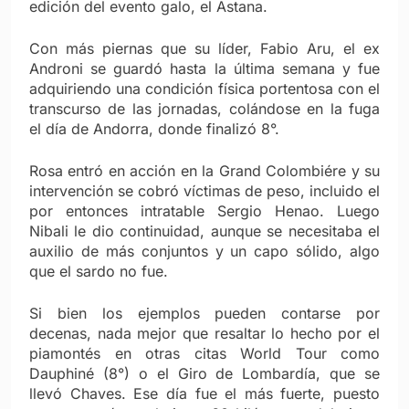
edición del evento galo, el Astana.
Con más piernas que su líder, Fabio Aru, el ex
Androni se guardó hasta la última semana y fue
adquiriendo una condición física portentosa con el
transcurso de las jornadas, colándose en la fuga
el día de Andorra, donde finalizó 8°.
Rosa entró en acción en la Grand Colombiére y su
intervención se cobró víctimas de peso, incluido el
por entonces intratable Sergio Henao. Luego
Nibali le dio continuidad, aunque se necesitaba el
auxilio de más conjuntos y un capo sólido, algo
que el sardo no fue.
Si bien los ejemplos pueden contarse por
decenas, nada mejor que resaltar lo hecho por el
piamontés en otras citas World Tour como
Dauphiné (8°) o el Giro de Lombardía, que se
llevó Chaves. Ese día fue el más fuerte, puesto