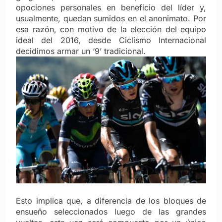
opociones personales en beneficio del líder y,
usualmente, quedan sumidos en el anonimato. Por
esa razón, con motivo de la elección del equipo
ideal del 2016, desde Ciclismo Internacional
decidimos armar un ‘9’ tradicional.
Esto implica que, a diferencia de los bloques de
ensueño seleccionados luego de las grandes