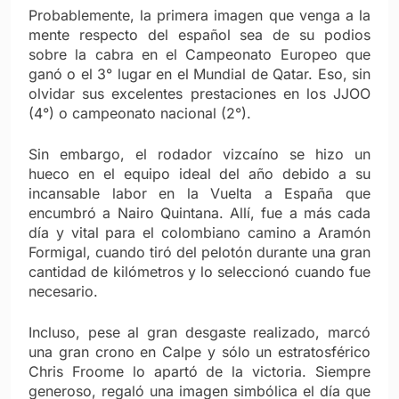
Probablemente, la primera imagen que venga a la
mente respecto del español sea de su podios
sobre la cabra en el Campeonato Europeo que
ganó o el 3° lugar en el Mundial de Qatar. Eso, sin
olvidar sus excelentes prestaciones en los JJOO
(4°) o campeonato nacional (2°).
Sin embargo, el rodador vizcaíno se hizo un
hueco en el equipo ideal del año debido a su
incansable labor en la Vuelta a España que
encumbró a Nairo Quintana. Allí, fue a más cada
día y vital para el colombiano camino a Aramón
Formigal, cuando tiró del pelotón durante una gran
cantidad de kilómetros y lo seleccionó cuando fue
necesario.
Incluso, pese al gran desgaste realizado, marcó
una gran crono en Calpe y sólo un estratosférico
Chris Froome lo apartó de la victoria. Siempre
generoso, regaló una imagen simbólica el día que