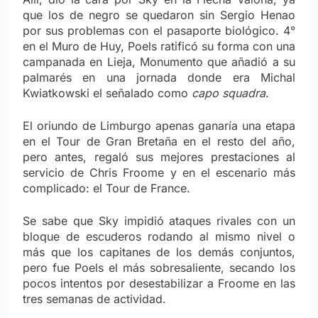
que los de negro se quedaron sin Sergio Henao
por sus problemas con el pasaporte biológico. 4°
en el Muro de Huy, Poels ratificó su forma con una
campanada en Lieja, Monumento que añadió a su
palmarés en una jornada donde era Michal
Kwiatkowski el señalado como
capo squadra
.
El oriundo de Limburgo apenas ganaría una etapa
en el Tour de Gran Bretaña en el resto del año,
pero antes, regaló sus mejores prestaciones al
servicio de Chris Froome y en el escenario más
complicado: el Tour de France.
Se sabe que Sky impidió ataques rivales con un
bloque de escuderos rodando al mismo nivel o
más que los capitanes de los demás conjuntos,
pero fue Poels el más sobresaliente, secando los
pocos intentos por desestabilizar a Froome en las
tres semanas de actividad.