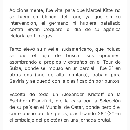
Adicionalmente, fue vital para que Marcel Kittel no
se fuera en blanco del Tour, ya que sin su
intervención, el germano ni hubiera batallado
contra Bryan Coquard el día de su agónica
victoria en Limoges.
Tanto elevó su nivel el sudamericano, que incluso
se dio el lujo de buscar sus opciones,
asombrando a propios y extraños en el Tour de
Suiza, donde se impuso en un parcial, fue 2° en
otros dos (uno de alta montaña), trabajó para
Gaviria y se quedó con la clasificación por puntos.
Escolta de todo un Alexander Kristoff en la
Eschborn-Frankfurt, dio la cara por la Selección
de su país en el Mundial de Qatar, donde perdió el
corte bueno por los pelos, clasificando 28° (3° en
el embalaje del pelotón) en una jornada brutal.