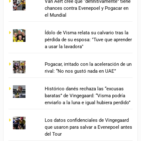
Van Aert cree que “definitivamente” tiene
chances contra Evenepoel y Pogacar en
el Mundial
Ídolo de Visma relata su calvario tras la
pérdida de su esposa: "Tuve que aprender
a usar la lavadora"
Pogacar, irritado con la aceleración de un
rival: “No nos gustó nada en UAE”
Histórico danés rechaza las “excusas
baratas” de Vingegaard: “Visma podría
enviarlo a la luna e igual hubiera perdido”
Los datos confidenciales de Vingegaard
que usaron para salvar a Evenepoel antes
del Tour