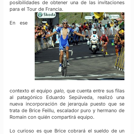
posibilidades de obtener una de las invitaciones
para el Tour de Francia.
En ese
contexto el equipo
galo
, que cuenta entre sus filas
al patagónico Eduardo Sepúlveda, realizó una
nueva incorporación de jerarquía puesto que se
trata de Brice Feillu, escalador puro y hermano de
Romain con quién compartirá equipo.
Lo curioso es que Brice cobrará el sueldo de un