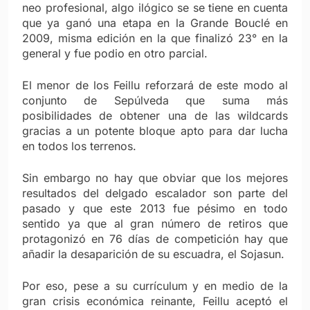
neo profesional, algo ilógico se se tiene en cuenta
que ya ganó una etapa en la Grande Bouclé en
2009, misma edición en la que finalizó 23° en la
general y fue podio en otro parcial.
El menor de los Feillu reforzará de este modo al
conjunto de Sepúlveda que suma más
posibilidades de obtener una de las wildcards
gracias a un potente bloque apto para dar lucha
en todos los terrenos.
Sin embargo no hay que obviar que los mejores
resultados del delgado escalador son parte del
pasado y que este 2013 fue pésimo en todo
sentido ya que al gran número de retiros que
protagonizó en 76 días de competición hay que
añadir la desaparición de su escuadra, el Sojasun.
Por eso, pese a su currículum y en medio de la
gran crisis económica reinante, Feillu aceptó el