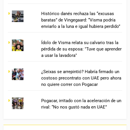
Histórico danés rechaza las “excusas
baratas” de Vingegaard: “Visma podría
enviarlo a la luna e igual hubiera perdido”
Ídolo de Visma relata su calvario tras la
pérdida de su esposa: "Tuve que aprender
a usar la lavadora"
¿Seixas se arrepintió? Habría firmado un
costoso precontrato con UAE pero ahora
no quiere correr con Pogacar
Pogacar, irritado con la aceleración de un
rival: “No nos gustó nada en UAE”