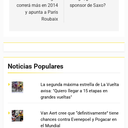
correrá más en 2014
sponsor de Saxo?
y apunta a París
Roubaix
Noticias Populares
La segunda máxima estrella de La Vuelta
avisa: "Quiero llegar a 15 etapas en
grandes vueltas"
Van Aert cree que “definitivamente” tiene
chances contra Evenepoel y Pogacar en
el Mundial