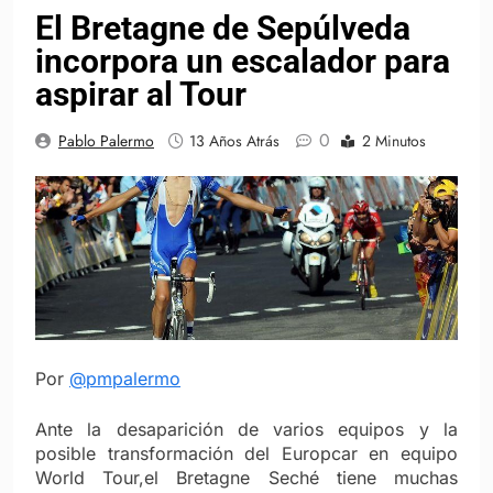
El Bretagne de Sepúlveda
incorpora un escalador para
aspirar al Tour
0
Pablo Palermo
13 Años Atrás
2 Minutos
Por
@pmpalermo
Ante la desaparición de varios equipos y la
posible transformación del Europcar en equipo
World Tour,el Bretagne Seché tiene muchas