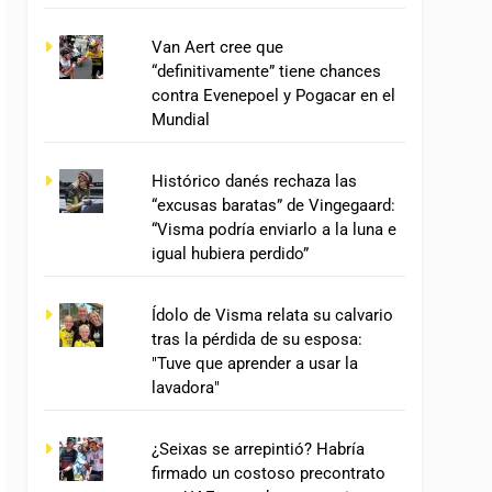
Van Aert cree que
“definitivamente” tiene chances
contra Evenepoel y Pogacar en el
Mundial
Histórico danés rechaza las
“excusas baratas” de Vingegaard:
“Visma podría enviarlo a la luna e
igual hubiera perdido”
Ídolo de Visma relata su calvario
tras la pérdida de su esposa:
"Tuve que aprender a usar la
lavadora"
¿Seixas se arrepintió? Habría
firmado un costoso precontrato