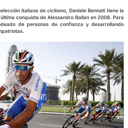
elección italiana de ciclismo, Daniele Bennati tiene la
la última conquista de Alessandro Ballan en 2008. Para
rodeado de personas de confianza y desarrollando
mpatriotas.