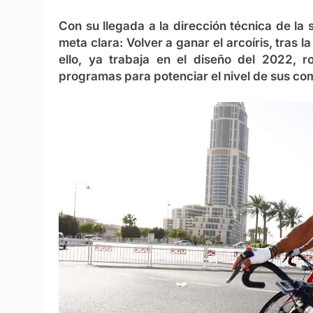
Con su llegada a la dirección técnica de la s
meta clara: Volver a ganar el arcoíris, tras 
ello, ya trabaja en el diseño del 2022, 
programas para potenciar el nivel de sus co