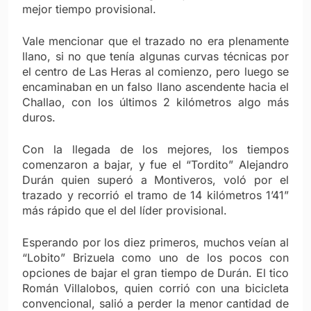
mejor tiempo provisional.
Vale mencionar que el trazado no era plenamente
llano, si no que tenía algunas curvas técnicas por
el centro de Las Heras al comienzo, pero luego se
encaminaban en un falso llano ascendente hacia el
Challao, con los últimos 2 kilómetros algo más
duros.
Con la llegada de los mejores, los tiempos
comenzaron a bajar, y fue el “Tordito” Alejandro
Durán quien superó a Montiveros, voló por el
trazado y recorrió el tramo de 14 kilómetros 1’41”
más rápido que el del líder provisional.
Esperando por los diez primeros, muchos veían al
“Lobito” Brizuela como uno de los pocos con
opciones de bajar el gran tiempo de Durán. El tico
Román Villalobos, quien corrió con una bicicleta
convencional, salió a perder la menor cantidad de