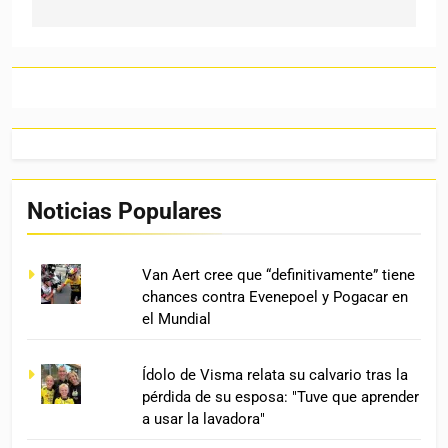
Noticias Populares
Van Aert cree que “definitivamente” tiene
chances contra Evenepoel y Pogacar en
el Mundial
Ídolo de Visma relata su calvario tras la
pérdida de su esposa: "Tuve que aprender
a usar la lavadora"