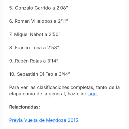
5. Gonzalo Garrido a 2’08”
6. Román Villalobos a 2’11”
7. Miguel Nebot a 2’50”
8. Franco Luna a 2’53”
9. Rubén Rojas a 3’14”
10. Sebastián Di Feo a 3’44”
Para ver las clasificaciones completas, tanto de la
etapa como de la general, haz click
aquí
.
Relacionadas:
Previa Vuelta de Mendoza 2015