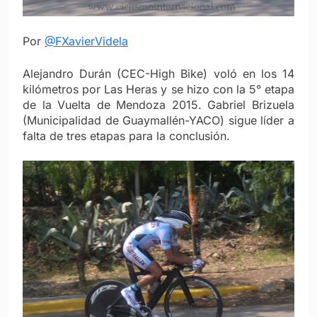
Por
@FXavierVidela
Alejandro Durán (CEC-High Bike) voló en los 14
kilómetros por Las Heras y se hizo con la 5° etapa
de la Vuelta de Mendoza 2015. Gabriel Brizuela
(Municipalidad de Guaymallén-YACO) sigue líder a
falta de tres etapas para la conclusión.