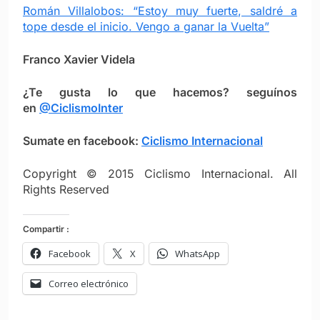
Román Villalobos: “Estoy muy fuerte, saldré a
tope desde el inicio. Vengo a ganar la Vuelta”
Franco Xavier Videla
¿Te gusta lo que hacemos? seguínos
en
@CiclismoInter
Sumate en facebook:
Ciclismo Internacional
Copyright © 2015 Ciclismo Internacional. All
Rights Reserved
Compartir :
Facebook
X
WhatsApp
Correo electrónico