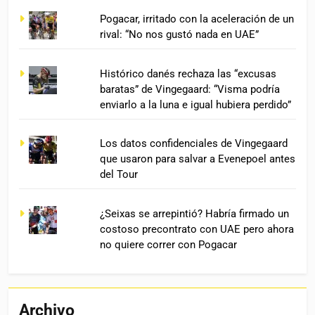
Pogacar, irritado con la aceleración de un
rival: “No nos gustó nada en UAE”
Histórico danés rechaza las “excusas
baratas” de Vingegaard: “Visma podría
enviarlo a la luna e igual hubiera perdido”
Los datos confidenciales de Vingegaard
que usaron para salvar a Evenepoel antes
del Tour
¿Seixas se arrepintió? Habría firmado un
costoso precontrato con UAE pero ahora
no quiere correr con Pogacar
Archivo