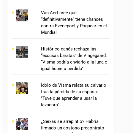
Van Aert cree que
“definitivamente” tiene chances
contra Evenepoel y Pogacar en el
Mundial
Histórico danés rechaza las
“excusas baratas” de Vingegaard:
“Visma podría enviarlo a la luna e
igual hubiera perdido”
Ídolo de Visma relata su calvario
tras la pérdida de su esposa:
"Tuve que aprender a usar la
lavadora"
¿Seixas se arrepintió? Habría
firmado un costoso precontrato