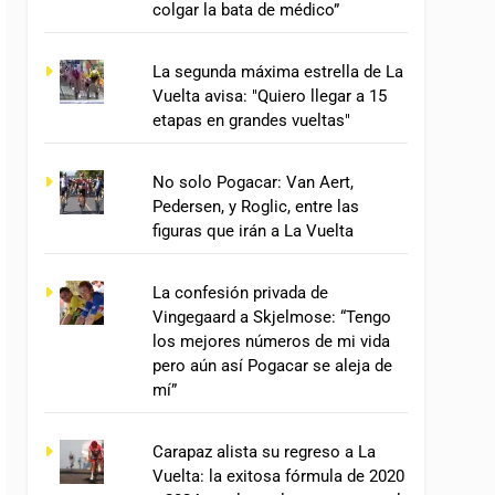
colgar la bata de médico”
La segunda máxima estrella de La
Vuelta avisa: "Quiero llegar a 15
etapas en grandes vueltas"
No solo Pogacar: Van Aert,
Pedersen, y Roglic, entre las
figuras que irán a La Vuelta
La confesión privada de
Vingegaard a Skjelmose: “Tengo
los mejores números de mi vida
pero aún así Pogacar se aleja de
mí”
Carapaz alista su regreso a La
Vuelta: la exitosa fórmula de 2020