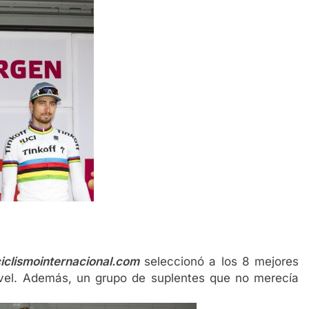
iclismointernacional.com
seleccionó a los 8 mejores
nivel. Además, un grupo de suplentes que no merecía