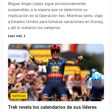
Miguel Ángel López sigue provisionalmente
suspendido, a la espera que se determine su
implicación en la Operación Ilex. Mientras tanto, viajó
a Estados Unidos para tomarse vacaciones en Disney,
y allí lo visitaron los vampiros.
Leer más
NOTICIAS
Trek revela los calendarios de sus líderes