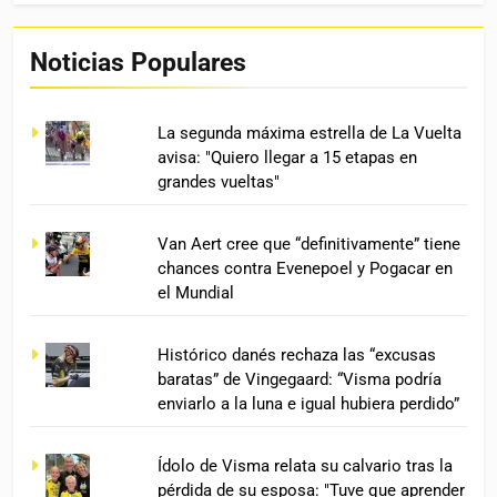
Noticias Populares
La segunda máxima estrella de La Vuelta
avisa: "Quiero llegar a 15 etapas en
grandes vueltas"
Van Aert cree que “definitivamente” tiene
chances contra Evenepoel y Pogacar en
el Mundial
Histórico danés rechaza las “excusas
baratas” de Vingegaard: “Visma podría
enviarlo a la luna e igual hubiera perdido”
Ídolo de Visma relata su calvario tras la
pérdida de su esposa: "Tuve que aprender