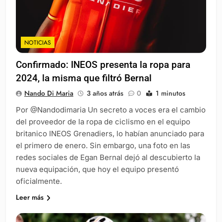
NOTICIAS
Confirmado: INEOS presenta la ropa para
2024, la misma que filtró Bernal
Nando Di Maria
3 años atrás
0
1 minutos
Por @Nandodimaria Un secreto a voces era el cambio
del proveedor de la ropa de ciclismo en el equipo
britanico INEOS Grenadiers, lo habían anunciado para
el primero de enero. Sin embargo, una foto en las
redes sociales de Egan Bernal dejó al descubierto la
nueva equipación, que hoy el equipo presentó
oficialmente.
Leer más