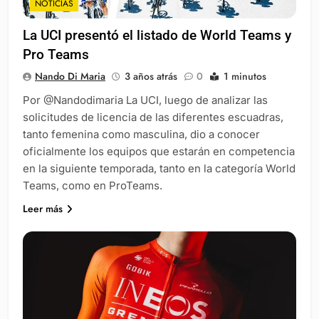
NOTICIAS
La UCI presentó el listado de World Teams y
Pro Teams
Nando Di Maria
3 años atrás
0
1 minutos
Por @Nandodimaria La UCI, luego de analizar las
solicitudes de licencia de las diferentes escuadras,
tanto femenina como masculina, dio a conocer
oficialmente los equipos que estarán en competencia
en la siguiente temporada, tanto en la categoría World
Teams, como en ProTeams.
Leer más