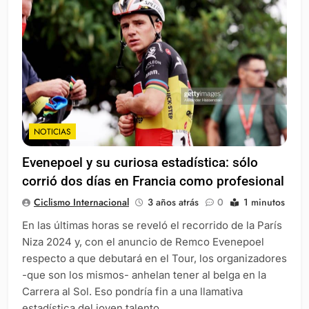
NOTICIAS
Evenepoel y su curiosa estadística: sólo
corrió dos días en Francia como profesional
Ciclismo Internacional
3 años atrás
0
1 minutos
En las últimas horas se reveló el recorrido de la París
Niza 2024 y, con el anuncio de Remco Evenepoel
respecto a que debutará en el Tour, los organizadores
-que son los mismos- anhelan tener al belga en la
Carrera al Sol. Eso pondría fin a una llamativa
estadística del joven talento.