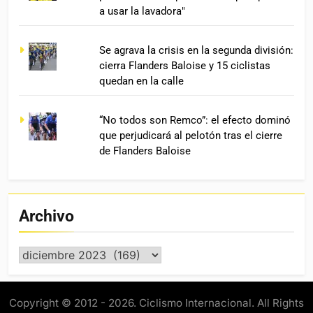
a usar la lavadora"
Se agrava la crisis en la segunda división:
cierra Flanders Baloise y 15 ciclistas
quedan en la calle
“No todos son Remco”: el efecto dominó
que perjudicará al pelotón tras el cierre
de Flanders Baloise
Archivo
Archivo
Copyright © 2012 - 2026. Ciclismo Internacional. All Rights