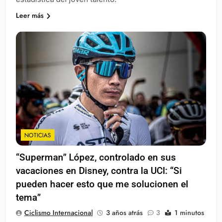
Leer más
NOTICIAS
“Superman” López, controlado en sus
vacaciones en Disney, contra la UCI: “Si
pueden hacer esto que me solucionen el
tema”
Ciclismo Internacional
3 años atrás
3
1 minutos