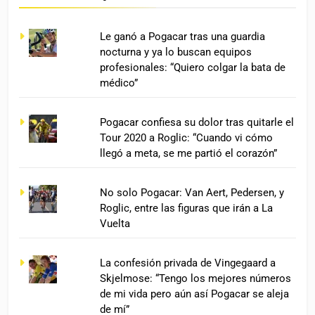
Le ganó a Pogacar tras una guardia
nocturna y ya lo buscan equipos
profesionales: “Quiero colgar la bata de
médico”
Pogacar confiesa su dolor tras quitarle el
Tour 2020 a Roglic: “Cuando vi cómo
llegó a meta, se me partió el corazón”
No solo Pogacar: Van Aert, Pedersen, y
Roglic, entre las figuras que irán a La
Vuelta
La confesión privada de Vingegaard a
Skjelmose: “Tengo los mejores números
de mi vida pero aún así Pogacar se aleja
de mí”