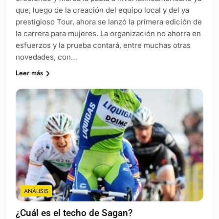
que, luego de la creación del equipo local y del ya
prestigioso Tour, ahora se lanzó la primera edición de
la carrera para mujeres. La organización no ahorra en
esfuerzos y la prueba contará, entre muchas otras
novedades, con…
Leer más
ANÁLISIS
¿Cuál es el techo de Sagan?