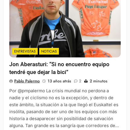
ENTREVISTAS
NOTICIAS
Jon Aberasturi: “Si no encuentro equipo
tendré que dejar la bici”
Pablo Palermo
13 años atrás
2
2 minutos
Por @pmpalermo La crisis mundial no perdona a
nadie y el ciclismo no es la excepción, y dentro de
este ámbito, la situación a la que llegó el Euskaltel es
insólita, pasando de ser uno de los equipos con más
historia a desaparecer sin posibilidad de salvación
alguna. Tan grande es la sangría que corredores de…