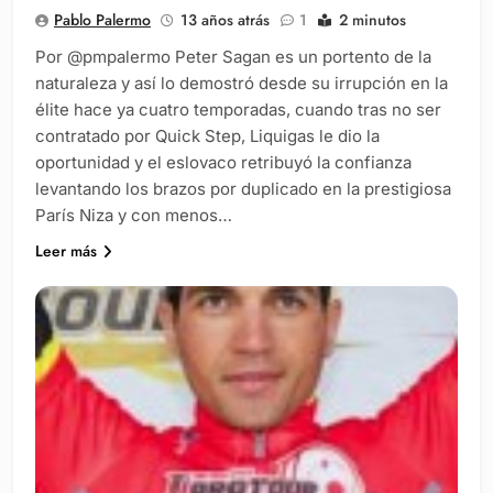
Pablo Palermo
13 años atrás
1
2 minutos
Por @pmpalermo Peter Sagan es un portento de la
naturaleza y así lo demostró desde su irrupción en la
élite hace ya cuatro temporadas, cuando tras no ser
contratado por Quick Step, Liquigas le dio la
oportunidad y el eslovaco retribuyó la confianza
levantando los brazos por duplicado en la prestigiosa
París Niza y con menos…
Leer más