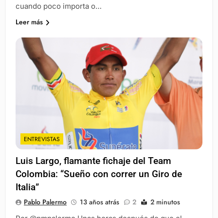
cuando poco importa o…
Leer más
ENTREVISTAS
Luis Largo, flamante fichaje del Team
Colombia: “Sueño con correr un Giro de
Italia”
Pablo Palermo
13 años atrás
2
2 minutos