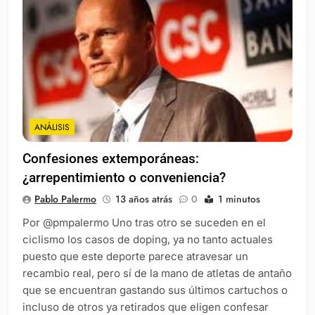
ANÁLISIS
Confesiones extemporáneas:
¿arrepentimiento o conveniencia?
Pablo Palermo
13 años atrás
0
1 minutos
Por @pmpalermo Uno tras otro se suceden en el
ciclismo los casos de doping, ya no tanto actuales
puesto que este deporte parece atravesar un
recambio real, pero sí de la mano de atletas de antaño
que se encuentran gastando sus últimos cartuchos o
incluso de otros ya retirados que eligen confesar