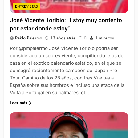
ENTREVISTAS
José Vicente Toribio: “Estoy muy contento
por estar donde estoy”
Pablo Palermo
13 años atrás
0
1 minutos
Por @pmpalermo José Vicente Toribio podría ser
considerado un sobreviviente, compitiendo lejos de
casa en el exótico calendario asiático, en el que se
consagró recientemente campeón del Japan Pro
Tour. Camino de los 28 años, con tres Vueltas a
España sobre sus hombros e incluso una etapa de la
Volta a Portugal en su palmarés, el…
Leer más