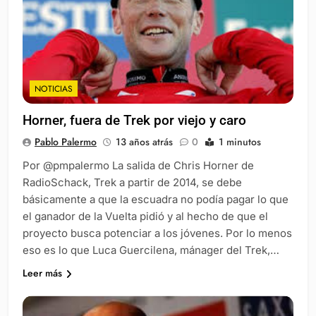
NOTICIAS
Horner, fuera de Trek por viejo y caro
Pablo Palermo
13 años atrás
0
1 minutos
Por @pmpalermo La salida de Chris Horner de
RadioSchack, Trek a partir de 2014, se debe
básicamente a que la escuadra no podía pagar lo que
el ganador de la Vuelta pidió y al hecho de que el
proyecto busca potenciar a los jóvenes. Por lo menos
eso es lo que Luca Guercilena, mánager del Trek,…
Leer más