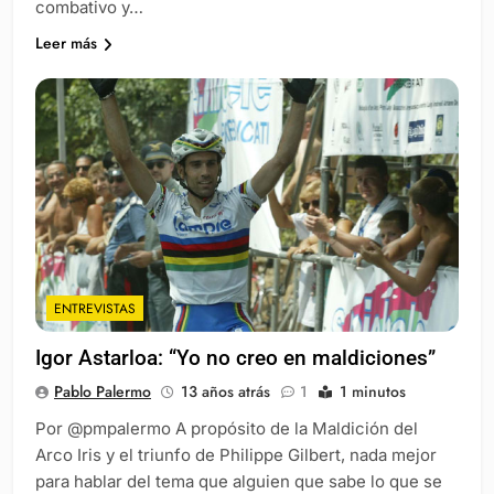
combativo y…
Leer más
ENTREVISTAS
Igor Astarloa: “Yo no creo en maldiciones”
Pablo Palermo
13 años atrás
1
1 minutos
Por @pmpalermo A propósito de la Maldición del
Arco Iris y el triunfo de Philippe Gilbert, nada mejor
para hablar del tema que alguien que sabe lo que se