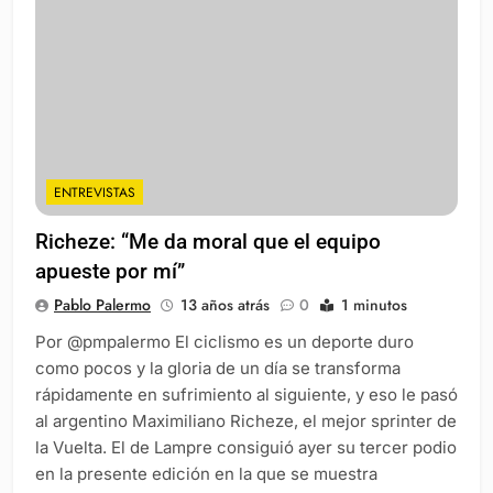
ENTREVISTAS
Richeze: “Me da moral que el equipo
apueste por mí”
Pablo Palermo
13 años atrás
0
1 minutos
Por @pmpalermo El ciclismo es un deporte duro
como pocos y la gloria de un día se transforma
rápidamente en sufrimiento al siguiente, y eso le pasó
al argentino Maximiliano Richeze, el mejor sprinter de
la Vuelta. El de Lampre consiguió ayer su tercer podio
en la presente edición en la que se muestra