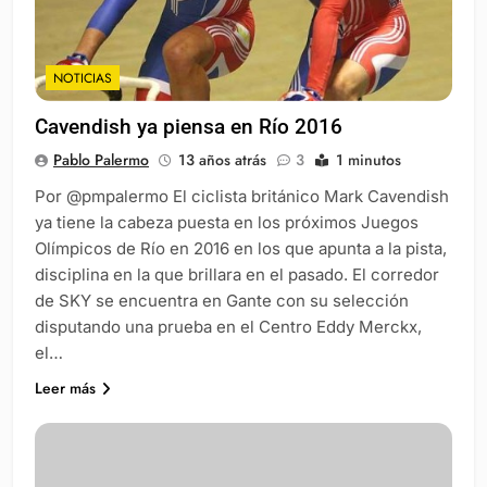
NOTICIAS
Cavendish ya piensa en Río 2016
Pablo Palermo
13 años atrás
3
1 minutos
Por @pmpalermo El ciclista británico Mark Cavendish
ya tiene la cabeza puesta en los próximos Juegos
Olímpicos de Río en 2016 en los que apunta a la pista,
disciplina en la que brillara en el pasado. El corredor
de SKY se encuentra en Gante con su selección
disputando una prueba en el Centro Eddy Merckx,
el…
Leer más