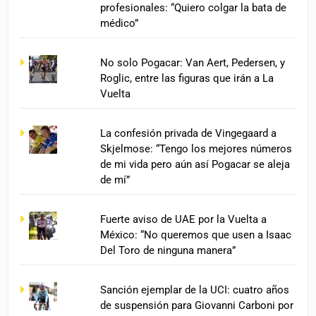
profesionales: “Quiero colgar la bata de
médico”
No solo Pogacar: Van Aert, Pedersen, y
Roglic, entre las figuras que irán a La
Vuelta
La confesión privada de Vingegaard a
Skjelmose: “Tengo los mejores números
de mi vida pero aún así Pogacar se aleja
de mí”
Fuerte aviso de UAE por la Vuelta a
México: “No queremos que usen a Isaac
Del Toro de ninguna manera”
Sanción ejemplar de la UCI: cuatro años
de suspensión para Giovanni Carboni por