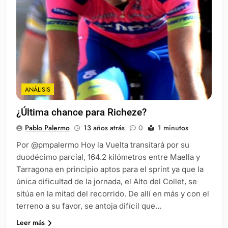
ANÁLISIS
¿Última chance para Richeze?
Pablo Palermo
13 años atrás
0
1 minutos
Por @pmpalermo Hoy la Vuelta transitará por su
duodécimo parcial, 164.2 kilómetros entre Maella y
Tarragona en principio aptos para el sprint ya que la
única dificultad de la jornada, el Alto del Collet, se
sitúa en la mitad del recorrido. De allí en más y con el
terreno a su favor, se antoja difícil que…
Leer más