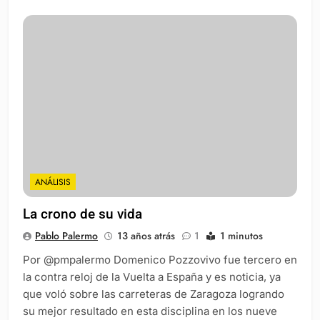
ANÁLISIS
La crono de su vida
Pablo Palermo
13 años atrás
1
1 minutos
Por @pmpalermo Domenico Pozzovivo fue tercero en
la contra reloj de la Vuelta a España y es noticia, ya
que voló sobre las carreteras de Zaragoza logrando
su mejor resultado en esta disciplina en los nueve