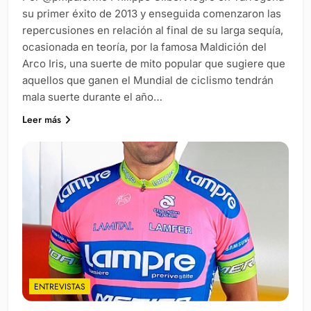
su primer éxito de 2013 y enseguida comenzaron las
repercusiones en relación al final de su larga sequía,
ocasionada en teoría, por la famosa Maldición del
Arco Iris, una suerte de mito popular que sugiere que
aquellos que ganen el Mundial de ciclismo tendrán
mala suerte durante el año…
Leer más
ENTREVISTAS