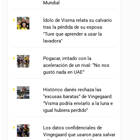
Mundial
Ídolo de Visma relata su calvario
tras la pérdida de su esposa:
"Tuve que aprender a usar la
lavadora"
Pogacar, irritado con la
aceleración de un rival: “No nos
gustó nada en UAE”
Histórico danés rechaza las
“excusas baratas” de Vingegaard:
“Visma podría enviarlo a la luna e
igual hubiera perdido”
Los datos confidenciales de
Vingegaard que usaron para salvar