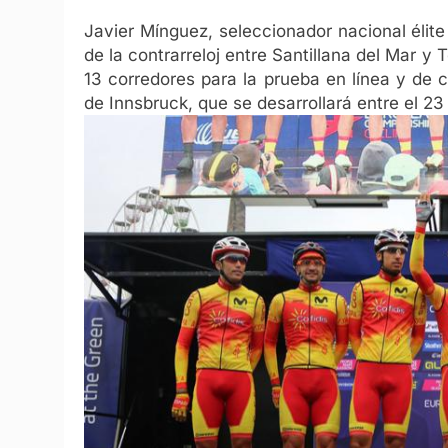
Javier Mínguez, seleccionador nacional élit
de la contrarreloj entre Santillana del Mar y
13 corredores para la prueba en línea y de 
de Innsbruck, que se desarrollará entre el 23