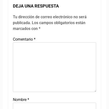
DEJA UNA RESPUESTA
Tu dirección de correo electrónico no será
publicada.
Los campos obligatorios están
marcados con
*
Comentario
*
Nombre
*