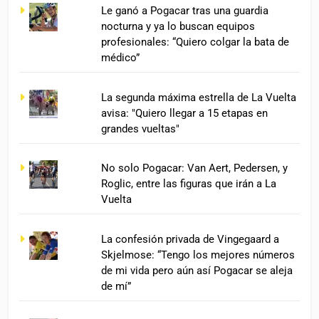
Le ganó a Pogacar tras una guardia
nocturna y ya lo buscan equipos
profesionales: “Quiero colgar la bata de
médico”
La segunda máxima estrella de La Vuelta
avisa: "Quiero llegar a 15 etapas en
grandes vueltas"
No solo Pogacar: Van Aert, Pedersen, y
Roglic, entre las figuras que irán a La
Vuelta
La confesión privada de Vingegaard a
Skjelmose: “Tengo los mejores números
de mi vida pero aún así Pogacar se aleja
de mí”