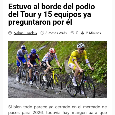
Estuvo al borde del podio
del Tour y 15 equipos ya
preguntaron por él
0
Nahuel Londeix
8 Meses Atrás
2 Minutos
Si bien todo parece ya cerrado en el mercado de
pases para 2026, todavía hay margen para que