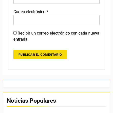
Correo electrónico
*
Recibir un correo electrónico con cada nueva
entrada.
Noticias Populares