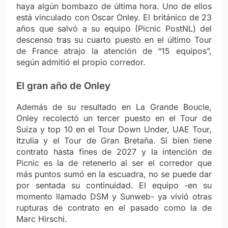
haya algún bombazo de última hora. Uno de ellos
está vinculado con Oscar Onley. El británico de 23
años que salvó a su equipo (Picnic PostNL) del
descenso tras su cuarto puesto en el último Tour
de France atrajo la atención de “15 equipos”,
según admitió el propio corredor.
El gran año de Onley
Además de su resultado en La Grande Boucle,
Onley recolectó un tercer puesto en el Tour de
Suiza y top 10 en el Tour Down Under, UAE Tour,
Itzulia y el Tour de Gran Bretaña.
Si bien tiene
contrato hasta fines de 2027 y la intención de
Picnic es la de retenerlo al ser el corredor que
más puntos sumó en la escuadra, no se puede dar
por sentada su continuidad. El equipo -en su
momento llamado DSM y Sunweb- ya vivió otras
rupturas de contrato en el pasado como la de
Marc Hirschi.