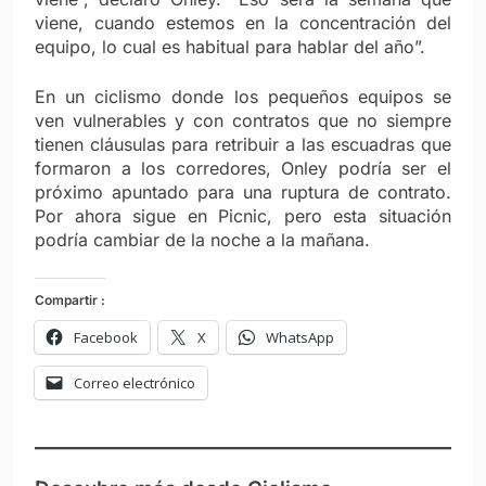
viene, cuando estemos en la concentración del
equipo, lo cual es habitual para hablar del año”.
En un ciclismo donde los pequeños equipos se
ven vulnerables y con contratos que no siempre
tienen cláusulas para retribuir a las escuadras que
formaron a los corredores, Onley podría ser el
próximo apuntado para una ruptura de contrato.
Por ahora sigue en Picnic, pero esta situación
podría cambiar de la noche a la mañana.
Compartir :
Facebook
X
WhatsApp
Correo electrónico