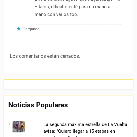
– kilos, dificulto esté para un mano a
mano con varios top.
Cargando...
Los comentarios están cerrados.
Noticias Populares
La segunda máxima estrella de La Vuelta
avisa: "Quiero llegar a 15 etapas en