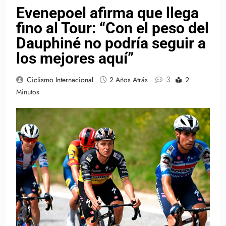
Evenepoel afirma que llega
fino al Tour: “Con el peso del
Dauphiné no podría seguir a
los mejores aquí”
3
Ciclismo Internacional
2 Años Atrás
2
Minutos