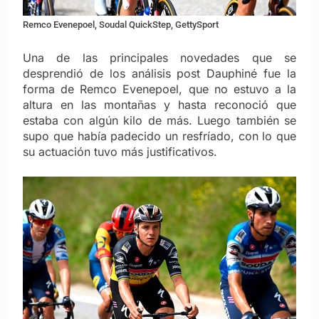
Remco Evenepoel, Soudal QuickStep, GettySport
Una de las principales novedades que se
desprendió de los análisis post Dauphiné fue la
forma de Remco Evenepoel, que no estuvo a la
altura en las montañas y hasta reconoció que
estaba con algún kilo de más. Luego también se
supo que había padecido un resfríado, con lo que
su actuación tuvo más justificativos.