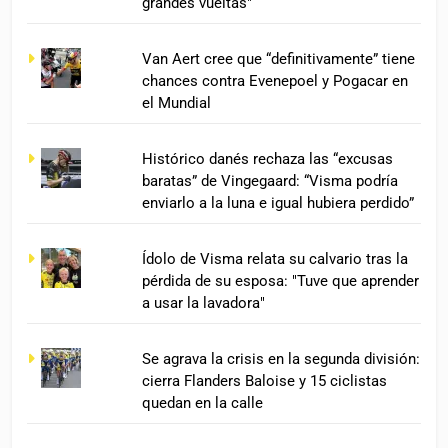
grandes vueltas"
Van Aert cree que “definitivamente” tiene
chances contra Evenepoel y Pogacar en
el Mundial
Histórico danés rechaza las “excusas
baratas” de Vingegaard: “Visma podría
enviarlo a la luna e igual hubiera perdido”
Ídolo de Visma relata su calvario tras la
pérdida de su esposa: "Tuve que aprender
a usar la lavadora"
Se agrava la crisis en la segunda división:
cierra Flanders Baloise y 15 ciclistas
quedan en la calle