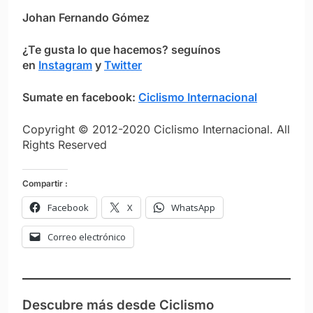
Johan Fernando Gómez
¿Te gusta lo que hacemos?
seguínos
en
Instagram
y
Twitter
Sumate en facebook:
Ciclismo Internacional
Copyright © 2012-2020 Ciclismo Internacional. All
Rights Reserved
Compartir :
Facebook
X
WhatsApp
Correo electrónico
Descubre más desde Ciclismo