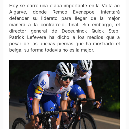
Hoy se corre una etapa importante en la Volta ao
Algarve, donde Remco Evenepoel intentará
defender su liderato para llegar de la mejor
manera a la contrarreloj final. Sin embargo, el
director general de Deceuninck Quick Step,
Patrick Lefevere ha dicho a los medios que a
pesar de las buenas piernas que ha mostrado el
belga, su forma todavía no es la mejor.