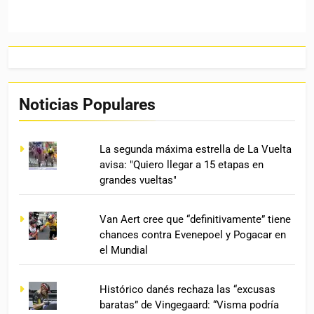
Noticias Populares
La segunda máxima estrella de La Vuelta
avisa: "Quiero llegar a 15 etapas en
grandes vueltas"
Van Aert cree que “definitivamente” tiene
chances contra Evenepoel y Pogacar en
el Mundial
Histórico danés rechaza las “excusas
baratas” de Vingegaard: “Visma podría