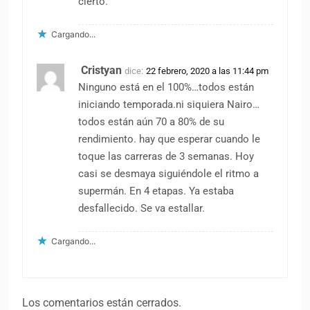
cierto.
Cargando...
Cristyan
dice:
22 febrero, 2020 a las 11:44 pm
Ninguno está en el 100%…todos están
iniciando temporada.ni siquiera Nairo…
todos están aún 70 a 80% de su
rendimiento. hay que esperar cuando le
toque las carreras de 3 semanas. Hoy
casi se desmaya siguiéndole el ritmo a
supermán. En 4 etapas. Ya estaba
desfallecido. Se va estallar.
Cargando...
Los comentarios están cerrados.