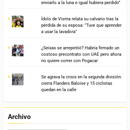
enviarlo a la luna e igual hubiera perdido”
Ídolo de Visma relata su calvario tras la
pérdida de su esposa: "Tuve que aprender
a usar la lavadora"
¿Seixas se arrepintió? Habría firmado un
costoso precontrato con UAE pero ahora
no quiere correr con Pogacar
Se agrava la crisis en la segunda división:
cierra Flanders Baloise y 15 ciclistas
quedan en la calle
Archivo