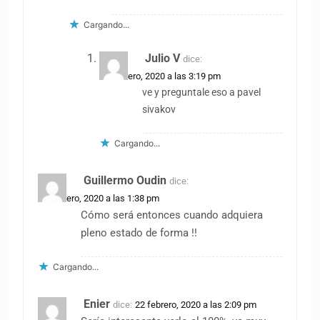
Cargando...
Julio V
dice:
22 febrero, 2020 a las 3:19 pm
ve y preguntale eso a pavel
sivakov
Cargando...
Guillermo Oudin
dice:
22 febrero, 2020 a las 1:38 pm
Cómo será entonces cuando adquiera
pleno estado de forma !!
Cargando...
Enier
dice:
22 febrero, 2020 a las 2:09 pm