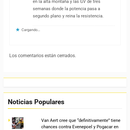
en la alta montaña y las GV de tres
semanas donde la potencia pasa a
segundo plano y reina la resistencia.
Cargando...
Los comentarios están cerrados.
Noticias Populares
Van Aert cree que “definitivamente” tiene
chances contra Evenepoel y Pogacar en