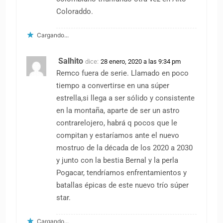
Coloraddo.
Cargando...
Salhito
dice:
28 enero, 2020 a las 9:34 pm
Remco fuera de serie. Llamado en poco
tiempo a convertirse en una súper
estrella,si llega a ser sólido y consistente
en la montaña, aparte de ser un astro
contrarelojero, habrá q pocos que le
compitan y estaríamos ante el nuevo
mostruo de la década de los 2020 a 2030
y junto con la bestia Bernal y la perla
Pogacar, tendríamos enfrentamientos y
batallas épicas de este nuevo trío súper
star.
Cargando...