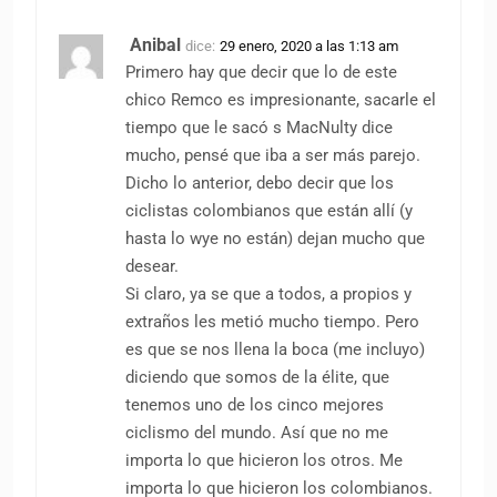
Anibal
dice:
29 enero, 2020 a las 1:13 am
Primero hay que decir que lo de este
chico Remco es impresionante, sacarle el
tiempo que le sacó s MacNulty dice
mucho, pensé que iba a ser más parejo.
Dicho lo anterior, debo decir que los
ciclistas colombianos que están allí (y
hasta lo wye no están) dejan mucho que
desear.
Si claro, ya se que a todos, a propios y
extraños les metió mucho tiempo. Pero
es que se nos llena la boca (me incluyo)
diciendo que somos de la élite, que
tenemos uno de los cinco mejores
ciclismo del mundo. Así que no me
importa lo que hicieron los otros. Me
importa lo que hicieron los colombianos.