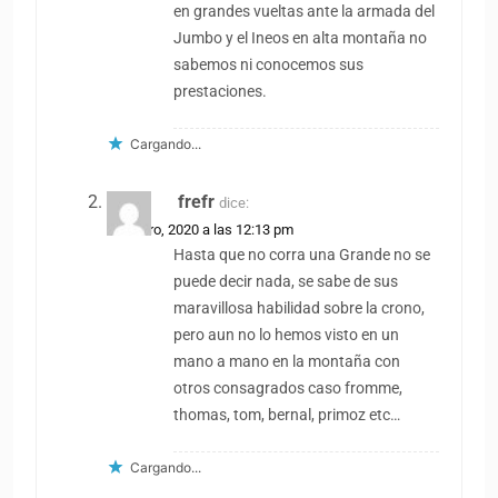
en grandes vueltas ante la armada del
Jumbo y el Ineos en alta montaña no
sabemos ni conocemos sus
prestaciones.
Cargando...
frefr
dice:
29 enero, 2020 a las 12:13 pm
Hasta que no corra una Grande no se
puede decir nada, se sabe de sus
maravillosa habilidad sobre la crono,
pero aun no lo hemos visto en un
mano a mano en la montaña con
otros consagrados caso fromme,
thomas, tom, bernal, primoz etc…
Cargando...