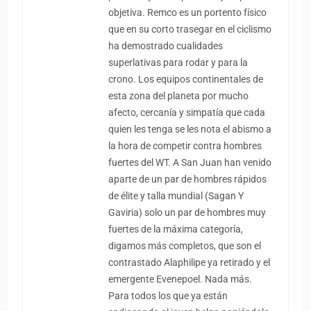
objetiva. Remco es un portento físico
que en su corto trasegar en el ciclismo
ha demostrado cualidades
superlativas para rodar y para la
crono. Los equipos continentales de
esta zona del planeta por mucho
afecto, cercanía y simpatía que cada
quien les tenga se les nota el abismo a
la hora de competir contra hombres
fuertes del WT. A San Juan han venido
aparte de un par de hombres rápidos
de élite y talla mundial (Sagan Y
Gaviria) solo un par de hombres muy
fuertes de la máxima categoría,
digamos más completos, que son el
contrastado Alaphilipe ya retirado y el
emergente Evenepoel. Nada más.
Para todos los que ya están