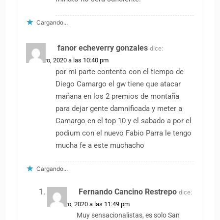
Cargando...
fanor echeverry gonzales
dice:
28 enero, 2020 a las 10:40 pm
por mi parte contento con el tiempo de
Diego Camargo el gw tiene que atacar
mañana en los 2 premios de montaña
para dejar gente damnificada y meter a
Camargo en el top 10 y el sabado a por el
podium con el nuevo Fabio Parra le tengo
mucha fe a este muchacho
Cargando...
Fernando Cancino Restrepo
dice:
28 enero, 2020 a las 11:49 pm
Muy sensacionalistas, es solo San