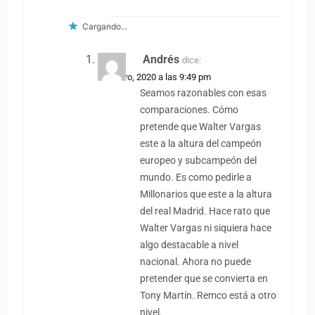
Cargando...
Andrés
dice:
29 enero, 2020 a las 9:49 pm
Seamos razonables con esas
comparaciones. Cómo
pretende que Walter Vargas
este a la altura del campeón
europeo y subcampeón del
mundo. Es como pedirle a
Millonarios que este a la altura
del real Madrid. Hace rato que
Walter Vargas ni siquiera hace
algo destacable a nivel
nacional. Ahora no puede
pretender que se convierta en
Tony Martín. Remco está a otro
nivel.