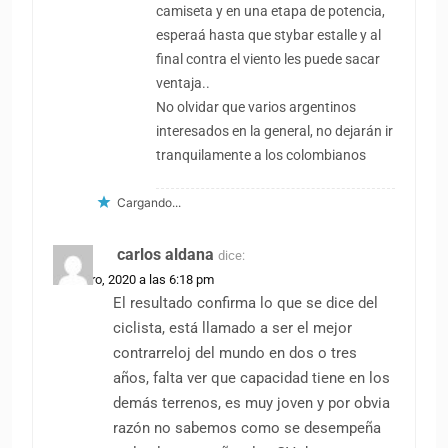
camiseta y en una etapa de potencia,
esperaá hasta que stybar estalle y al
final contra el viento les puede sacar
ventaja..
No olvidar que varios argentinos
interesados en la general, no dejarán ir
tranquilamente a los colombianos
Cargando...
carlos aldana
dice:
29 enero, 2020 a las 6:18 pm
El resultado confirma lo que se dice del
ciclista, está llamado a ser el mejor
contrarreloj del mundo en dos o tres
años, falta ver que capacidad tiene en los
demás terrenos, es muy joven y por obvia
razón no sabemos como se desempeña