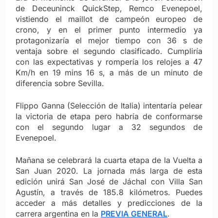
de Deceuninck QuickStep, Remco Evenepoel,
vistiendo el maillot de campeón europeo de
crono, y en el primer punto intermedio ya
protagonizaría el mejor tiempo con 36 s de
ventaja sobre el segundo clasificado. Cumpliría
con las expectativas y rompería los relojes a 47
Km/h en 19 mins 16 s, a más de un minuto de
diferencia sobre Sevilla.
Flippo Ganna (Selección de Italia) intentaría pelear
la victoria de etapa pero habría de conformarse
con el segundo lugar a 32 segundos de
Evenepoel.
Mañana se celebrará la cuarta etapa de la Vuelta a
San Juan 2020. La jornada más larga de esta
edición unirá San José de Jáchal con Villa San
Agustín, a través de 185.8 kilómetros. Puedes
acceder a más detalles y predicciones de la
carrera argentina en la
PREVIA GENERAL
.