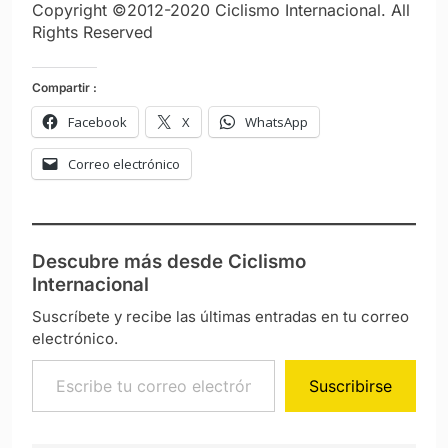
Copyright ©2012-2020 Ciclismo Internacional. All
Rights Reserved
Compartir :
Facebook
X
WhatsApp
Correo electrónico
Descubre más desde Ciclismo
Internacional
Suscríbete y recibe las últimas entradas en tu correo
electrónico.
Escribe tu correo electrónico…
Suscribirse