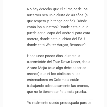
No hay derecho que el el mejor de los
nuestros sea un ciclista de 40 años (al
que respeto y le tengo cariño). Dónde
están los nuestros? Dónde está el que
puede ser el capo del Androni para esta
carrera, donde está el chico del EAU,
donde está Walter Vargas, Betancur?
Hace unos pocos días, durante la
transmisión del Tour Down Under, decía
Alvaro Mejía (que algo debe saber de
cronos) que ni los ciclistas ni los
entrenadores en Colombia están
trabajando adecuadamente las cronos,
que no le tienen cariño a esta prueba.
Yo realmente quedo preocupado porque