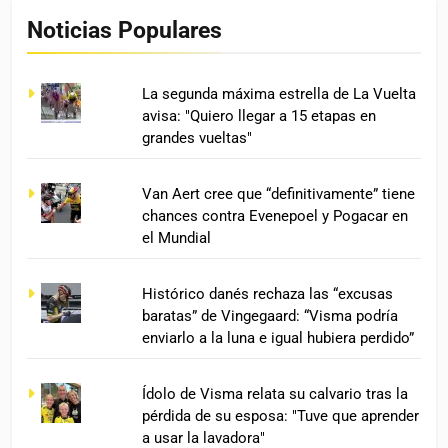
Noticias Populares
La segunda máxima estrella de La Vuelta
avisa: "Quiero llegar a 15 etapas en
grandes vueltas"
Van Aert cree que “definitivamente” tiene
chances contra Evenepoel y Pogacar en
el Mundial
Histórico danés rechaza las “excusas
baratas” de Vingegaard: “Visma podría
enviarlo a la luna e igual hubiera perdido”
Ídolo de Visma relata su calvario tras la
pérdida de su esposa: "Tuve que aprender
a usar la lavadora"