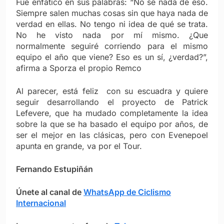
Fue enfático en sus palabras: “No sé nada de eso.
Siempre salen muchas cosas sin que haya nada de
verdad en ellas. No tengo ni idea de qué se trata.
No he visto nada por mí mismo. ¿Que
normalmente seguiré corriendo para el mismo
equipo el año que viene? Eso es un sí, ¿verdad?”,
afirma a Sporza el propio Remco
Al parecer, está feliz con su escuadra y quiere
seguir desarrollando el proyecto de Patrick
Lefevere, que ha mudado completamente la idea
sobre la que se ha basado el equipo por años, de
ser el mejor en las clásicas, pero con Evenepoel
apunta en grande, va por el Tour.
Fernando Estupiñán
Únete al canal de
WhatsApp de Ciclismo
Internacional