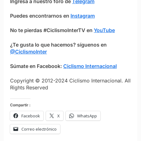
Ingresa a nuestro foro de
Telegram
Puedes encontrarnos en
Instagram
No te pierdas #CiclismoInterTV en
YouTube
¿Te gusta lo que hacemos? síguenos en
@CiclismoInter
Súmate en Facebook:
Ciclismo Internacional
Copyright © 2012-2024 Ciclismo Internacional. All
Rights Reserved
Compartir :
Facebook
X
WhatsApp
Correo electrónico