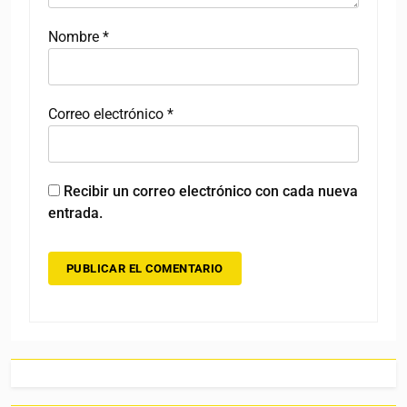
Nombre
*
Correo electrónico
*
Recibir un correo electrónico con cada nueva
entrada.