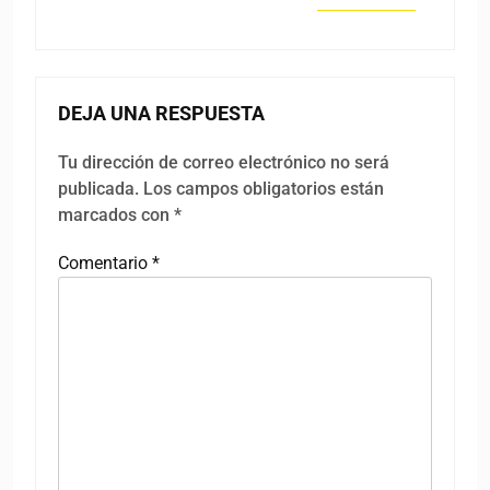
DEJA UNA RESPUESTA
Tu dirección de correo electrónico no será
publicada.
Los campos obligatorios están
marcados con
*
Comentario
*