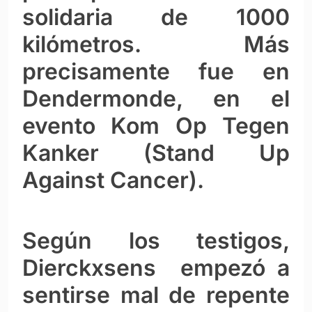
solidaria de 1000
kilómetros. Más
precisamente fue en
Dendermonde, en el
evento Kom Op Tegen
Kanker (Stand Up
Against Cancer).
Según los testigos,
Dierckxsens empezó a
sentirse mal de repente