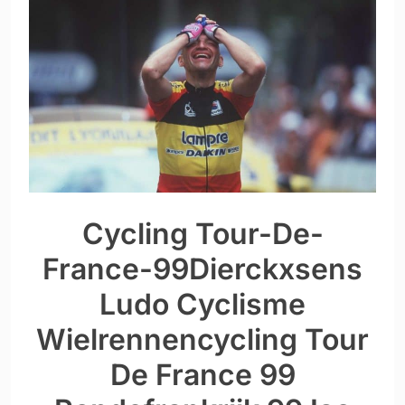
Cycling Tour-De-
France-99Dierckxsens
Ludo Cyclisme
Wielrennencycling Tour
De France 99