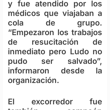
y fue atendido por los
médicos que viajaban a
cola de grupo.
“Empezaron los trabajos
de resucitación de
inmediato pero Ludo no
pudo ser salvado”,
informaron desde la
organización.
El excorredor fue