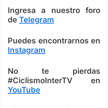
Ingresa a nuestro foro
de
Telegram
Puedes encontrarnos en
Instagram
No te pierdas
#CiclismoInterTV en
YouTube