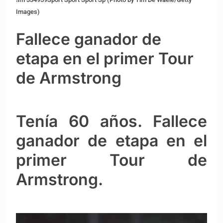
Images)
Fallece ganador de
etapa en el primer Tour
de Armstrong
Tenía 60 años. Fallece
ganador de etapa en el
primer Tour de
Armstrong.