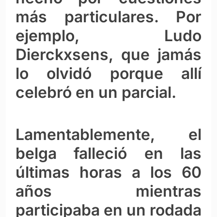
más particulares. Por
ejemplo, Ludo
Dierckxsens, que jamás
lo olvidó porque allí
celebró en un parcial.
Lamentablemente, el
belga falleció en las
últimas horas a los 60
años mientras
participaba en un rodada