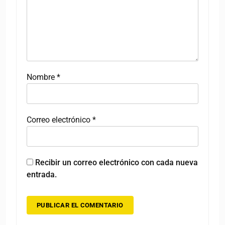
Nombre
*
Correo electrónico
*
Recibir un correo electrónico con cada nueva
entrada.