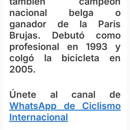
también campeón
nacional belga o
ganador de la Paris
Brujas. Debutó como
profesional en 1993 y
colgó la bicicleta en
2005.
Únete al canal de
WhatsApp de Ciclismo
Internacional