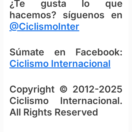
¿Te gusta lo que
hacemos? síguenos en
@CiclismoInter
Súmate en Facebook:
Ciclismo Intern
ac
ional
Copyright © 2012-2025
Ciclismo Internacional.
All Rights Reserved