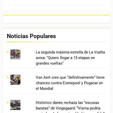
Noticias Populares
La segunda máxima estrella de La Vuelta
avisa: "Quiero llegar a 15 etapas en
grandes vueltas"
Van Aert cree que “definitivamente” tiene
chances contra Evenepoel y Pogacar en
el Mundial
Histórico danés rechaza las “excusas
baratas” de Vingegaard: “Visma podría