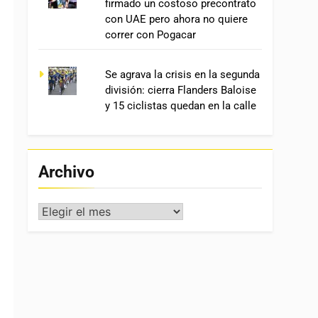
firmado un costoso precontrato
con UAE pero ahora no quiere
correr con Pogacar
Se agrava la crisis en la segunda
división: cierra Flanders Baloise
y 15 ciclistas quedan en la calle
Archivo
Archivo