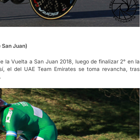
e San Juan)
de la Vuelta a San Juan 2018, luego de finalizar 2° en la
 Así, el del UAE Team Emirates se toma revancha, tras
.