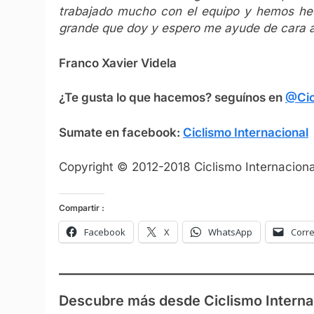
trabajado mucho con el equipo y hemos hec
grande que doy y espero me ayude de cara al 
Franco Xavier Videla
¿Te gusta lo que hacemos? seguínos en
@Cic
Sumate en facebook:
Ciclismo Internacional
Copyright © 2012-2018 Ciclismo Internacional
Compartir :
Facebook
X
WhatsApp
Corre
Descubre más desde Ciclismo Interna