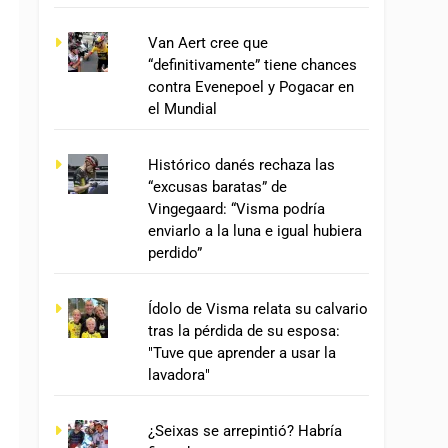
Van Aert cree que
“definitivamente” tiene chances
contra Evenepoel y Pogacar en
el Mundial
Histórico danés rechaza las
“excusas baratas” de
Vingegaard: “Visma podría
enviarlo a la luna e igual hubiera
perdido”
Ídolo de Visma relata su calvario
tras la pérdida de su esposa:
"Tuve que aprender a usar la
lavadora"
¿Seixas se arrepintió? Habría