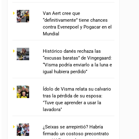
Van Aert cree que
“definitivamente” tiene chances
contra Evenepoel y Pogacar en el
Mundial
Histórico danés rechaza las
“excusas baratas” de Vingegaard:
“Visma podría enviarlo a la luna e
igual hubiera perdido”
Ídolo de Visma relata su calvario
tras la pérdida de su esposa:
"Tuve que aprender a usar la
lavadora"
¿Seixas se arrepintió? Habría
firmado un costoso precontrato