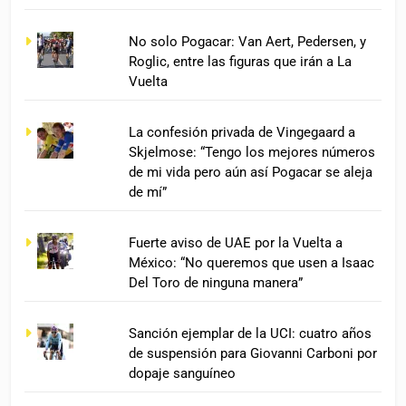
No solo Pogacar: Van Aert, Pedersen, y
Roglic, entre las figuras que irán a La
Vuelta
La confesión privada de Vingegaard a
Skjelmose: “Tengo los mejores números
de mi vida pero aún así Pogacar se aleja
de mí”
Fuerte aviso de UAE por la Vuelta a
México: “No queremos que usen a Isaac
Del Toro de ninguna manera”
Sanción ejemplar de la UCI: cuatro años
de suspensión para Giovanni Carboni por
dopaje sanguíneo