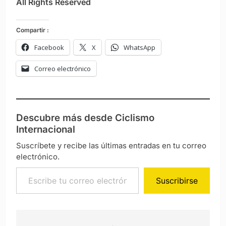
All Rights Reserved
Compartir :
Facebook
X
WhatsApp
Correo electrónico
Descubre más desde Ciclismo
Internacional
Suscríbete y recibe las últimas entradas en tu correo
electrónico.
Escribe tu correo electrónico…
Suscribirse