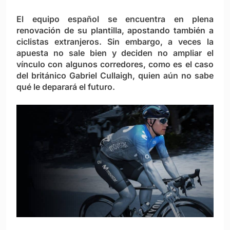
El equipo español se encuentra en plena
renovación de su plantilla, apostando también a
ciclistas extranjeros. Sin embargo, a veces la
apuesta no sale bien y deciden no ampliar el
vínculo con algunos corredores, como es el caso
del británico Gabriel Cullaigh, quien aún no sabe
qué le deparará el futuro.