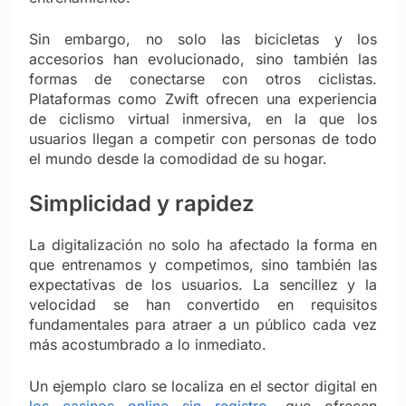
Sin embargo, no solo las bicicletas y los
accesorios han evolucionado, sino también las
formas de conectarse con otros ciclistas.
Plataformas como Zwift ofrecen una experiencia
de ciclismo virtual inmersiva, en la que los
usuarios llegan a competir con personas de todo
el mundo desde la comodidad de su hogar.
Simplicidad y rapidez
La digitalización no solo ha afectado la forma en
que entrenamos y competimos, sino también las
expectativas de los usuarios. La sencillez y la
velocidad se han convertido en requisitos
fundamentales para atraer a un público cada vez
más acostumbrado a lo inmediato.
Un ejemplo claro se localiza en el sector digital en