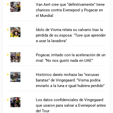
Van Aert cree que “definitivamente” tiene
chances contra Evenepoel y Pogacar en
el Mundial
Ídolo de Visma relata su calvario tras la
pérdida de su esposa: "Tuve que aprender
a usar la lavadora"
Pogacar, irritado con la aceleración de un
rival: “No nos gustó nada en UAE”
Histórico danés rechaza las “excusas
baratas” de Vingegaard: “Visma podría
enviarlo a la luna e igual hubiera perdido”
Los datos confidenciales de Vingegaard
que usaron para salvar a Evenepoel antes
del Tour