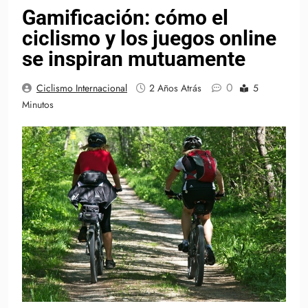
Gamificación: cómo el
ciclismo y los juegos online
se inspiran mutuamente
0
Ciclismo Internacional
2 Años Atrás
5
Minutos