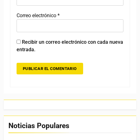
Correo electrónico
*
Recibir un correo electrónico con cada nueva
entrada.
Noticias Populares