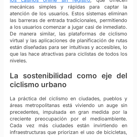
los casinos online sin registro
, que ofrecen
mecánicas simples y rápidas para captar la
atención de los usuarios. Estos sistemas eliminan
las barreras de entrada tradicionales, permitiendo
a los usuarios comenzar a jugar casi de inmediato.
De manera similar, las plataformas de ciclismo
virtual y las aplicaciones de planificación de rutas
están diseñadas para ser intuitivas y accesibles, lo
que las hace atractivas para ciclistas de todos los
niveles.
La sostenibilidad como eje del
ciclismo urbano
La práctica del ciclismo en ciudades, pueblos y
áreas metropolitanas está viviendo un auge sin
precedentes, impulsada en gran medida por la
creciente preocupación por el medioambiente.
Cada vez más ciudades están invirtiendo en
infraestructuras que priorizan el uso de bicicletas,