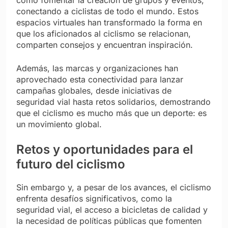
como fomentar la creación de grupos y eventos,
conectando a ciclistas de todo el mundo. Estos
espacios virtuales han transformado la forma en
que los aficionados al ciclismo se relacionan,
comparten consejos y encuentran inspiración.
Además, las marcas y organizaciones han
aprovechado esta conectividad para lanzar
campañas globales, desde iniciativas de
seguridad vial hasta retos solidarios, demostrando
que el ciclismo es mucho más que un deporte: es
un movimiento global.
Retos y oportunidades para el
futuro del ciclismo
Sin embargo y, a pesar de los avances, el ciclismo
enfrenta desafíos significativos, como la
seguridad vial, el acceso a bicicletas de calidad y
la necesidad de políticas públicas que fomenten