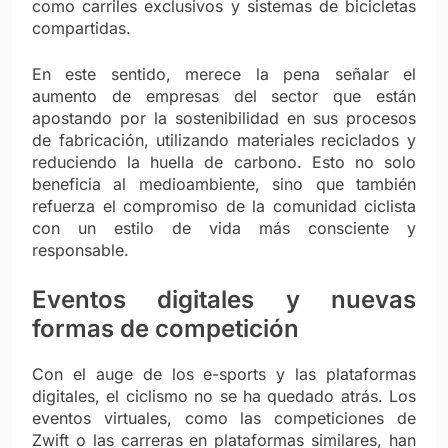
como carriles exclusivos y sistemas de bicicletas
compartidas.
En este sentido, merece la pena señalar el
aumento de empresas del sector que están
apostando por la sostenibilidad en sus procesos
de fabricación, utilizando materiales reciclados y
reduciendo la huella de carbono. Esto no solo
beneficia al medioambiente, sino que también
refuerza el compromiso de la comunidad ciclista
con un estilo de vida más consciente y
responsable.
Eventos digitales y nuevas
formas de competición
Con el auge de los e-sports y las plataformas
digitales, el ciclismo no se ha quedado atrás. Los
eventos virtuales, como las competiciones de
Zwift o las carreras en plataformas similares, han