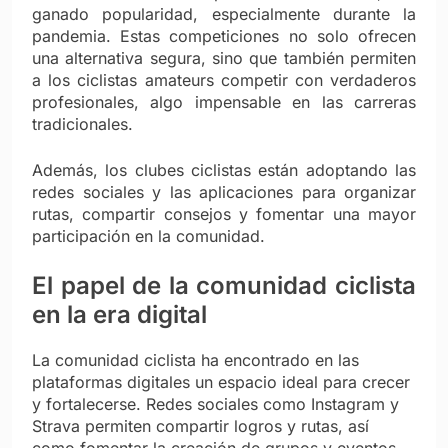
ganado popularidad, especialmente durante la
pandemia. Estas competiciones no solo ofrecen
una alternativa segura, sino que también permiten
a los ciclistas amateurs competir con verdaderos
profesionales, algo impensable en las carreras
tradicionales.
Además, los clubes ciclistas están adoptando las
redes sociales y las aplicaciones para organizar
rutas, compartir consejos y fomentar una mayor
participación en la comunidad.
El papel de la comunidad ciclista
en la era digital
La comunidad ciclista ha encontrado en las
plataformas digitales un espacio ideal para crecer
y fortalecerse. Redes sociales como Instagram y
Strava permiten compartir logros y rutas, así