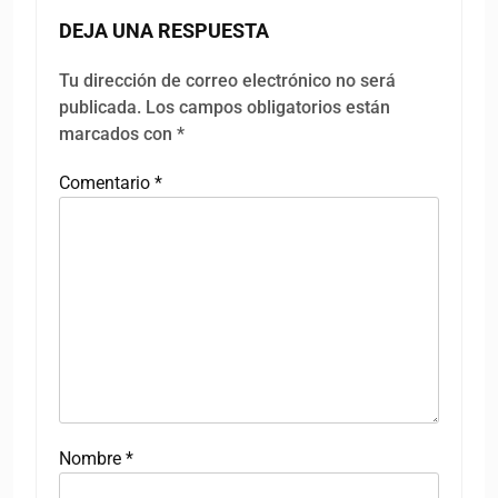
DEJA UNA RESPUESTA
Tu dirección de correo electrónico no será
publicada.
Los campos obligatorios están
marcados con
*
Comentario
*
Nombre
*