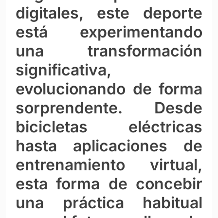
digitales, este deporte
está experimentando
una transformación
significativa,
evolucionando de forma
sorprendente. Desde
bicicletas eléctricas
hasta aplicaciones de
entrenamiento virtual,
esta forma de concebir
una práctica habitual