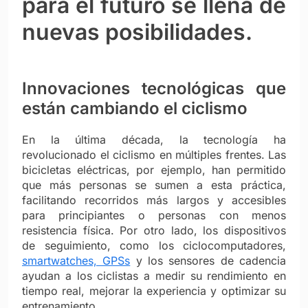
para el futuro se llena de
nuevas posibilidades.
Innovaciones tecnológicas que
están cambiando el ciclismo
En la última década, la tecnología ha
revolucionado el ciclismo en múltiples frentes. Las
bicicletas eléctricas, por ejemplo, han permitido
que más personas se sumen a esta práctica,
facilitando recorridos más largos y accesibles
para principiantes o personas con menos
resistencia física. Por otro lado, los dispositivos
de seguimiento, como los ciclocomputadores,
smartwatches, GPSs
y los sensores de cadencia
ayudan a los ciclistas a medir su rendimiento en
tiempo real, mejorar la experiencia y optimizar su
entrenamiento.