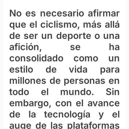
No es necesario afirmar
que el ciclismo, más allá
de ser un deporte o una
afición, se ha
consolidado como un
estilo de vida para
millones de personas en
todo el mundo. Sin
embargo, con el avance
de la tecnología y el
auge de las plataformas