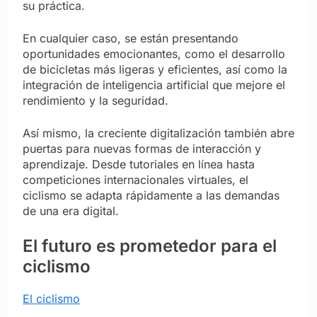
su práctica.
En cualquier caso, se están presentando
oportunidades emocionantes, como el desarrollo
de bicicletas más ligeras y eficientes, así como la
integración de inteligencia artificial que mejore el
rendimiento y la seguridad.
Así mismo, la creciente digitalización también abre
puertas para nuevas formas de interacción y
aprendizaje. Desde tutoriales en línea hasta
competiciones internacionales virtuales, el
ciclismo se adapta rápidamente a las demandas
de una era digital.
El futuro es prometedor para el
ciclismo
El ciclismo