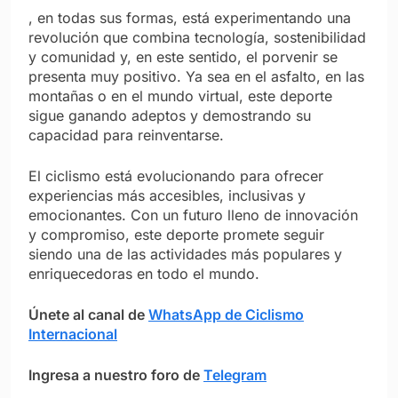
, en todas sus formas, está experimentando una
revolución que combina tecnología, sostenibilidad
y comunidad y, en este sentido, el porvenir se
presenta muy positivo. Ya sea en el asfalto, en las
montañas o en el mundo virtual, este deporte
sigue ganando adeptos y demostrando su
capacidad para reinventarse.
El ciclismo está evolucionando para ofrecer
experiencias más accesibles, inclusivas y
emocionantes. Con un futuro lleno de innovación
y compromiso, este deporte promete seguir
siendo una de las actividades más populares y
enriquecedoras en todo el mundo.
Únete al canal de
WhatsApp de Ciclismo
Internacional
Ingresa a nuestro foro de
Telegram