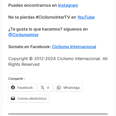
Puedes encontrarnos en
Instagram
No te pierdas #CiclismoInterTV en
YouTube
¿Te gusta lo que hacemos? síguenos en
@CiclismoInter
Súmate en Facebook:
Ciclismo Internacional
Copyright © 2012-2024 Ciclismo Internacional. All
Rights Reserved
Compartir :
Facebook
X
WhatsApp
Correo electrónico