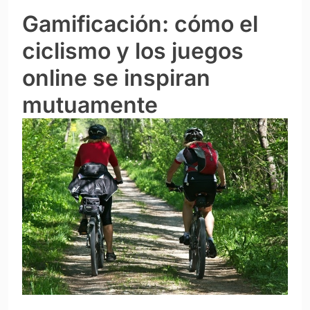
Gamificación: cómo el
ciclismo y los juegos
online se inspiran
mutuamente