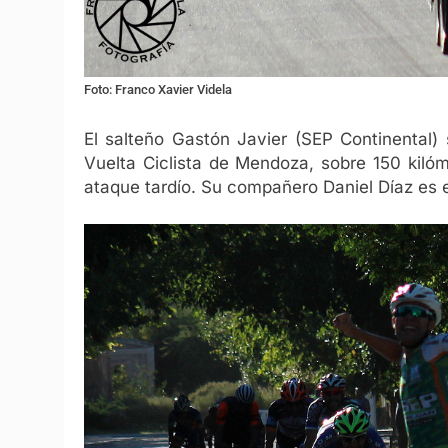
Foto: Franco Xavier Videla
El salteño Gastón Javier (SEP Continental) 
Vuelta Ciclista de Mendoza, sobre 150 kiló
ataque tardío. Su compañero Daniel Díaz es el