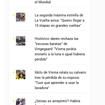
el Mundial
La segunda máxima estrella de
La Vuelta avisa: "Quiero llegar a
15 etapas en grandes vueltas"
Histórico danés rechaza las
“excusas baratas” de
Vingegaard: “Visma podría
enviarlo a la luna e igual hubiera
perdido”
Ídolo de Visma relata su calvario
tras la pérdida de su esposa:
"Tuve que aprender a usar la
lavadora"
¿Seixas se arrepintió? Habría