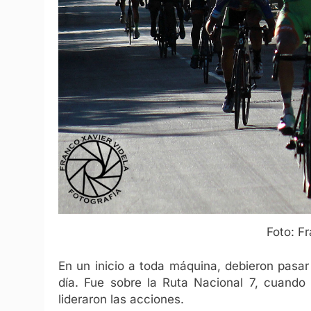
Foto: F
En un inicio a toda máquina, debieron pasar
día. Fue sobre la Ruta Nacional 7, cuando
lideraron las acciones.