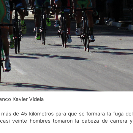
ranco Xavier Videla
 más de 45 kilómetros para que se formara la fuga del
 casi veinte hombres tomaron la cabeza de carrera y