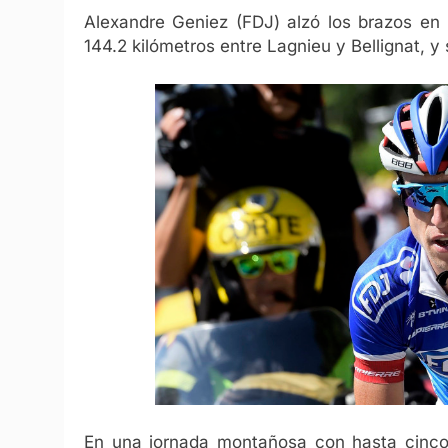
Alexandre Geniez (FDJ) alzó los brazos en 
144.2 kilómetros entre Lagnieu y Bellignat, y 
En una jornada montañosa con hasta cinco 