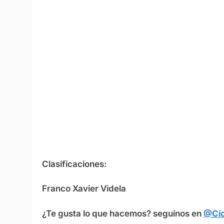
Clasificaciones:
Franco Xavier Videla
¿Te gusta lo que hacemos? seguínos en
@Cic