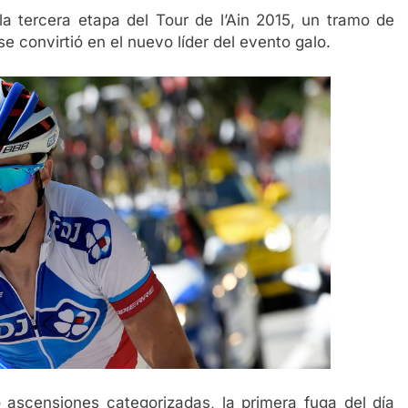
la tercera etapa del Tour de l’Ain 2015, un tramo de
se convirtió en el nuevo líder del evento galo.
ascensiones categorizadas, la primera fuga del día