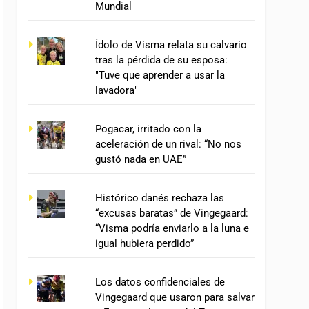
Mundial
Ídolo de Visma relata su calvario
tras la pérdida de su esposa:
"Tuve que aprender a usar la
lavadora"
Pogacar, irritado con la
aceleración de un rival: “No nos
gustó nada en UAE”
Histórico danés rechaza las
“excusas baratas” de Vingegaard:
“Visma podría enviarlo a la luna e
igual hubiera perdido”
Los datos confidenciales de
Vingegaard que usaron para salvar