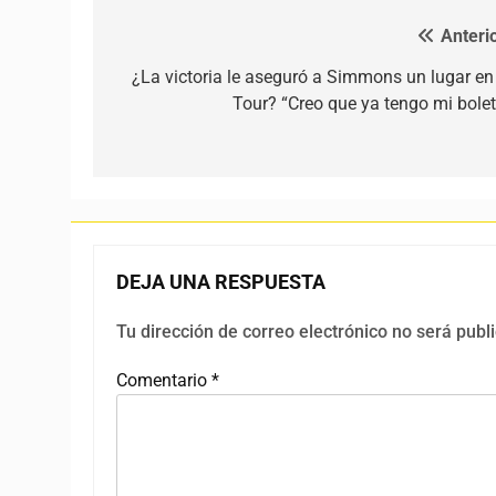
Anterio
Navegación de entradas
¿La victoria le aseguró a Simmons un lugar en 
Tour? “Creo que ya tengo mi bolet
DEJA UNA RESPUESTA
Tu dirección de correo electrónico no será publ
Comentario
*