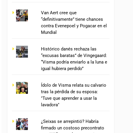
Van Aert cree que
“definitivamente” tiene chances
contra Evenepoel y Pogacar en el
Mundial
Histórico danés rechaza las
“excusas baratas” de Vingegaard:
“Visma podría enviarlo a la luna e
igual hubiera perdido”
Ídolo de Visma relata su calvario
tras la pérdida de su esposa:
"Tuve que aprender a usar la
lavadora"
¿Seixas se arrepintió? Habría
firmado un costoso precontrato