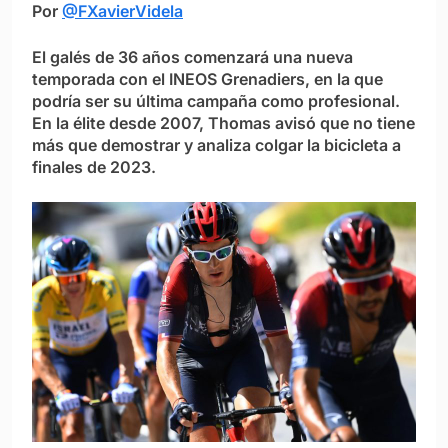
Por
@FXavierVidela
El galés de 36 años comenzará una nueva
temporada con el INEOS Grenadiers, en la que
podría ser su última campaña como profesional.
En la élite desde 2007, Thomas avisó que no tiene
más que demostrar y analiza colgar la bicicleta a
finales de 2023.