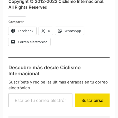
Copyright © 2012-2022 Ciclismo Internacional.
All Rights Reserved
Compartir :
Facebook
X
WhatsApp
Correo electrónico
Descubre más desde Ciclismo
Internacional
Suscríbete y recibe las últimas entradas en tu correo
electrónico.
Escribe tu correo electrónico…
Suscribirse