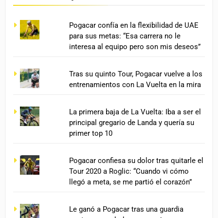
Pogacar confía en la flexibilidad de UAE
para sus metas: “Esa carrera no le
interesa al equipo pero son mis deseos”
Tras su quinto Tour, Pogacar vuelve a los
entrenamientos con La Vuelta en la mira
La primera baja de La Vuelta: Iba a ser el
principal gregario de Landa y quería su
primer top 10
Pogacar confiesa su dolor tras quitarle el
Tour 2020 a Roglic: “Cuando vi cómo
llegó a meta, se me partió el corazón”
Le ganó a Pogacar tras una guardia