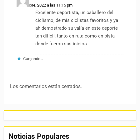
13 octubre, 2022 a las 11:15 pm
Excelente deportista, un caballero del
ciclismo, de mis ciclistas favoritos y ya
ah demostrado su valía en este deporte
tan difícil, tanto en ruta como en pista
donde fueron sus inicios.
Cargando...
Los comentarios están cerrados.
Noticias Populares