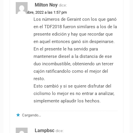
Milton Noy
dice:
13 octubre, 2022 a las 1:57 pm
Los números de Geraint con los que ganó
en el TDF2018 fueron similares a los de la
presente edición y hay que recordar que
en aquel entonces ganó sin despeinarse.
En el presente le ha servido para
mantenerse diesel a la distancia de ese
duo incombustible, obteniendo un tercer
cajón ratificandolo como el mejor del
resto.
Esto cambió y si se quiere disfrutar del
ciclismo lo mejor es no entrar a analizar,
simplemente aplaudir los hechos.
Cargando...
Lampbsc
dice: