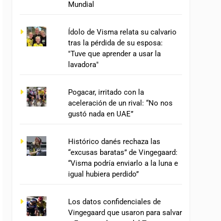
Mundial
Ídolo de Visma relata su calvario
tras la pérdida de su esposa:
"Tuve que aprender a usar la
lavadora"
Pogacar, irritado con la
aceleración de un rival: “No nos
gustó nada en UAE”
Histórico danés rechaza las
“excusas baratas” de Vingegaard:
“Visma podría enviarlo a la luna e
igual hubiera perdido”
Los datos confidenciales de
Vingegaard que usaron para salvar