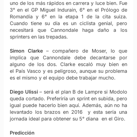
uno de los más rápidos en carrera y luce bien. Fue
3° en el GP Miguel Indurain, 6° en el Prólogo de
Romandía y 6° en la etapa 1 de la cita suiza.
Cuando tiene su día es un ciclista genial, pero
necesitará que Cannondale haga daño a los
sprinters en las trepadas.
Simon Clarke
– compañero de Moser, lo que
implica que Cannondale debe decantarse por
alguno de los dos. Clarke escaló muy bien en
el País Vasco y es peligroso, aunque su problema
es el mismo y el equipo debe trabajar mucho.
Diego Ulissi
– será el plan B de Lampre si Modolo
queda cortado. Preferiría un sprint en subida, pero
igual puede hacerlo bien aquí. Además, aún no ha
levantado los brazos en 2016 y esta sería una
jornada ideal para obtener su 5° diana en el Giro.
Predicción