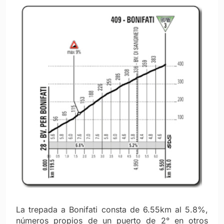
La trepada a Bonifati consta de 6.55km al 5.8%,
números propios de un puerto de 2° en otros