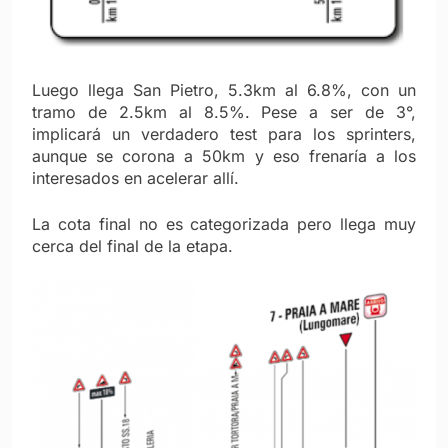
Luego llega San Pietro, 5.3km al 6.8%, con un
tramo de 2.5km al 8.5%. Pese a ser de 3°,
implicará un verdadero test para los sprinters,
aunque se corona a 50km y eso frenaría a los
interesados en acelerar allí.
La cota final no es categorizada pero llega muy
cerca del final de la etapa.