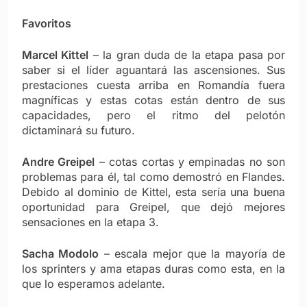
Favoritos
Marcel Kittel
– la gran duda de la etapa pasa por
saber si el líder aguantará las ascensiones. Sus
prestaciones cuesta arriba en Romandía fuera
magníficas y estas cotas están dentro de sus
capacidades, pero el ritmo del pelotón
dictaminará su futuro.
Andre Greipel
– cotas cortas y empinadas no son
problemas para él, tal como demostró en Flandes.
Debido al dominio de Kittel, esta sería una buena
oportunidad para Greipel, que dejó mejores
sensaciones en la etapa 3.
Sacha Modolo
– escala mejor que la mayoría de
los sprinters y ama etapas duras como esta, en la
que lo esperamos adelante.