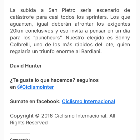
La subida a San Pietro sería escenario de
catástrofe para casi todos los sprinters. Los que
aguanten, igual deberán afrontar los exigentes
20km conclusivos y eso invita a pensar en un día
para los “puncheurs”. Nuestro elegido es Sonny
Colbrelli, uno de los más rápidos del lote, quien
regalaría un triunfo enorme al Bardiani.
David Hunter
¿Te gusta lo que hacemos? seguínos
en
@CiclismoInter
Sumate en facebook:
Ciclismo Internacional
Copyright © 2016 Ciclismo Internacional. All
Rights Reserved
Compartir :