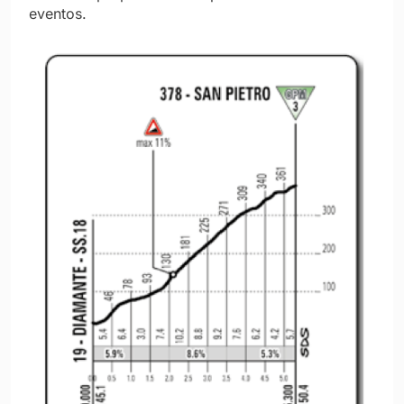
eventos.