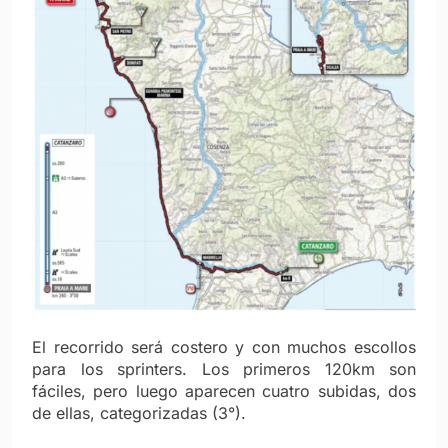
El recorrido será costero y con muchos escollos
para los sprinters. Los primeros 120km son
fáciles, pero luego aparecen cuatro subidas, dos
de ellas, categorizadas (3°).