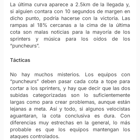
La última curva aparece a 2.5km de la llegada y,
si alguien contara con 10 segundos de margen en
dicho punto, podría hacerse con la victoria. Las
rampas al 18% cercanas a la cima de la última
cota son malas noticias para la mayoría de los
sprinters y música para los oídos de los
“puncheurs”.
Tácticas
No hay muchos misterios. Los equipos con
“puncheurs” deben pasar cada cota a tope para
cortar a los sprinters, y hay que decir que las dos
subidas categorizadas son lo suficientemente
largas como para crear problemas, aunque están
lejanas a meta. Así y todo, si algunos velocistas
aguantaran, la cota conclusiva es dura. Con
diferencias muy estrechas en la general, lo más
probable es que los equipos mantengan los
ataques controlados.