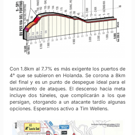
Con 1.8km al 7.7% es más exigente los puertos de
4° que se subieron en Holanda. Se corona a 8km
del final y es un punto de despegue ideal para el
lanzamiento de ataques. El descenso hacia meta
incluye dos túneles, que complicarán a los que
persigan, otorgando a un atacante tardío algunas
opciones. Esperamos activo a Tim Wellens.