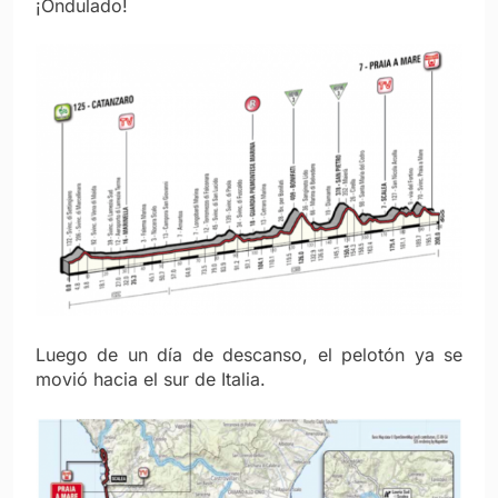
¡Ondulado!
Luego de un día de descanso, el pelotón ya se
movió hacia el sur de Italia.