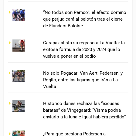
“No todos son Remco”: el efecto dominó
que perjudicará al pelotón tras el cierre
de Flanders Baloise
Carapaz alista su regreso a La Vuelta: la
exitosa fórmula de 2020 y 2024 que lo
vuelve a poner en el podio
No solo Pogacar: Van Aert, Pedersen, y
Roglic, entre las figuras que irán a La
Vuelta
Histórico danés rechaza las “excusas
baratas” de Vingegaard: “Visma podría
enviarlo a la luna e igual hubiera perdido”
¿Para qué presiona Pedersen a