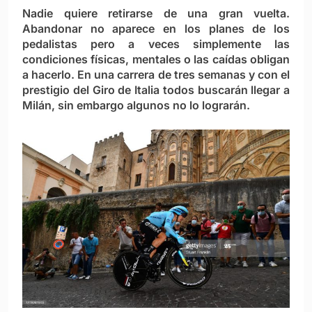
Nadie quiere retirarse de una gran vuelta.
Abandonar no aparece en los planes de los
pedalistas pero a veces simplemente las
condiciones físicas, mentales o las caídas obligan
a hacerlo. En una carrera de tres semanas y con el
prestigio del Giro de Italia todos buscarán llegar a
Milán, sin embargo algunos no lo lograrán.