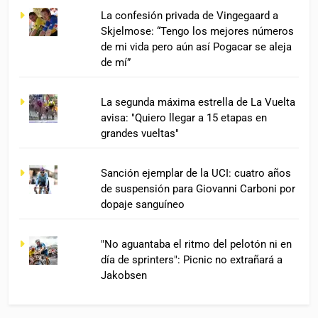
La confesión privada de Vingegaard a
Skjelmose: “Tengo los mejores números
de mi vida pero aún así Pogacar se aleja
de mí”
La segunda máxima estrella de La Vuelta
avisa: "Quiero llegar a 15 etapas en
grandes vueltas"
Sanción ejemplar de la UCI: cuatro años
de suspensión para Giovanni Carboni por
dopaje sanguíneo
"No aguantaba el ritmo del pelotón ni en
día de sprinters": Picnic no extrañará a
Jakobsen