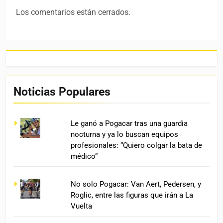
Los comentarios están cerrados.
Noticias Populares
Le ganó a Pogacar tras una guardia
nocturna y ya lo buscan equipos
profesionales: “Quiero colgar la bata de
médico”
No solo Pogacar: Van Aert, Pedersen, y
Roglic, entre las figuras que irán a La
Vuelta