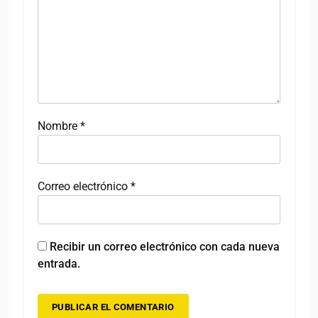
Nombre
*
Correo electrónico
*
Recibir un correo electrónico con cada nueva
entrada.