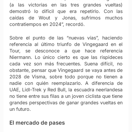
(a las victorias en las tres grandes vueltas)
demostró lo difícil que era repetirlo. Con las
caídas de Wout y Jonas, sufrimos muchos
contratiempos en 2024”, recordó.
Sobre el punto de las “nuevas vías”, haciendo
referencia al último triunfo de Vingegaard en el
Tour, se desconoce a que hace referencia
Niermann. Lo único cierto es que las rispideces
cada vez son más frecuentes. Suena difícil, no
obstante, pensar que Vingegaard se vaya antes de
2028 de Visma, sobre todo porque no tienen a
nadie con quién reemplazarlo. A diferencia de
UAE, Lidl-Trek y Red Bull, la escuadra neerlandesa
no tiene entre sus filas a un joven ciclista que tiene
grandes perspectivas de ganar grandes vueltas en
un futuro.
El mercado de pases