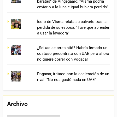
baratas” de Vingegaard: “Visma podría
enviarlo a la luna e igual hubiera perdido”
Ídolo de Visma relata su calvario tras la
pérdida de su esposa: "Tuve que aprender
a usar la lavadora"
¿Seixas se arrepintió? Habría firmado un
costoso precontrato con UAE pero ahora
no quiere correr con Pogacar
Pogacar, irritado con la aceleración de un
rival: “No nos gustó nada en UAE”
Archivo