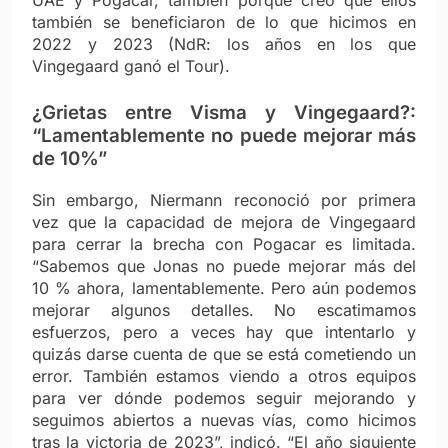
también se beneficiaron de lo que hicimos en
2022 y 2023 (NdR: los años en los que
Vingegaard ganó el Tour).
¿Grietas entre Visma y Vingegaard?:
“Lamentablemente no puede mejorar más
de 10%”
Sin embargo, Niermann reconoció por primera
vez que la capacidad de mejora de Vingegaard
para cerrar la brecha con Pogacar es limitada.
“Sabemos que Jonas no puede mejorar más del
10 % ahora, lamentablemente. Pero aún podemos
mejorar algunos detalles. No escatimamos
esfuerzos, pero a veces hay que intentarlo y
quizás darse cuenta de que se está cometiendo un
error. También estamos viendo a otros equipos
para ver dónde podemos seguir mejorando y
seguimos abiertos a nuevas vías, como hicimos
tras la victoria de 2023”, indicó. “El año siguiente