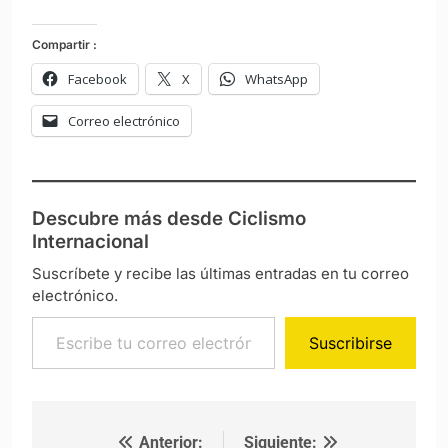
Compartir :
Facebook
X
WhatsApp
Correo electrónico
Descubre más desde Ciclismo
Internacional
Suscríbete y recibe las últimas entradas en tu correo
electrónico.
Escribe tu correo electrónico…
Suscribirse
Anterior:
Siguiente: