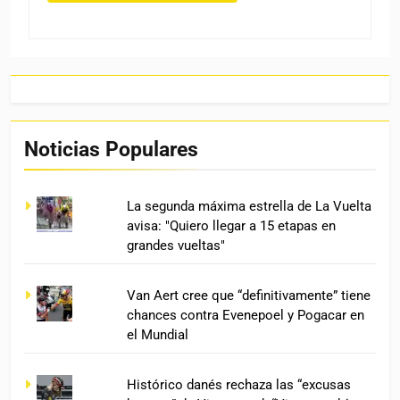
Noticias Populares
La segunda máxima estrella de La Vuelta
avisa: "Quiero llegar a 15 etapas en
grandes vueltas"
Van Aert cree que “definitivamente” tiene
chances contra Evenepoel y Pogacar en
el Mundial
Histórico danés rechaza las “excusas