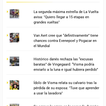
La segunda máxima estrella de La Vuelta
avisa: "Quiero llegar a 15 etapas en
grandes vueltas"
Van Aert cree que “definitivamente” tiene
chances contra Evenepoel y Pogacar en
el Mundial
Histórico danés rechaza las “excusas
baratas” de Vingegaard: “Visma podría
enviarlo a la luna e igual hubiera perdido”
Ídolo de Visma relata su calvario tras la
pérdida de su esposa: "Tuve que aprender
a usar la lavadora"