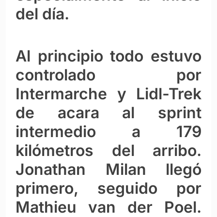
del día.
Al principio todo estuvo
controlado por
Intermarche y Lidl-Trek
de acara al sprint
intermedio a 179
kilómetros del arribo.
Jonathan Milan llegó
primero, seguido por
Mathieu van der Poel.