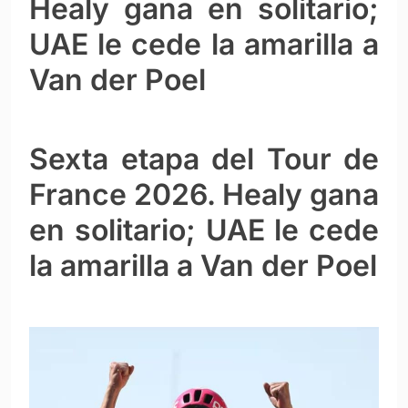
Healy gana en solitario;
UAE le cede la amarilla a
Van der Poel
Sexta etapa del Tour de
France 2026. Healy gana
en solitario; UAE le cede
la amarilla a Van der Poel