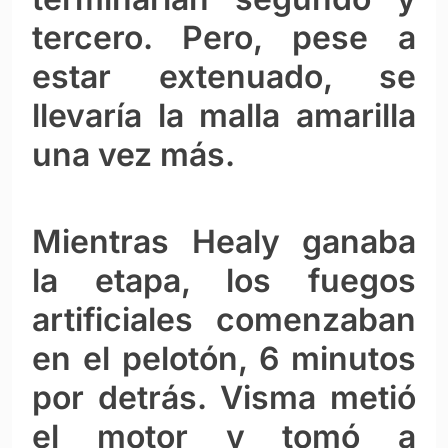
tercero. Pero, pese a
estar extenuado, se
llevaría la malla amarilla
una vez más.
Mientras Healy ganaba
la etapa, los fuegos
artificiales comenzaban
en el pelotón, 6 minutos
por detrás. Visma metió
el motor y tomó a