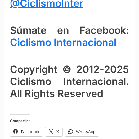
@CiclismoInter
Súmate en Facebook:
Ciclismo Intern
ac
ional
Copyright © 2012-2025
Ciclismo Internacional.
All Rights Reserved
Compartir :
Facebook
X
WhatsApp