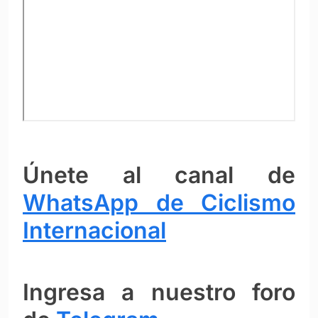
Únete al canal de
WhatsApp de Ciclismo
Internacional
Ingresa a nuestro foro