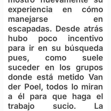
experiencia en cómo
manejarse en
escapadas. Desde atrás
hubo poco incentivo
para ir en su búsqueda
pues, como suele
suceder en los grupos
donde está metido Van
der Poel, todos lo miran
a él para que haga el
trabajo sucio. La