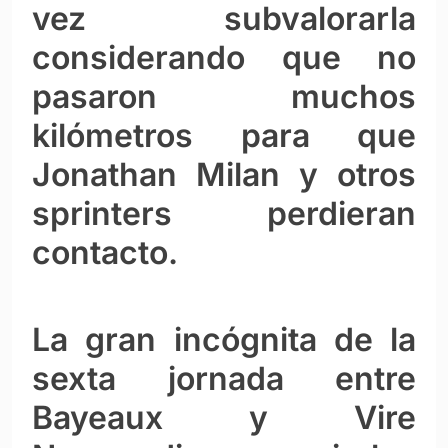
vez subvalorarla
considerando que no
pasaron muchos
kilómetros para que
Jonathan Milan y otros
sprinters perdieran
contacto.
La gran incógnita de la
sexta jornada entre
Bayeaux y Vire