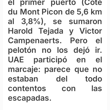
el primer puerto (Cote
du Mont Picon de 5,6 km
al 3,8%), se sumaron
Harold Tejada y Victor
Campenaerts. Pero el
pelotón no los dejó ir.
UAE participó en el
marcaje: parece que no
estaban del todo
contentos con las
escapadas.