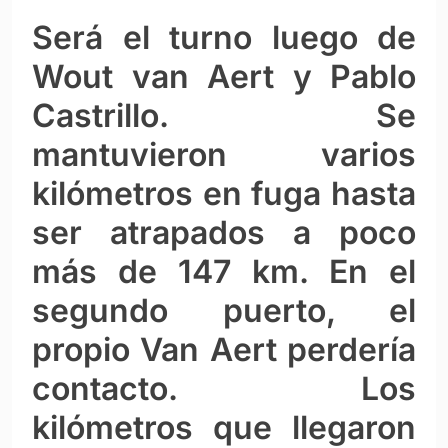
Será el turno luego de
Wout van Aert y Pablo
Castrillo. Se
mantuvieron varios
kilómetros en fuga hasta
ser atrapados a poco
más de 147 km. En el
segundo puerto, el
propio Van Aert perdería
contacto. Los
kilómetros que llegaron