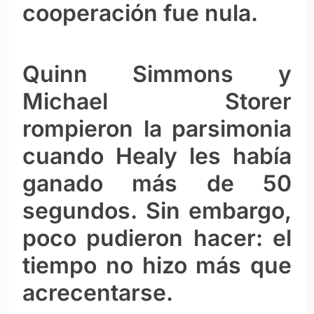
cooperación fue nula.
Quinn Simmons y
Michael Storer
rompieron la parsimonia
cuando Healy les había
ganado más de 50
segundos. Sin embargo,
poco pudieron hacer: el
tiempo no hizo más que
acrecentarse.