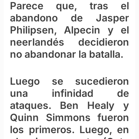
Parece que, tras el
abandono de Jasper
Philipsen, Alpecin y el
neerlandés decidieron
no abandonar la batalla.
Luego se sucedieron
una infinidad de
ataques. Ben Healy y
Quinn Simmons fueron
los primeros. Luego, en