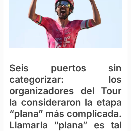
Seis puertos sin
categorizar: los
organizadores del Tour
la consideraron la etapa
“plana” más complicada.
Llamarla “plana” es tal