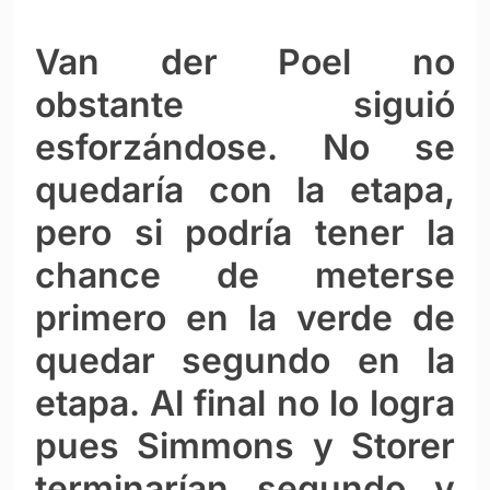
Van der Poel no
obstante siguió
esforzándose. No se
quedaría con la etapa,
pero si podría tener la
chance de meterse
primero en la verde de
quedar segundo en la
etapa. Al final no lo logra
pues Simmons y Storer
terminarían segundo y