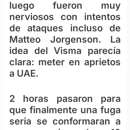
luego fueron muy
nerviosos con intentos
de ataques incluso de
Matteo Jorgenson. La
idea del Visma parecía
clara: meter en aprietos
a UAE.
2 horas pasaron para
que finalmente una fuga
seria se conformaran a