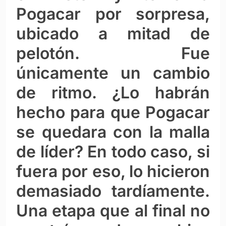
Pogacar por sorpresa,
ubicado a mitad de
pelotón. Fue
únicamente un cambio
de ritmo. ¿Lo habrán
hecho para que Pogacar
se quedara con la malla
de líder? En todo caso, si
fuera por eso, lo hicieron
demasiado tardíamente.
Una etapa que al final no