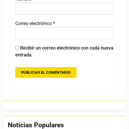
Correo electrónico
*
Recibir un correo electrónico con cada nueva
entrada.
Noticias Populares