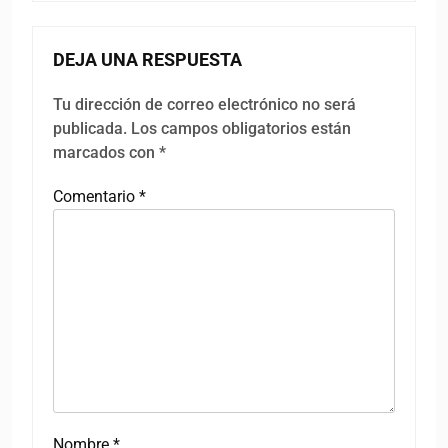
DEJA UNA RESPUESTA
Tu dirección de correo electrónico no será
publicada.
Los campos obligatorios están
marcados con
*
Comentario
*
Nombre
*