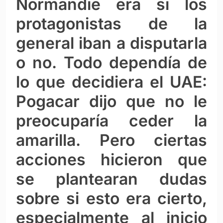
Normandie era si los
protagonistas de la
general iban a disputarla
o no. Todo dependía de
lo que decidiera el UAE:
Pogacar dijo que no le
preocuparía ceder la
amarilla. Pero ciertas
acciones hicieron que
se plantearan dudas
sobre si esto era cierto,
especialmente al inicio