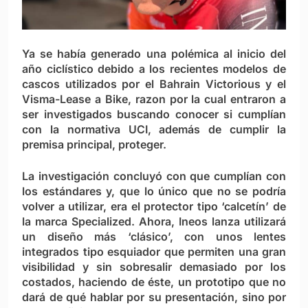
Ya se había generado una polémica al inicio del
año ciclístico debido a los recientes modelos de
cascos utilizados por el Bahrain Victorious y el
Visma-Lease a Bike, razon por la cual entraron a
ser investigados buscando conocer si cumplían
con la normativa UCI, además de cumplir la
premisa principal, proteger.
La investigación concluyó con que cumplían con
los estándares y, que lo único que no se podría
volver a utilizar, era el protector tipo ‘calcetín’ de
la marca Specialized. Ahora, Ineos lanza utilizará
un diseño más ‘clásico’, con unos lentes
integrados tipo esquiador que permiten una gran
visibilidad y sin sobresalir demasiado por los
costados, haciendo de éste, un prototipo que no
dará de qué hablar por su presentación, sino por