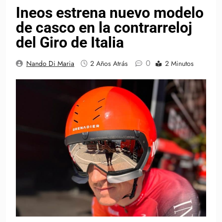
Ineos estrena nuevo modelo
de casco en la contrarreloj
del Giro de Italia
0
Nando Di Maria
2 Años Atrás
2 Minutos