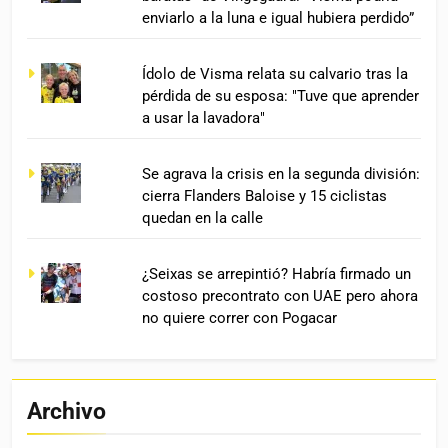
enviarlo a la luna e igual hubiera perdido”
Ídolo de Visma relata su calvario tras la
pérdida de su esposa: "Tuve que aprender
a usar la lavadora"
Se agrava la crisis en la segunda división:
cierra Flanders Baloise y 15 ciclistas
quedan en la calle
¿Seixas se arrepintió? Habría firmado un
costoso precontrato con UAE pero ahora
no quiere correr con Pogacar
Archivo