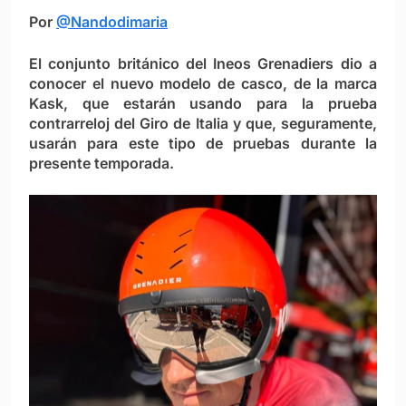
Por
@Nandodimaria
El conjunto británico del Ineos Grenadiers dio a
conocer el nuevo modelo de casco, de la marca
Kask, que estarán usando para la prueba
contrarreloj del Giro de Italia y que, seguramente,
usarán para este tipo de pruebas durante la
presente temporada.